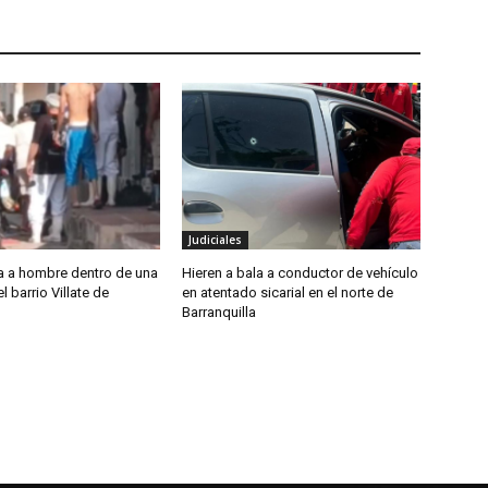
Judiciales
la a hombre dentro de una
Hieren a bala a conductor de vehículo
l barrio Villate de
en atentado sicarial en el norte de
Barranquilla