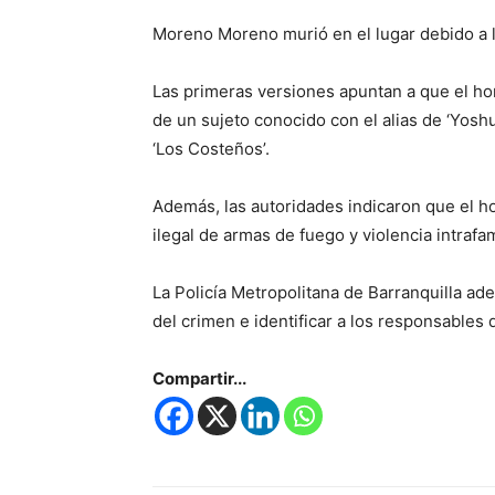
Moreno Moreno murió en el lugar debido a l
Las primeras versiones apuntan a que el ho
de un sujeto conocido con el alias de ‘Yosh
‘Los Costeños’.
Además, las autoridades indicaron que el ho
ilegal de armas de fuego y violencia intrafam
La Policía Metropolitana de Barranquilla ade
del crimen e identificar a los responsables 
Compartir...