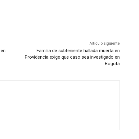
Artículo siguiente
 en
Familia de subteniente hallada muerta en
Providencia exige que caso sea investigado en
Bogotá