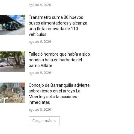
agosto 5, 2026
Transmetro suma 30 nuevos
buses alimentadores y alcanza
una flota renovada de 110
vehículos
agosto 5, 2026
Falleció hombre que había a sido
herido a bala en barbería del
barrio Villate
agosto 5, 2026
Concejo de Barranquilla advierte
sobre riesgo en el arroyo La
Muerte y solicita acciones
inmediatas
agosto 5, 2026
Cargar más