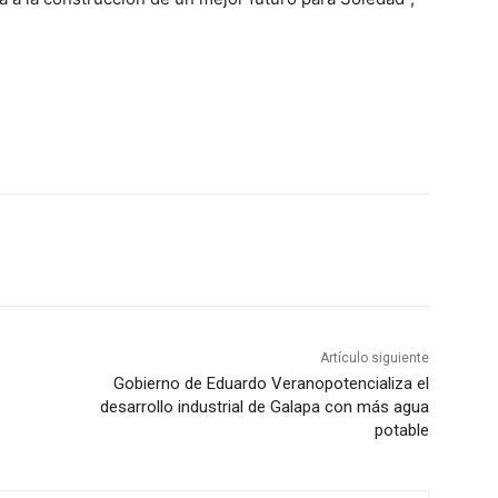
Artículo siguiente
Gobierno de Eduardo Veranopotencializa el
desarrollo industrial de Galapa con más agua
potable