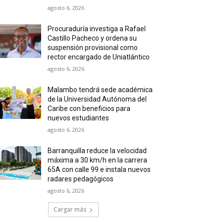
agosto 6, 2026
Procuraduría investiga a Rafael
Castillo Pacheco y ordena su
suspensión provisional como
rector encargado de Uniatlántico
agosto 6, 2026
Malambo tendrá sede académica
de la Universidad Autónoma del
Caribe con beneficios para
nuevos estudiantes
agosto 6, 2026
Barranquilla reduce la velocidad
máxima a 30 km/h en la carrera
65A con calle 99 e instala nuevos
radares pedagógicos
agosto 6, 2026
Cargar más