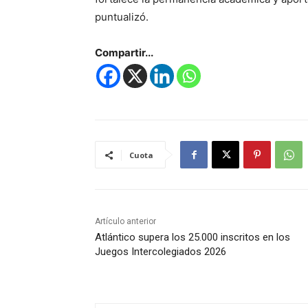
puntualizó.
Compartir...
Cuota
Artículo anterior
Atlántico supera los 25.000 inscritos en los
Juegos Intercolegiados 2026