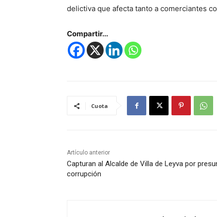
delictiva que afecta tanto a comerciantes c
Compartir...
Cuota
Artículo anterior
Capturan al Alcalde de Villa de Leyva por presu
corrupción