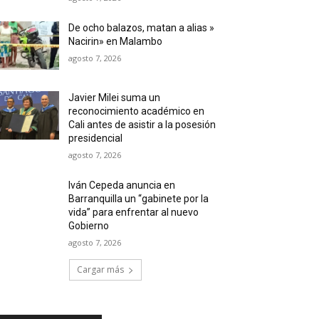
De ocho balazos, matan a alias »
Nacirin» en Malambo
agosto 7, 2026
Javier Milei suma un
reconocimiento académico en
Cali antes de asistir a la posesión
presidencial
agosto 7, 2026
Iván Cepeda anuncia en
Barranquilla un “gabinete por la
vida” para enfrentar al nuevo
Gobierno
agosto 7, 2026
Cargar más