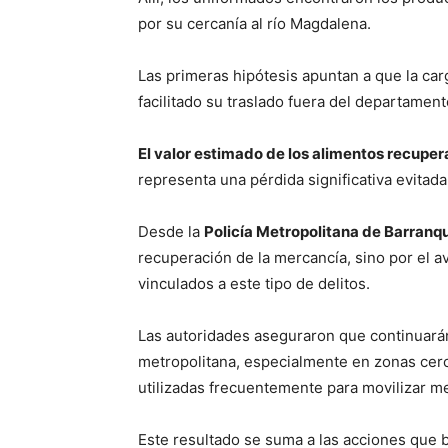
por su cercanía al río Magdalena.
Las primeras hipótesis apuntan a que la carga
facilitado su traslado fuera del departamen
El valor estimado de los alimentos recupe
representa una pérdida significativa evitada
Desde la
Policía Metropolitana de Barranqu
recuperación de la mercancía, sino por el a
vinculados a este tipo de delitos.
Las autoridades aseguraron que continuarán
metropolitana, especialmente en zonas cerca
utilizadas frecuentemente para movilizar mer
Este resultado se suma a las acciones que 