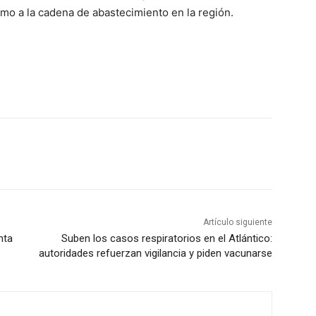
omo a la cadena de abastecimiento en la región.
Artículo siguiente
nta
Suben los casos respiratorios en el Atlántico:
autoridades refuerzan vigilancia y piden vacunarse