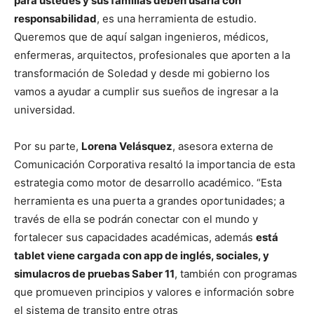
para ustedes y sus familias deben usarla con
responsabilidad
, es una herramienta de estudio.
Queremos que de aquí salgan ingenieros, médicos,
enfermeras, arquitectos, profesionales que aporten a la
transformación de Soledad y desde mi gobierno los
vamos a ayudar a cumplir sus sueños de ingresar a la
universidad.
Por su parte,
Lorena Velásquez
, asesora externa de
Comunicación Corporativa resaltó la importancia de esta
estrategia como motor de desarrollo académico. “Esta
herramienta es una puerta a grandes oportunidades; a
través de ella se podrán conectar con el mundo y
fortalecer sus capacidades académicas, además
está
tablet viene cargada con app de inglés, sociales, y
simulacros de pruebas Saber 11
, también con programas
que promueven principios y valores e información sobre
el sistema de transito entre otras