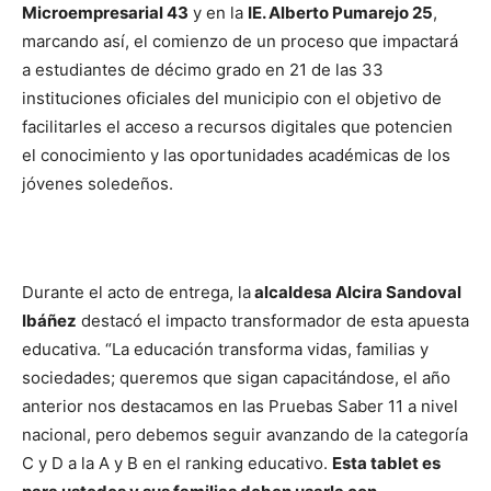
Microempresarial 43
y en la
IE. Alberto Pumarejo 25
,
marcando así, el comienzo de un proceso que impactará
a estudiantes de décimo grado en 21 de las 33
instituciones oficiales del municipio con el objetivo de
facilitarles el acceso a recursos digitales que potencien
el conocimiento y las oportunidades académicas de los
jóvenes soledeños.
Durante el acto de entrega, la
alcaldesa Alcira Sandoval
Ibáñez
destacó el impacto transformador de esta apuesta
educativa. “La educación transforma vidas, familias y
sociedades; queremos que sigan capacitándose, el año
anterior nos destacamos en las Pruebas Saber 11 a nivel
nacional, pero debemos seguir avanzando de la categoría
C y D a la A y B en el ranking educativo.
Esta tablet es