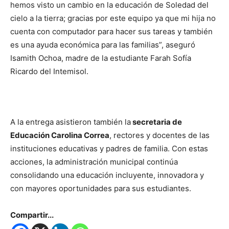
hemos visto un cambio en la educación de Soledad del
cielo a la tierra; gracias por este equipo ya que mi hija no
cuenta con computador para hacer sus tareas y también
es una ayuda económica para las familias”, aseguró
Isamith Ochoa, madre de la estudiante Farah Sofía
Ricardo del Intemisol.
A la entrega asistieron también la
secretaria de
Educación Carolina Correa
, rectores y docentes de las
instituciones educativas y padres de familia. Con estas
acciones, la administración municipal continúa
consolidando una educación incluyente, innovadora y
con mayores oportunidades para sus estudiantes.
Compartir...