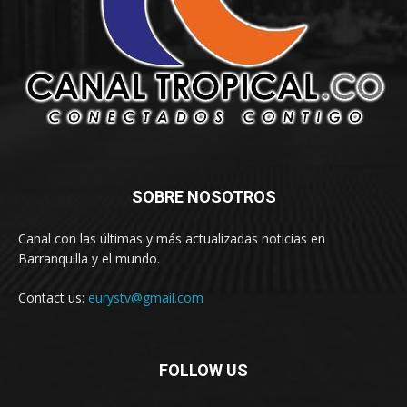
SOBRE NOSOTROS
Canal con las últimas y más actualizadas noticias en
Barranquilla y el mundo.
Contact us:
eurystv@gmail.com
FOLLOW US