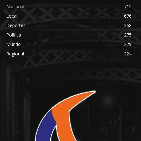
Nacional
715
Local
676
Deportes
368
Política
275
Mundo
229
Regional
224