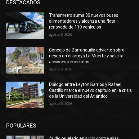
DESTACADOS
Transmetro suma 30 nuevos buses
alimentadores y alcanza una flota
renovada de 110 vehículos
agosto 5, 2026
Concejo de Barranquilla advierte sobre
riesgo en el arroyo La Muerte y solicita
acciones inmediatas
agosto 5, 2026
Diálogo entre Leyton Barrios y Rafael
Castillo marca el nuevo capítulo en la crisis
de la Universidad del Atlántico
agosto 5, 2026
POPULARES
Audio revelado en juicio contra alias