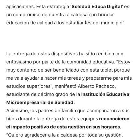
aplicaciones. Esta estrategia
‘Soledad Educa Digital’
es
un compromiso de nuestra alcaldesa con brindar
educación de calidad a los estudiantes del municipio”.
La entrega de estos dispositivos ha sido recibida con
entusiasmo por parte de la comunidad educativa. “Estoy
muy contento de ser beneficiado con esta tablet porque
me va a ayudar a hacer mis tareas y prepararme para mis
estudios superiores”, manifestó Alberto Pacheco,
estudiante de décimo grado de la
Institución Educativa
Microempresarial de Soledad.
Asimismo, los padres de familia que acompañaron a sus
hijos durante la entrega de estos equipos
reconocieron
el impacto positivo de esta gestión en sus hogares
.
“Quiero agradecer a la alcaldesa por toda su gestión,