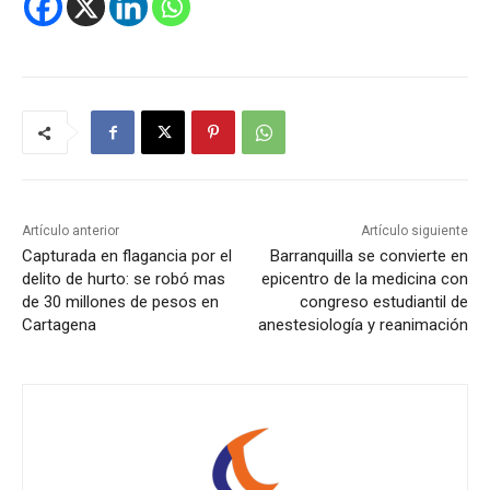
Artículo anterior
Artículo siguiente
Capturada en flagancia por el
Barranquilla se convierte en
delito de hurto: se robó mas
epicentro de la medicina con
de 30 millones de pesos en
congreso estudiantil de
Cartagena
anestesiología y reanimación