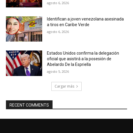
agosto 6, 2026
Identifican a joven venezolana asesinada
a tiros en Caribe Verde
agosto 6, 2026
Estados Unidos confirma la delegación
oficial que asistirá a la posesión de
Abelardo De la Espriella
agosto 5, 2026
Cargar más
RECENT COMMENTS