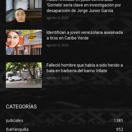
‘Gomelo’ sería clave en investigación por
desaparición de Jorge Junior García
agosto 6, 2026
Identifican a joven venezolana asesinada
a tiros en Caribe Verde
agosto 6, 2026
Falleció hombre que había a sido herido a
bala en barbería del barrio Villate
agosto 5, 2026
CATEGORÍAS
Judiciales
1381
Barranquilla
952