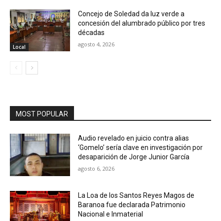
Concejo de Soledad da luz verde a
concesión del alumbrado público por tres
décadas
agosto 4, 2026
Local
MOST POPULAR
Audio revelado en juicio contra alias
‘Gomelo’ sería clave en investigación por
desaparición de Jorge Junior García
agosto 6, 2026
La Loa de los Santos Reyes Magos de
Baranoa fue declarada Patrimonio
Nacional e Inmaterial