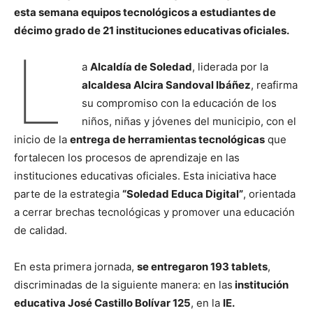
esta semana equipos tecnológicos a estudiantes de
décimo grado de 21 instituciones educativas oficiales.
L
a
Alcaldía de Soledad
, liderada por la
alcaldesa Alcira Sandoval Ibáñez
, reafirma
su compromiso con la educación de los
niños, niñas y jóvenes del municipio, con el
inicio de la
entrega de herramientas tecnológicas
que
fortalecen los procesos de aprendizaje en las
instituciones educativas oficiales. Esta iniciativa hace
parte de la estrategia
“Soledad Educa Digital”
, orientada
a cerrar brechas tecnológicas y promover una educación
de calidad.
En esta primera jornada,
se entregaron 193 tablets
,
discriminadas de la siguiente manera: en las
institución
educativa José Castillo Bolívar 125
, en la
IE.