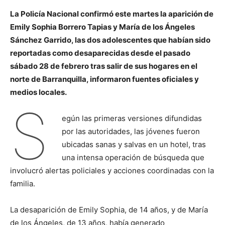
La Policía Nacional confirmó este martes la aparición de
Emily Sophia Borrero Tapias y María de los Ángeles
Sánchez Garrido, las dos adolescentes que habían sido
reportadas como desaparecidas desde el pasado
sábado 28 de febrero tras salir de sus hogares en el
norte de Barranquilla, informaron fuentes oficiales y
medios locales.
S
egún las primeras versiones difundidas
por las autoridades, las jóvenes fueron
ubicadas sanas y salvas en un hotel, tras
una intensa operación de búsqueda que
involucró alertas policiales y acciones coordinadas con la
familia.
La desaparición de Emily Sophia, de 14 años, y de María
de los Ángeles, de 13 años, había generado