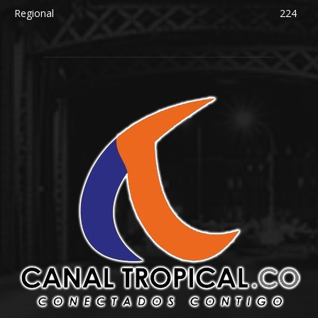
Regional
224