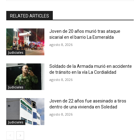
RELATED ARTICLES
Joven de 20 años murió tras ataque
sicarial en el barrio La Esmeralda
agosto 8, 2026
Judiciales
Soldado de la Armada murió en accidente
de tránsito en la vía La Cordialidad
agosto 8, 2026
Judiciales
Joven de 22 años fue asesinado a tiros
dentro de una vivienda en Soledad
agosto 8, 2026
Judiciales