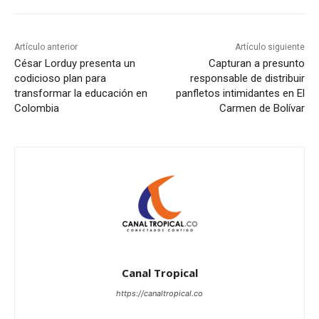
Artículo anterior
Artículo siguiente
César Lorduy presenta un
Capturan a presunto
codicioso plan para
responsable de distribuir
transformar la educación en
panfletos intimidantes en El
Colombia
Carmen de Bolívar
Canal Tropical
https://canaltropical.co