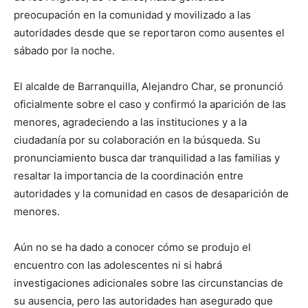
preocupación en la comunidad y movilizado a las
autoridades desde que se reportaron como ausentes el
sábado por la noche.
El alcalde de Barranquilla, Alejandro Char, se pronunció
oficialmente sobre el caso y confirmó la aparición de las
menores, agradeciendo a las instituciones y a la
ciudadanía por su colaboración en la búsqueda. Su
pronunciamiento busca dar tranquilidad a las familias y
resaltar la importancia de la coordinación entre
autoridades y la comunidad en casos de desaparición de
menores.
Aún no se ha dado a conocer cómo se produjo el
encuentro con las adolescentes ni si habrá
investigaciones adicionales sobre las circunstancias de
su ausencia, pero las autoridades han asegurado que