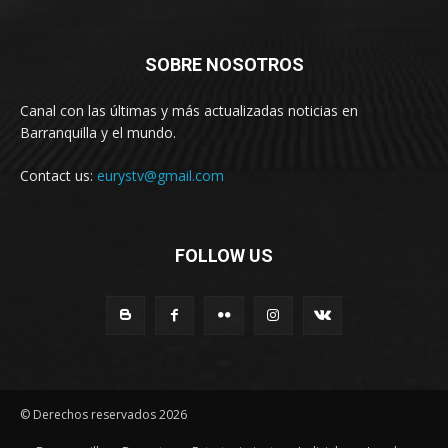
SOBRE NOSOTROS
Canal con las últimas y más actualizadas noticias en
Barranquilla y el mundo.
Contact us:
eurystv@gmail.com
FOLLOW US
© Derechos reservados 2026