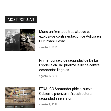
MOST POPULAR
Murió uniformado tras ataque con
explosivos contra estación de Policía en
Curumaní, Cesar
agosto 8, 2026
Primer consejo de seguridad de De La
Espriella en Cali priorizó la lucha contra
economías ilegales
agosto 8, 2026
FENALCO Santander pide al nuevo
Gobierno priorizar infraestructura,
seguridad e inversión
agosto 8, 2026