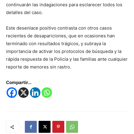
continuarán las indagaciones para esclarecer todos los
detalles del caso.
Este desenlace positivo contrasta con otros casos
recientes de desapariciones, que en ocasiones han
terminado con resultados trágicos, y subraya la
importancia de activar los protocolos de búsqueda y la
rápida respuesta de la Policía y las familias ante cualquier
reporte de menores sin rastro.
Compartir...