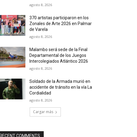
agosto 8, 2026
370 artistas participaron en los
Zonales de Arte 2026 en Palmar
de Varela
agosto 8, 2026
Malambo será sede de la Final
Departamental de los Juegos
Intercolegiados Atlántico 2026
agosto 8, 2026
Soldado de la Armada murió en
accidente de tránsito en la vía La
Cordialidad
agosto 8, 2026
Cargar más
RECENT COMMENTS