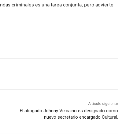
ndas criminales es una tarea conjunta, pero advierte
Artículo siguiente
El abogado Johnny Vizcaino es designado como
nuevo secretario encargado Cultural.