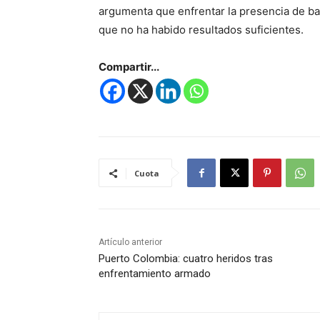
argumenta que enfrentar la presencia de ba
que no ha habido resultados suficientes.
Compartir...
Cuota
Artículo anterior
Puerto Colombia: cuatro heridos tras
enfrentamiento armado