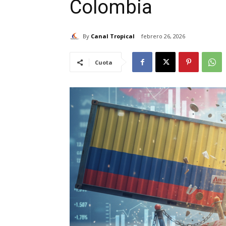
Colombia
By
Canal Tropical
febrero 26, 2026
Cuota