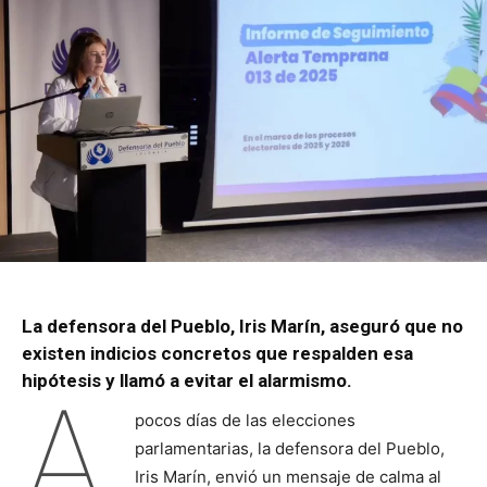
La defensora del Pueblo, Iris Marín, aseguró que no
existen indicios concretos que respalden esa
hipótesis y llamó a evitar el alarmismo.
A
pocos días de las elecciones
parlamentarias, la defensora del Pueblo,
Iris Marín, envió un mensaje de calma al