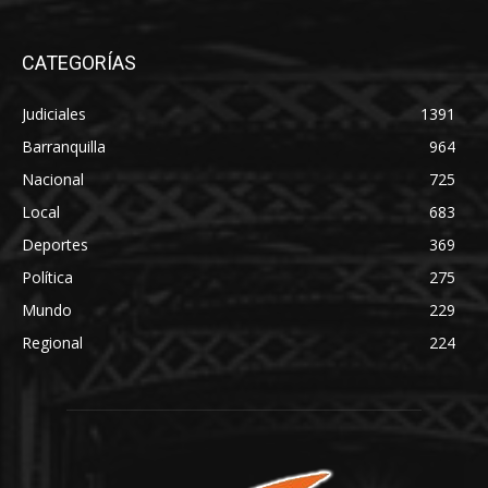
CATEGORÍAS
Judiciales
1391
Barranquilla
964
Nacional
725
Local
683
Deportes
369
Política
275
Mundo
229
Regional
224