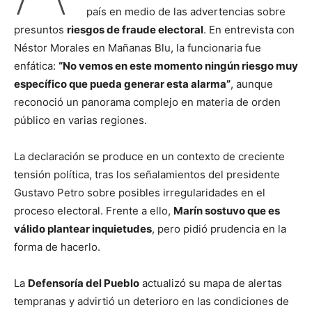
país en medio de las advertencias sobre
presuntos
riesgos de fraude electoral
. En entrevista con
Néstor Morales en Mañanas Blu, la funcionaria fue
enfática:
“No vemos en este momento ningún riesgo muy
específico que pueda generar esta alarma”
, aunque
reconoció un panorama complejo en materia de orden
público en varias regiones.
La declaración se produce en un contexto de creciente
tensión política, tras los señalamientos del presidente
Gustavo Petro sobre posibles irregularidades en el
proceso electoral. Frente a ello,
Marín sostuvo que es
válido plantear inquietudes
, pero pidió prudencia en la
forma de hacerlo.
La
Defensoría del Pueblo
actualizó su mapa de alertas
tempranas y advirtió un deterioro en las condiciones de