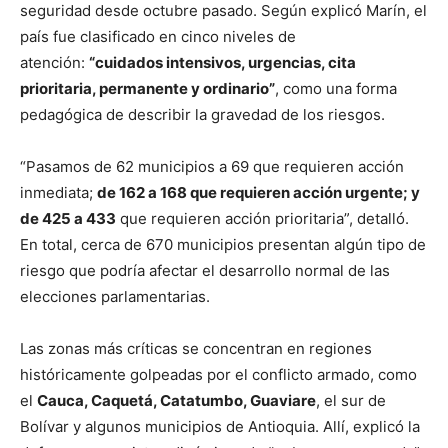
seguridad desde octubre pasado. Según explicó Marín, el
país fue clasificado en cinco niveles de
atención:
“cuidados intensivos, urgencias, cita
prioritaria, permanente y ordinario”
, como una forma
pedagógica de describir la gravedad de los riesgos.
“Pasamos de 62 municipios a 69 que requieren acción
inmediata;
de 162 a 168 que requieren acción urgente; y
de 425 a 433
que requieren acción prioritaria”, detalló.
En total, cerca de 670 municipios presentan algún tipo de
riesgo que podría afectar el desarrollo normal de las
elecciones parlamentarias.
Las zonas más críticas se concentran en regiones
históricamente golpeadas por el conflicto armado, como
el
Cauca, Caquetá, Catatumbo, Guaviare
, el sur de
Bolívar y algunos municipios de Antioquia. Allí, explicó la