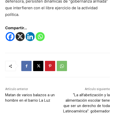
defensora, persisten dinámicas de “gobernanza armada”
que interfieren con el libre ejercicio de la actividad
política.
Compartir...
Artículo anterior
Artículo siguiente
Matan de varios balazos a un
“La alfabetización y la
hombre en el barrio La Luz
alimentación escolar tiene
que ser un derecho de toda
Latinoamérica”: gobernador