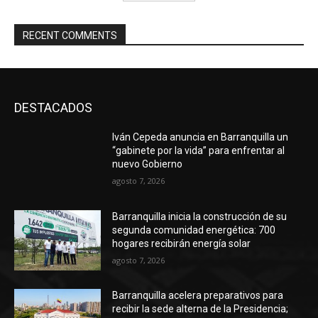
RECENT COMMENTS
DESTACADOS
Iván Cepeda anuncia en Barranquilla un
“gabinete por la vida” para enfrentar al
nuevo Gobierno
agosto 7, 2026
Barranquilla inicia la construcción de su
segunda comunidad energética: 700
hogares recibirán energía solar
agosto 7, 2026
Barranquilla acelera preparativos para
recibir la sede alterna de la Presidencia;