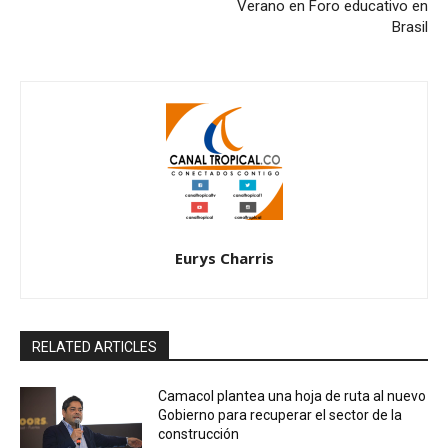
Verano en Foro educativo en
Brasil
Eurys Charris
RELATED ARTICLES
Camacol plantea una hoja de ruta al nuevo
Gobierno para recuperar el sector de la
construcción