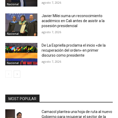
agosto 7, 2026
Nacional
Javier Milei suma un reconocimiento
académico en Cali antes de asistir a la
posesión presidencial
agosto 7, 2026
Nacional
De La Espriella proclama el inicio «de la
recuperación del orden» en primer
discurso como presidente
agosto 7, 2026
Nacional
MOST POPULAR
Camacol plantea una hoja de ruta al nuevo
Gobierno para recuperar el sector de la