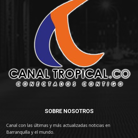
SOBRE NOSOTROS
Canal con las últimas y más actualizadas noticias en
Barranquilla y el mundo.