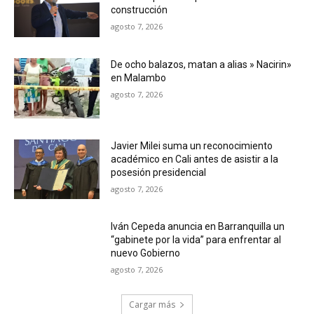
construcción
agosto 7, 2026
De ocho balazos, matan a alias » Nacirin»
en Malambo
agosto 7, 2026
Javier Milei suma un reconocimiento
académico en Cali antes de asistir a la
posesión presidencial
agosto 7, 2026
Iván Cepeda anuncia en Barranquilla un
“gabinete por la vida” para enfrentar al
nuevo Gobierno
agosto 7, 2026
Cargar más