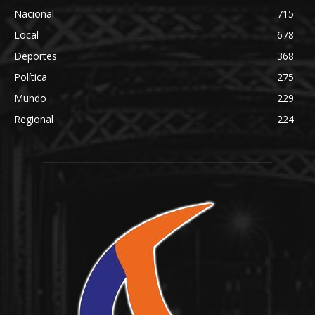
Nacional
715
Local
678
Deportes
368
Política
275
Mundo
229
Regional
224