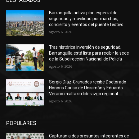
Barranquilla activa plan especial de
seguridad y movilidad por marchas,
concierto y eventos del puente festivo
agosto 6, 2026
Tras histórica inversión de seguridad,
Barranquilla está lista para recibir la sede
de la Subdirección Nacional de Policía
agosto 6, 2026
Sergio Díaz-Granados recibe Doctorado
Honoris Causa de Unisimón y Eduardo
Verano exalta su liderazgo regional
agosto 6, 2026
POPULARES
Capturan a dos presuntos integrantes de