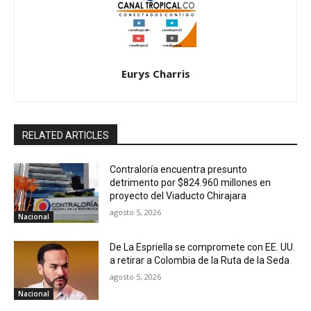
Eurys Charris
RELATED ARTICLES
Contraloría encuentra presunto
detrimento por $824.960 millones en
proyecto del Viaducto Chirajara
agosto 5, 2026
Nacional
De La Espriella se compromete con EE. UU.
a retirar a Colombia de la Ruta de la Seda
agosto 5, 2026
Nacional