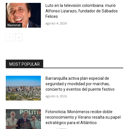
Luto en la televisión colombiana: murió
Alfonso Lizarazo, fundador de Sábados
Felices
agosto 4, 2026
Nacional
MOST POPULAR
Barranquilla activa plan especial de
seguridad y movilidad por marchas,
concierto y eventos del puente festivo
agosto 6, 2026
Fotonoticia: Monómeros recibe doble
reconocimiento y Verano resalta su papel
estratégico para el Atlántico