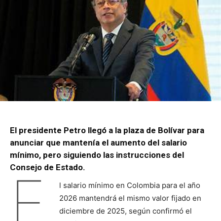
El presidente Petro llegó a la plaza de Bolívar para
anunciar que mantenía el aumento del salario
mínimo, pero siguiendo las instrucciones del
Consejo de Estado.
E
l salario mínimo en Colombia para el año
2026 mantendrá el mismo valor fijado en
diciembre de 2025, según confirmó el