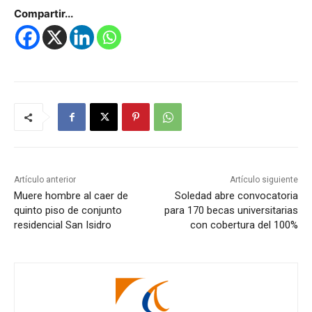
Compartir...
Artículo anterior
Artículo siguiente
Muere hombre al caer de
Soledad abre convocatoria
quinto piso de conjunto
para 170 becas universitarias
residencial San Isidro
con cobertura del 100%