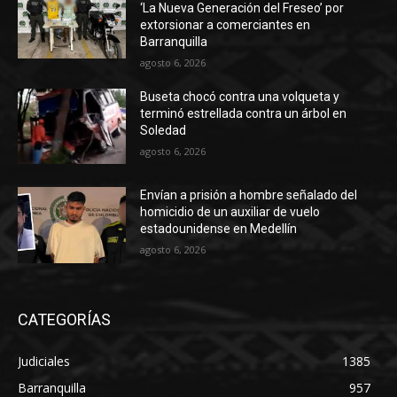
‘La Nueva Generación del Freseo’ por
extorsionar a comerciantes en
Barranquilla
agosto 6, 2026
Buseta chocó contra una volqueta y
terminó estrellada contra un árbol en
Soledad
agosto 6, 2026
Envían a prisión a hombre señalado del
homicidio de un auxiliar de vuelo
estadounidense en Medellín
agosto 6, 2026
CATEGORÍAS
Judiciales
1385
Barranquilla
957