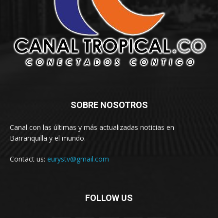
SOBRE NOSOTROS
Canal con las últimas y más actualizadas noticias en
Barranquilla y el mundo.
Contact us:
eurystv@gmail.com
FOLLOW US