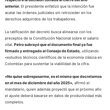
anterior.
El presidente enfatizó que la intención fue
acatar las órdenes judiciales sin retroceder en los
derechos adquiridos de los trabajadores.
La ratificación del decreto busca alinearse con los
preceptos de la Constitución Nacional sobre el salario
vital.
Petro subrayó que el documento final ya fue
firmado y entregado al Consejo de Estado,
utilizando
«estudios técnicos científicos de la economía clásica en
Colombia» para sustentar la viabilidad de la cifra.
«No quise sobrepasarme, es el mismo que decretamos
en el mes de diciembre del año 2025»,
afirmó el
mandatario, quien además proyectó que el próximo año
el ajuste deberá basarse en datos de productividad más
completos.