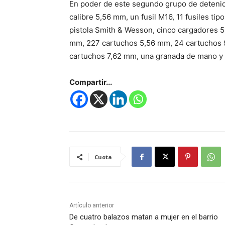
En poder de este segundo grupo de detenid
calibre 5,56 mm, un fusil M16, 11 fusiles ti
pistola Smith & Wesson, cinco cargadores 
mm, 227 cartuchos 5,56 mm, 24 cartuchos 
cartuchos 7,62 mm, una granada de mano y d
Compartir...
Cuota
Artículo anterior
De cuatro balazos matan a mujer en el barrio