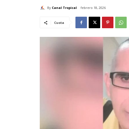
By
Canal Tropical
febrero 18, 2026
Cuota