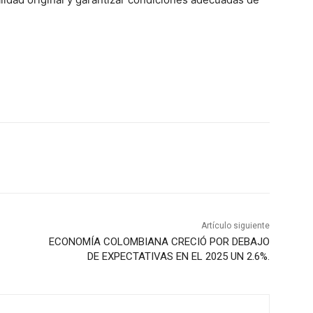
Artículo siguiente
ECONOMÍA COLOMBIANA CRECIÓ POR DEBAJO
DE EXPECTATIVAS EN EL 2025 UN 2.6%.