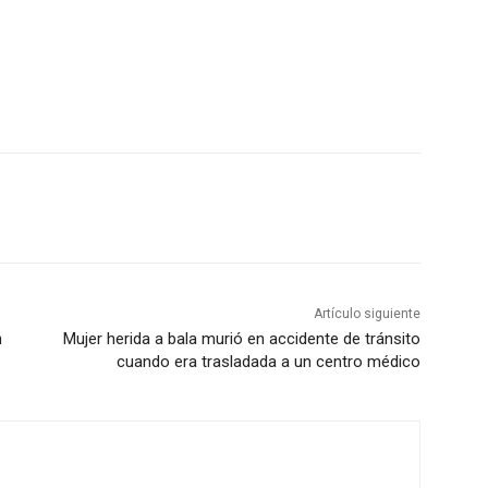
Artículo siguiente
n
Mujer herida a bala murió en accidente de tránsito
cuando era trasladada a un centro médico