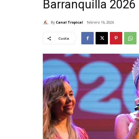
Barranquilla 2026
By
Canal Tropical
febrero 16, 2026
Cuota