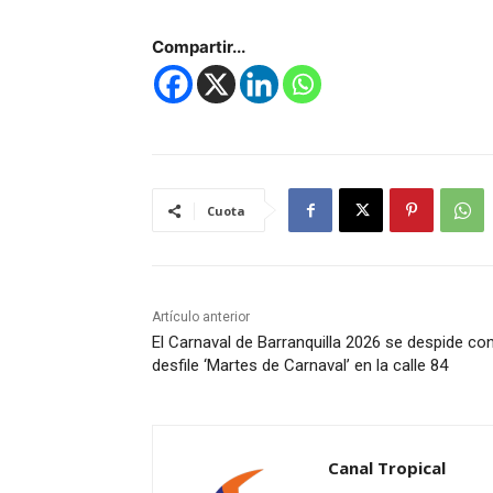
Compartir...
Cuota
Artículo anterior
El Carnaval de Barranquilla 2026 se despide co
desfile ‘Martes de Carnaval’ en la calle 84
Canal Tropical