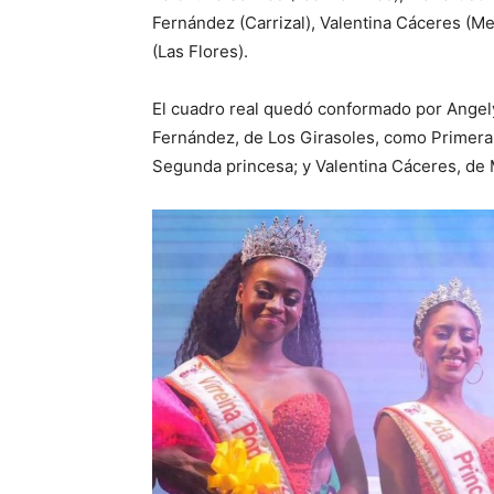
Fernández (Carrizal), Valentina Cáceres (Me
(Las Flores).
El cuadro real quedó conformado por Angely
Fernández, de Los Girasoles, como Primera 
Segunda princesa; y Valentina Cáceres, de