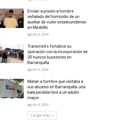
Envían a prisión a hombre
señalado del homicidio de un
auxiliar de vuelo estadounidense
en Medellín
agosto 6, 2026
Transmetro fortalece su
operación con la incorporación de
30 nuevos busetones en
Barranquilla
agosto 6, 2026
Matan a hombre que visitaba a
sus abuelos en Barranquilla; una
bala perdida hirió a un adulto
mayor
agosto 6, 2026
Cargar más