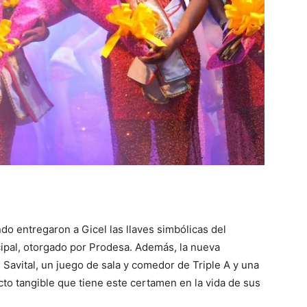
o entregaron a Gicel las llaves simbólicas del
ipal, otorgado por Prodesa. Además, la nueva
Savital, un juego de sala y comedor de Triple A y una
to tangible que tiene este certamen en la vida de sus