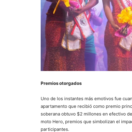
Premios otorgados
Uno de los instantes más emotivos fue cuand
apartamento que recibió como premio princ
soberana obtuvo $2 millones en efectivo de 
moto Hero, premios que simbolizan el impac
participantes.