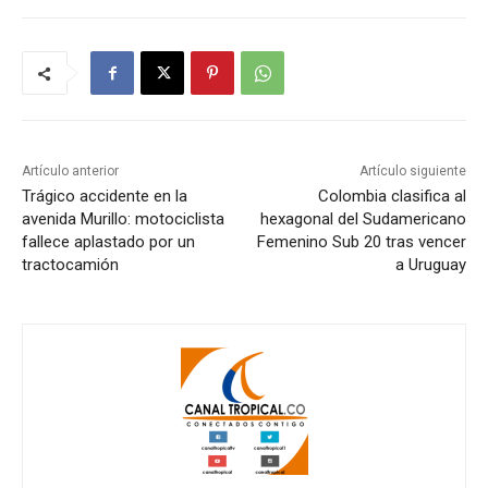
Artículo anterior
Artículo siguiente
Trágico accidente en la
Colombia clasifica al
avenida Murillo: motociclista
hexagonal del Sudamericano
fallece aplastado por un
Femenino Sub 20 tras vencer
tractocamión
a Uruguay