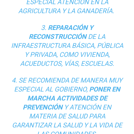
ESPECIAL ATENCIÓN EN LA
AGRICULTURA Y LA GANADERÍA.
3.
REPARACIÓN Y
RECONSTRUCCIÓN
DE LA
INFRAESTRUCTURA BÁSICA, PÚBLICA
Y PRIVADA, COMO VIVIENDA,
ACUEDUCTOS, VÍAS, ESCUELAS.
4. SE RECOMIENDA DE MANERA MUY
ESPECIAL AL GOBIERNO,
PONER EN
MARCHA ACTIVIDADES DE
PREVENCIÓN
Y ATENCIÓN EN
MATERIA DE SALUD PARA
GARANTIZAR LA SALUD Y LA VIDA DE