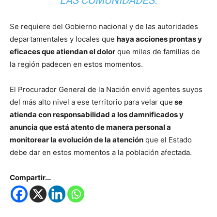
LAS COMUNIDADES.
Se requiere del Gobierno nacional y de las autoridades
departamentales y locales que
haya acciones prontas y
eficaces que atiendan el dolor
que miles de familias de
la región padecen en estos momentos.
El Procurador General de la Nación envió agentes suyos
del más alto nivel a ese territorio para velar que
se
atienda con responsabilidad a los damnificados y
anuncia que está atento de manera personal a
monitorear la evolución de la atención
que el Estado
debe dar en estos momentos a la población afectada.
Compartir...