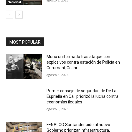
agosto 8, 2026
Nacional
MOST POPULAR
Murió uniformado tras ataque con
explosivos contra estación de Policía en
Curumaní, Cesar
agosto 8, 2026
Primer consejo de seguridad de De La
Espriella en Cali priorizó la lucha contra
economías ilegales
agosto 8, 2026
FENALCO Santander pide al nuevo
Gobierno priorizar infraestructura,