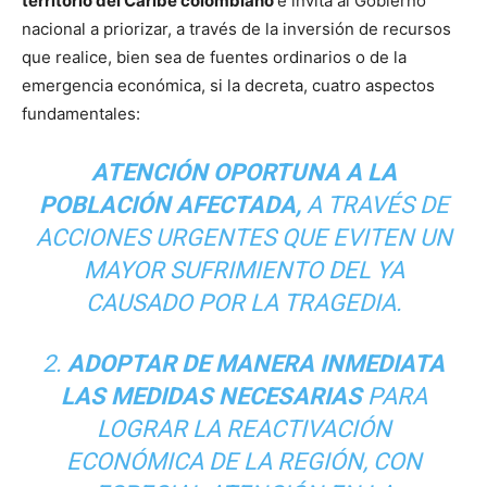
territorio del Caribe colombiano
e invita al Gobierno
nacional a priorizar, a través de la inversión de recursos
que realice, bien sea de fuentes ordinarios o de la
emergencia económica, si la decreta, cuatro aspectos
fundamentales:
ATENCIÓN OPORTUNA A LA
POBLACIÓN AFECTADA,
A TRAVÉS DE
ACCIONES URGENTES QUE EVITEN UN
MAYOR SUFRIMIENTO DEL YA
CAUSADO POR LA TRAGEDIA.
2.
ADOPTAR DE MANERA INMEDIATA
LAS MEDIDAS NECESARIAS
PARA
LOGRAR LA REACTIVACIÓN
ECONÓMICA DE LA REGIÓN, CON