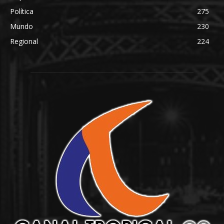
Política
275
Mundo
230
Regional
224