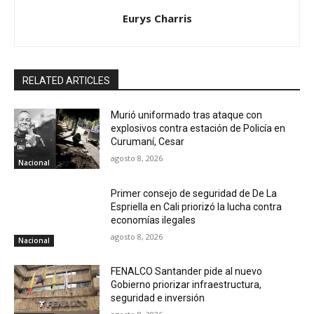
Eurys Charris
RELATED ARTICLES
Murió uniformado tras ataque con
explosivos contra estación de Policía en
Curumaní, Cesar
agosto 8, 2026
Nacional
Primer consejo de seguridad de De La
Espriella en Cali priorizó la lucha contra
economías ilegales
agosto 8, 2026
Nacional
FENALCO Santander pide al nuevo
Gobierno priorizar infraestructura,
seguridad e inversión