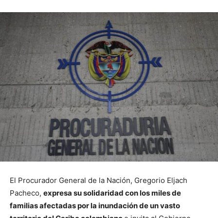
El Procurador General de la Nación, Gregorio Eljach
Pacheco,
expresa su solidaridad con los miles de
familias afectadas por la inundación de un vasto