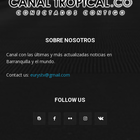
SOBRE NOSOTROS
Canal con las últimas y más actualizadas noticias en
Barranquilla y el mundo.
Contact us:
eurystv@gmail.com
FOLLOW US