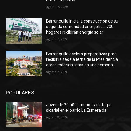
agosto 7, 2026
Barranquilla inicia la construcción de su
segunda comunidad energética: 700
hogares recibirán energía solar
agosto 7, 2026
Barranquilla acelera preparativos para
recibir la sede alterna de la Presidencia;
obras estarían listas en una semana
agosto 7, 2026
POPULARES
Joven de 20 años murió tras ataque
sicarial en el barrio La Esmeralda
agosto 8, 2026