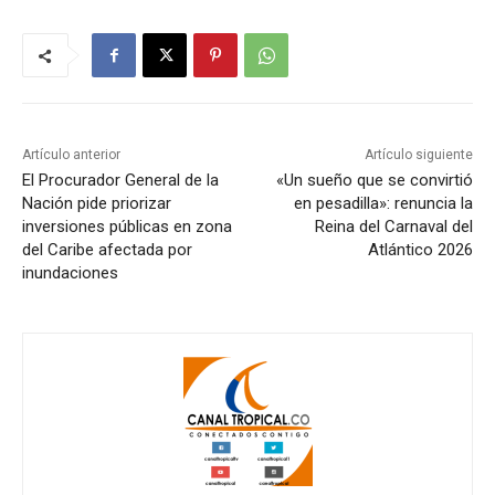
Artículo anterior
Artículo siguiente
El Procurador General de la
«Un sueño que se convirtió
Nación pide priorizar
en pesadilla»: renuncia la
inversiones públicas en zona
Reina del Carnaval del
del Caribe afectada por
Atlántico 2026
inundaciones