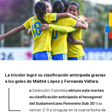
La tricolor logró su clasificación anticipada gracias
a los goles de Maithé López y Fernanda Viáfara.
L
a
Selección Colombia
obtuvo este martes
su clasificación anticipada al hexagonal
del Sudamericano Femenino Sub 20
tras
vencer 2-0 a Uruguay en la cuarta fecha de