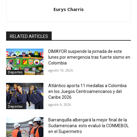
Eurys Charris
RELATED ARTICLES
DIMAYOR suspende la jornada de este
lunes por emergencia tras fuerte sismo en
Colombia
agosto 10, 2026
Deportes
Atlántico aporta 11 medallas a Colombia
en los Juegos Centroamericanos y del
Caribe 2026
agosto 9, 2026
Deportes
Barranquilla albergará la mejor final de la
Sudamericana: esto evaluó la CONMEBOL
en el Supermetro