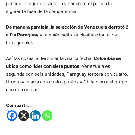
partido, aseguró la victoria y concretó el paso a la
siguiente fase de la competencia.
De manera paralela, la selección de Venezuela derrotó 2
a 0 a Paraguay
y también selló su clasificación a los
hexagonales.
Así las cosas, al terminar la cuarta fecha,
Colombia se
ubica como líder con siete puntos.
Venezuela es
segunda con seis unidades, Paraguay tercera con cuatro,
Uruguay cuarta con cuatro puntos y Chile cierra el grupo
con una unidad.
Compartir...