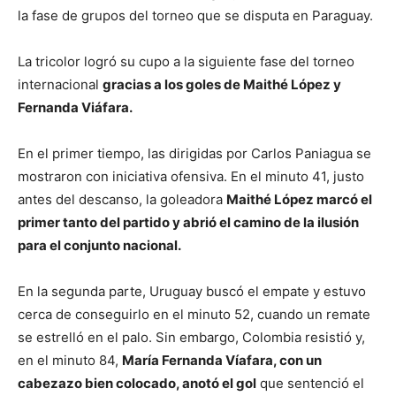
la fase de grupos del torneo que se disputa en Paraguay.
La tricolor logró su cupo a la siguiente fase del torneo
internacional
gracias a los goles de Maithé López y
Fernanda Viáfara.
En el primer tiempo, las dirigidas por Carlos Paniagua se
mostraron con iniciativa ofensiva. En el minuto 41, justo
antes del descanso, la goleadora
Maithé López marcó el
primer tanto del partido y abrió el camino de la ilusión
para el conjunto nacional.
En la segunda parte, Uruguay buscó el empate y estuvo
cerca de conseguirlo en el minuto 52, cuando un remate
se estrelló en el palo. Sin embargo, Colombia resistió y,
en el minuto 84,
María Fernanda Víafara, con un
cabezazo bien colocado, anotó el gol
que sentenció el