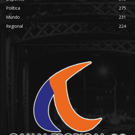
Política
275
Mundo
231
Regional
224