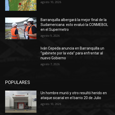
agosto 10, 2026
Barranquilla albergará la mejor final de la
Sudamericana: esto evaluó la CONMEBOL
en el Supermetro
agosto 9, 2026
Iván Cepeda anuncia en Barranquilla un
“gabinete por la vida” para enfrentar al
nuevo Gobierno
agosto 7, 2026
POPULARES
Un hombre murió y otro resultó herido en
ataque sicarial en el barrio 20 de Julio
agosto 10, 2026