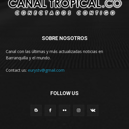
SOBRE NOSOTROS
Canal con las últimas y más actualizadas noticias en
Barranquilla y el mundo.
Contact us:
eurystv@gmail.com
FOLLOW US