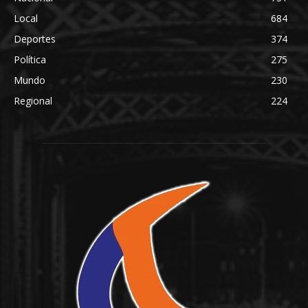
Local
684
Deportes
374
Política
275
Mundo
230
Regional
224