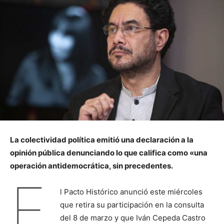
La colectividad política emitió una declaración a la
opinión pública denunciando lo que califica como «una
operación antidemocrática, sin precedentes.
E
l Pacto Histórico anunció este miércoles
que retira su participación en la consulta
del 8 de marzo y que Iván Cepeda Castro