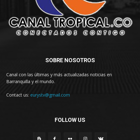
SOBRE NOSOTROS
Canal con las últimas y más actualizadas noticias en
Barranquilla y el mundo.
Contact us:
eurystv@gmail.com
FOLLOW US