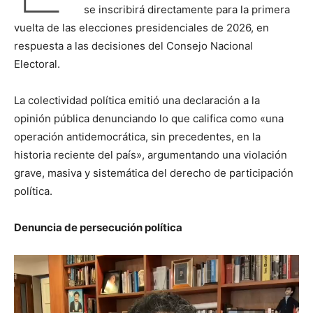
se inscribirá directamente para la primera
vuelta de las elecciones presidenciales de 2026, en
respuesta a las decisiones del Consejo Nacional
Electoral.
La colectividad política emitió una declaración a la
opinión pública denunciando lo que califica como «una
operación antidemocrática, sin precedentes, en la
historia reciente del país», argumentando una violación
grave, masiva y sistemática del derecho de participación
política.
Denuncia de persecución política