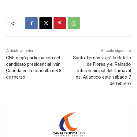
Artículo anterior
Artículo siguiente
CNE negó participación del
Santo Tomás vivirá la Batalla
candidato presidencial Iván
de Flores y el Reinado
Cepeda en la consulta del 8
Intermunicipal del Carnaval
de marzo
del Atlántico este sábado 7
de febrero