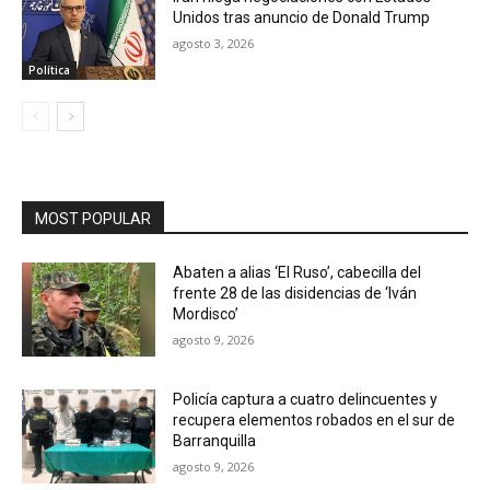
Unidos tras anuncio de Donald Trump
agosto 3, 2026
Política
MOST POPULAR
Abaten a alias ‘El Ruso’, cabecilla del
frente 28 de las disidencias de ‘Iván
Mordisco’
agosto 9, 2026
Policía captura a cuatro delincuentes y
recupera elementos robados en el sur de
Barranquilla
agosto 9, 2026