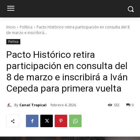
Inicio
Política
Pacto Histórico retira participación en consulta del 8
de marzo e inscribirá...
Política
Pacto Histórico retira
participación en consulta del
8 de marzo e inscribirá a Iván
Cepeda para primera vuelta
By
Canal Tropical
febrero 4, 2026
532
0