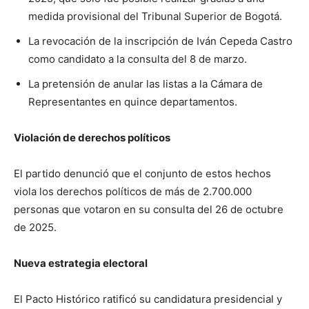
medida provisional del Tribunal Superior de Bogotá.
La revocación de la inscripción de Iván Cepeda Castro
como candidato a la consulta del 8 de marzo.
La pretensión de anular las listas a la Cámara de
Representantes en quince departamentos.
Violación de derechos políticos
El partido denunció que el conjunto de estos hechos
viola los derechos políticos de más de 2.700.000
personas que votaron en su consulta del 26 de octubre
de 2025.
Nueva estrategia electoral
El Pacto Histórico ratificó su candidatura presidencial y