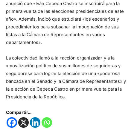
anunció que «Iván Cepeda Castro se inscribirá para la
primera vuelta de las elecciones presidenciales de este
año». Además, indicó que estudiará «los escenarios y
procedimientos para subsanar la impugnación de sus
listas a la Cámara de Representantes en varios
departamentos».
La colectividad llamó a la «acción organizada» y a la
«movilización política de sus millones de seguidoras y
seguidores» para lograr la elección de una «poderosa
bancada en el Senado y la Cámara de Representantes» y
la elección de Cepeda Castro en primera vuelta para la
Presidencia de la República.
Compartir...