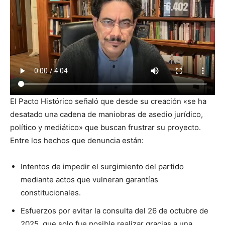
El Pacto Histórico señaló que desde su creación «se ha
desatado una cadena de maniobras de asedio jurídico,
político y mediático» que buscan frustrar su proyecto.
Entre los hechos que denuncia están:
Intentos de impedir el surgimiento del partido
mediante actos que vulneran garantías
constitucionales.
Esfuerzos por evitar la consulta del 26 de octubre de
2025, que solo fue posible realizar gracias a una