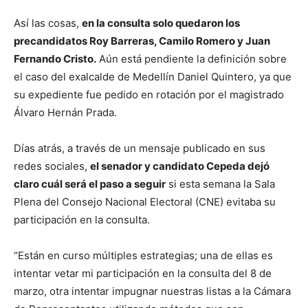
Así las cosas,
en la consulta solo quedaron los
precandidatos Roy Barreras, Camilo Romero y Juan
Fernando Cristo.
Aún está pendiente la definición sobre
el caso del exalcalde de Medellín Daniel Quintero, ya que
su expediente fue pedido en rotación por el magistrado
Álvaro Hernán Prada.
Días atrás, a través de un mensaje publicado en sus
redes sociales,
el senador y candidato Cepeda dejó
claro cuál será el paso a seguir
si esta semana la Sala
Plena del Consejo Nacional Electoral (CNE) evitaba su
participación en la consulta.
“Están en curso múltiples estrategias; una de ellas es
intentar vetar mi participación en la consulta del 8 de
marzo, otra intentar impugnar nuestras listas a la Cámara