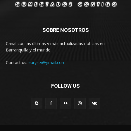
SOBRE NOSOTROS
Canal con las últimas y más actualizadas noticias en
Barranquilla y el mundo.
Contact us:
eurystv@gmail.com
FOLLOW US