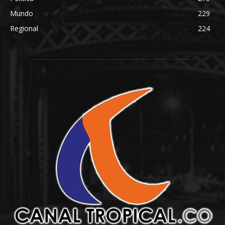
Mundo
229
Regional
224