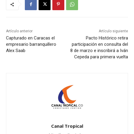
Artículo anterior
Artículo siguiente
Capturado en Caracas el
Pacto Histórico retira
empresario barranquillero
participación en consulta del
Alex Saab
8 de marzo e inscribirá a Iván
Cepeda para primera vuelta
Canal Tropical