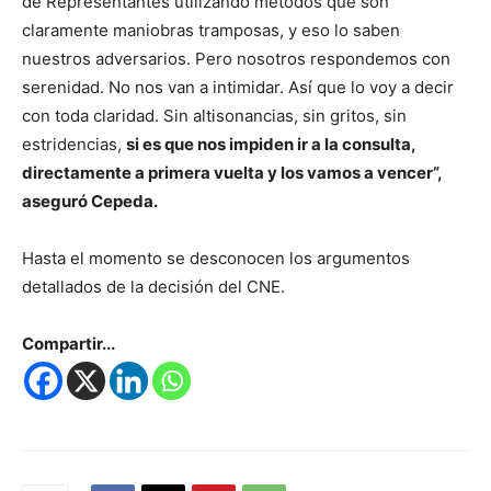
de Representantes utilizando métodos que son
claramente maniobras tramposas, y eso lo saben
nuestros adversarios. Pero nosotros respondemos con
serenidad. No nos van a intimidar. Así que lo voy a decir
con toda claridad. Sin altisonancias, sin gritos, sin
estridencias,
si es que nos impiden ir a la consulta,
directamente a primera vuelta y los vamos a vencer”,
aseguró Cepeda.
Hasta el momento se desconocen los argumentos
detallados de la decisión del CNE.
Compartir...