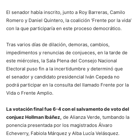
El senador había inscrito, junto a Roy Barreras, Camilo
Romero y Daniel Quintero, la coalición ‘Frente por la vida’
con la que participaría en este proceso democrático.
Tras varios días de dilación, demoras, cambios,
impedimentos y renuncias de conjueces, en la tarde de
este miércoles, la Sala Plena del Consejo Nacional
Electoral puso fin a la incertidumbre y determinó que
el senador y candidato presidencial Iván Cepeda no
podrá participar en la consulta del llamado Frente por la
Vida o Frente Amplio.
La votación final fue 6-4 con el salvamento de voto del
conjuez Hollman Ibáñez,
de Alianza Verde, tumbando la
ponencia presentada por los magistrados Álvaro
Echeverry, Fabiola Márquez y Alba Lucía Velásquez.