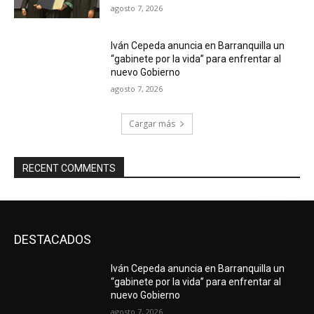
agosto 7, 2026
Iván Cepeda anuncia en Barranquilla un
“gabinete por la vida” para enfrentar al
nuevo Gobierno
agosto 7, 2026
Cargar más
RECENT COMMENTS
DESTACADOS
Iván Cepeda anuncia en Barranquilla un
“gabinete por la vida” para enfrentar al
nuevo Gobierno
agosto 7, 2026