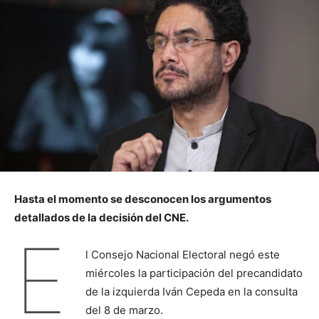
Hasta el momento se desconocen los argumentos
detallados de la decisión del CNE.
E
l Consejo Nacional Electoral negó este
miércoles la participación del precandidato
de la izquierda Iván Cepeda en la consulta
del 8 de marzo.