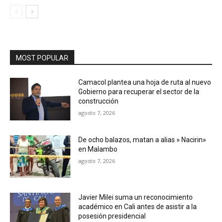
MOST POPULAR
Camacol plantea una hoja de ruta al nuevo
Gobierno para recuperar el sector de la
construcción
agosto 7, 2026
De ocho balazos, matan a alias » Nacirin»
en Malambo
agosto 7, 2026
Javier Milei suma un reconocimiento
académico en Cali antes de asistir a la
posesión presidencial