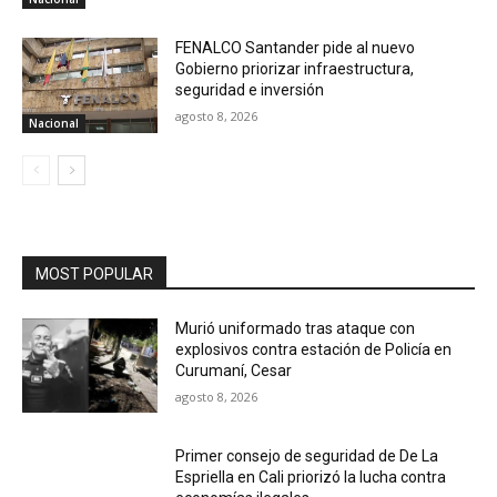
FENALCO Santander pide al nuevo
Gobierno priorizar infraestructura,
seguridad e inversión
agosto 8, 2026
Nacional
MOST POPULAR
Murió uniformado tras ataque con
explosivos contra estación de Policía en
Curumaní, Cesar
agosto 8, 2026
Primer consejo de seguridad de De La
Espriella en Cali priorizó la lucha contra