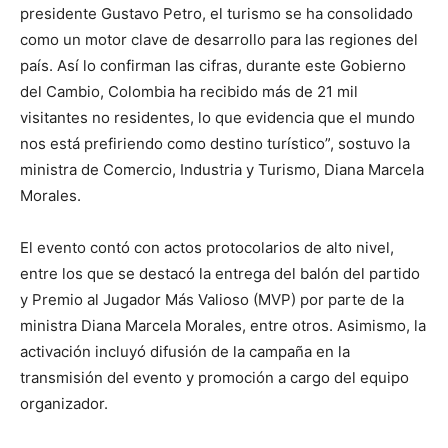
presidente Gustavo Petro, el turismo se ha consolidado
como un motor clave de desarrollo para las regiones del
país. Así lo confirman las cifras, durante este Gobierno
del Cambio, Colombia ha recibido más de 21 mil
visitantes no residentes, lo que evidencia que el mundo
nos está prefiriendo como destino turístico”, sostuvo la
ministra de Comercio, Industria y Turismo, Diana Marcela
Morales.
El evento contó con actos protocolarios de alto nivel,
entre los que se destacó la entrega del balón del partido
y Premio al Jugador Más Valioso (MVP) por parte de la
ministra Diana Marcela Morales, entre otros. Asimismo, la
activación incluyó difusión de la campaña en la
transmisión del evento y promoción a cargo del equipo
organizador.