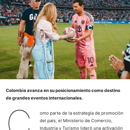
Colombia avanza en su posicionamiento como destino
de grandes eventos internacionales.
C
omo parte de la estrategia de promoción
del país, el Ministerio de Comercio,
Industria y Turismo lideró una activación