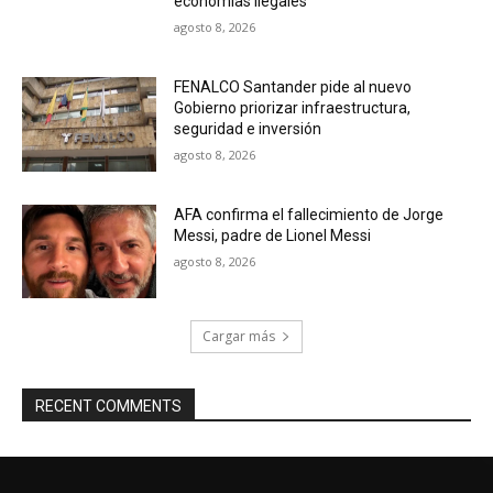
economías ilegales
agosto 8, 2026
FENALCO Santander pide al nuevo
Gobierno priorizar infraestructura,
seguridad e inversión
agosto 8, 2026
AFA confirma el fallecimiento de Jorge
Messi, padre de Lionel Messi
agosto 8, 2026
Cargar más
RECENT COMMENTS