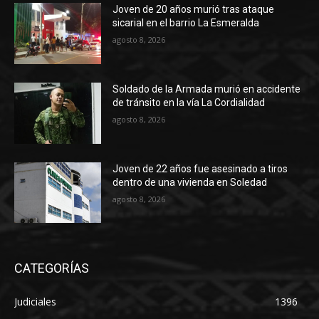
Joven de 20 años murió tras ataque
sicarial en el barrio La Esmeralda
agosto 8, 2026
Soldado de la Armada murió en accidente
de tránsito en la vía La Cordialidad
agosto 8, 2026
Joven de 22 años fue asesinado a tiros
dentro de una vivienda en Soledad
agosto 8, 2026
CATEGORÍAS
Judiciales
1396