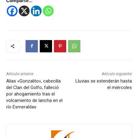
Compartir...
Artículo anterior
Artículo siguiente
Alias «Gonzalito», cabecilla
Lluvias se extenderán hasta
del Clan del Golfo, falleció
el miércoles
por ahogamiento tras el
volcamiento de lancha en el
río Esmeraldas