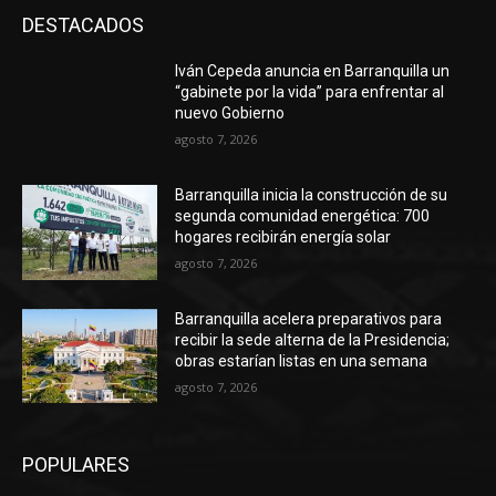
DESTACADOS
Iván Cepeda anuncia en Barranquilla un
“gabinete por la vida” para enfrentar al
nuevo Gobierno
agosto 7, 2026
Barranquilla inicia la construcción de su
segunda comunidad energética: 700
hogares recibirán energía solar
agosto 7, 2026
Barranquilla acelera preparativos para
recibir la sede alterna de la Presidencia;
obras estarían listas en una semana
agosto 7, 2026
POPULARES