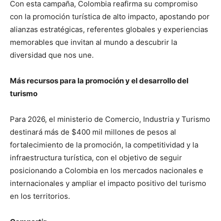
Con esta campaña, Colombia reafirma su compromiso
con la promoción turística de alto impacto, apostando por
alianzas estratégicas, referentes globales y experiencias
memorables que invitan al mundo a descubrir la
diversidad que nos une.
Más recursos para la promoción y el desarrollo del
turismo
Para 2026, el ministerio de Comercio, Industria y Turismo
destinará más de $400 mil millones de pesos al
fortalecimiento de la promoción, la competitividad y la
infraestructura turística, con el objetivo de seguir
posicionando a Colombia en los mercados nacionales e
internacionales y ampliar el impacto positivo del turismo
en los territorios.