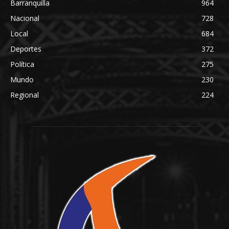
Barranquilla
964
Nacional
728
Local
684
Deportes
372
Política
275
Mundo
230
Regional
224