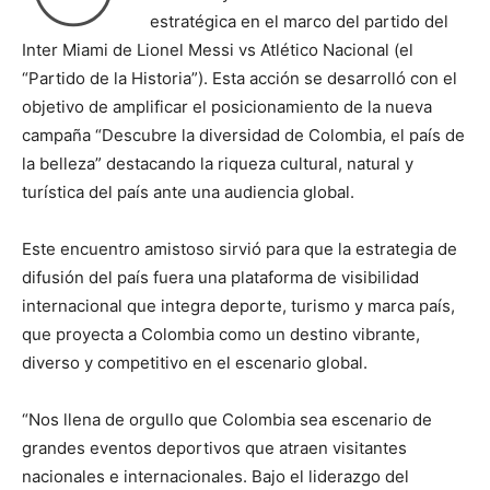
estratégica en el marco del partido del
Inter Miami de Lionel Messi vs Atlético Nacional (el
“Partido de la Historia”). Esta acción se desarrolló con el
objetivo de amplificar el posicionamiento de la nueva
campaña “Descubre la diversidad de Colombia, el país de
la belleza” destacando la riqueza cultural, natural y
turística del país ante una audiencia global.
Este encuentro amistoso sirvió para que la estrategia de
difusión del país fuera una plataforma de visibilidad
internacional que integra deporte, turismo y marca país,
que proyecta a Colombia como un destino vibrante,
diverso y competitivo en el escenario global.
“Nos llena de orgullo que Colombia sea escenario de
grandes eventos deportivos que atraen visitantes
nacionales e internacionales. Bajo el liderazgo del