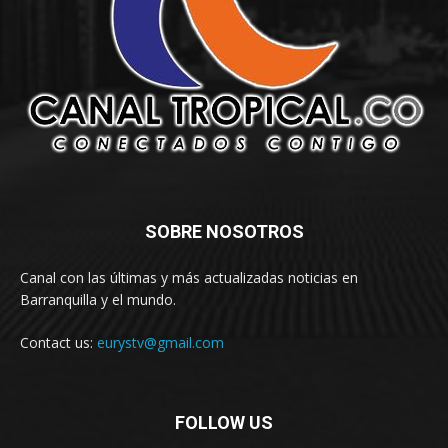
SOBRE NOSOTROS
Canal con las últimas y más actualizadas noticias en
Barranquilla y el mundo.
Contact us:
eurystv@gmail.com
FOLLOW US