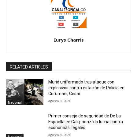
Eurys Charris
RELATED ARTICLES
Murió uniformado tras ataque con
explosivos contra estación de Policía en
Curumaní, Cesar
agosto 8, 2026
Nacional
Primer consejo de seguridad de De La
Espriella en Cali priorizó la lucha contra
economías ilegales
agosto 8, 2026
Nacional