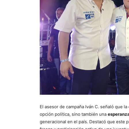
El asesor de campaña Iván C. señaló que la
opción política, sino también una
esperanza 
generacional en el país. Destacó que este p