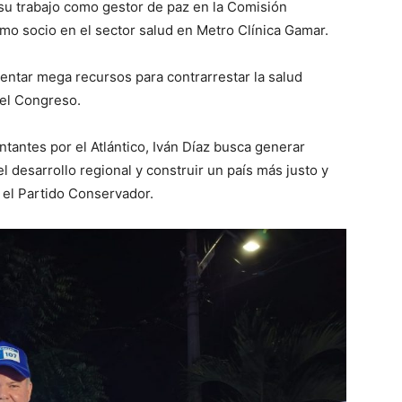
e su trabajo como gestor de paz en la Comisión
 socio en el sector salud en Metro Clínica Gamar.
entar mega recursos para contrarrestar la salud
 el Congreso.
tantes por el Atlántico, Iván Díaz busca generar
l desarrollo regional y construir un país más justo y
 el Partido Conservador.