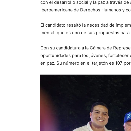
con el desarrollo social y la paz a través d
Iberoamericana de Derechos Humanos y como
El candidato resaltó la necesidad de implem
mental, que es uno de sus propuestas para
Con su candidatura a la Cámara de Represen
oportunidades para los jóvenes, fortalecer e
en paz. Su número en el tarjetón es 107 por