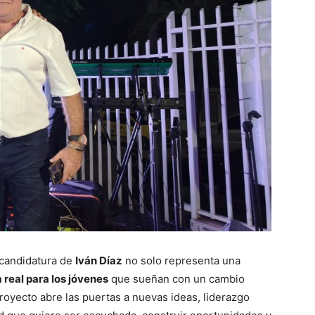
 candidatura de
Iván Díaz
no solo representa una
real para los jóvenes
que sueñan con un cambio
royecto abre las puertas a nuevas ideas, liderazgo