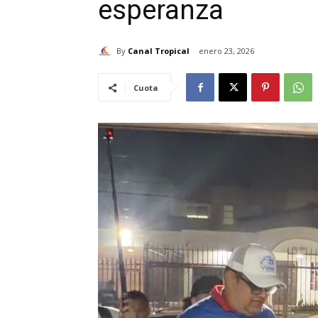
esperanza
By
Canal Tropical
enero 23, 2026
Cuota