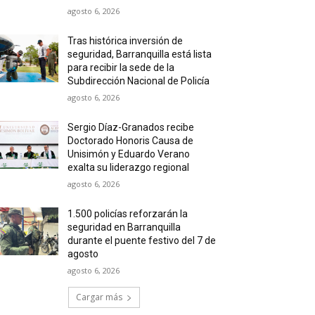
agosto 6, 2026
Tras histórica inversión de
seguridad, Barranquilla está lista
para recibir la sede de la
Subdirección Nacional de Policía
agosto 6, 2026
Sergio Díaz-Granados recibe
Doctorado Honoris Causa de
Unisimón y Eduardo Verano
exalta su liderazgo regional
agosto 6, 2026
1.500 policías reforzarán la
seguridad en Barranquilla
durante el puente festivo del 7 de
agosto
agosto 6, 2026
Cargar más