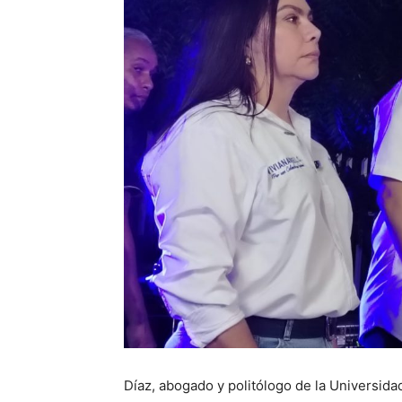
Díaz, abogado y politólogo de la Universi