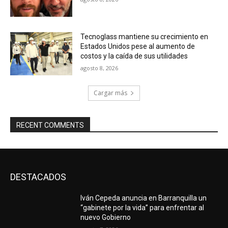
Tecnoglass mantiene su crecimiento en
Estados Unidos pese al aumento de
costos y la caída de sus utilidades
agosto 8, 2026
Cargar más
RECENT COMMENTS
DESTACADOS
Iván Cepeda anuncia en Barranquilla un
“gabinete por la vida” para enfrentar al
nuevo Gobierno