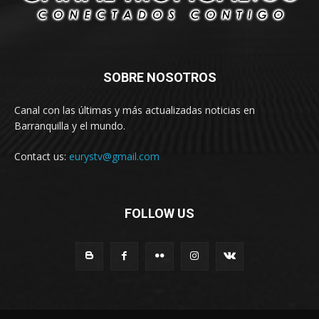
SOBRE NOSOTROS
Canal con las últimas y más actualizadas noticias en
Barranquilla y el mundo.
Contact us:
eurystv@gmail.com
FOLLOW US