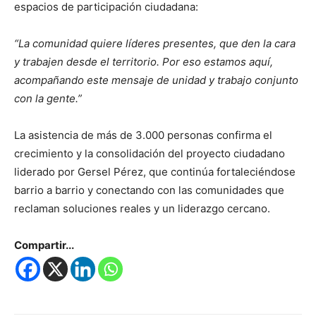
espacios de participación ciudadana:
“La comunidad quiere líderes presentes, que den la cara
y trabajen desde el territorio. Por eso estamos aquí,
acompañando este mensaje de unidad y trabajo conjunto
con la gente.”
La asistencia de más de 3.000 personas confirma el
crecimiento y la consolidación del proyecto ciudadano
liderado por Gersel Pérez, que continúa fortaleciéndose
barrio a barrio y conectando con las comunidades que
reclaman soluciones reales y un liderazgo cercano.
Compartir...