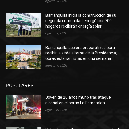
agosto 7, 2026
Barranquilla inicia la construcción de su
segunda comunidad energética: 700
hogares recibirán energía solar
agosto 7, 2026
Barranquilla acelera preparativos para
recibir la sede alterna de la Presidencia;
obras estarían listas en una semana
agosto 7, 2026
POPULARES
Joven de 20 años murió tras ataque
sicarial en el barrio La Esmeralda
agosto 8, 2026