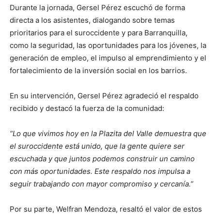
Durante la jornada, Gersel Pérez escuchó de forma
directa a los asistentes, dialogando sobre temas
prioritarios para el suroccidente y para Barranquilla,
como la seguridad, las oportunidades para los jóvenes, la
generación de empleo, el impulso al emprendimiento y el
fortalecimiento de la inversión social en los barrios.
En su intervención, Gersel Pérez agradeció el respaldo
recibido y destacó la fuerza de la comunidad:
“Lo que vivimos hoy en la Plazita del Valle demuestra que
el suroccidente está unido, que la gente quiere ser
escuchada y que juntos podemos construir un camino
con más oportunidades. Este respaldo nos impulsa a
seguir trabajando con mayor compromiso y cercanía.”
Por su parte, Welfran Mendoza, resaltó el valor de estos