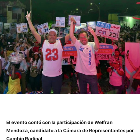
El evento contó con la participación de Welfran
Mendoza, candidato a la Cámara de Representantes por
Cambio Radical
.