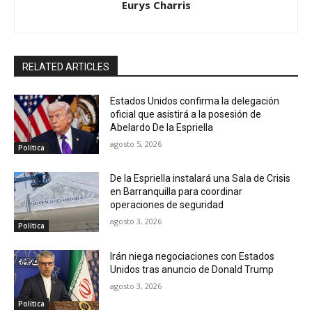
Eurys Charris
RELATED ARTICLES
Estados Unidos confirma la delegación
oficial que asistirá a la posesión de
Abelardo De la Espriella
agosto 5, 2026
Política
De la Espriella instalará una Sala de Crisis
en Barranquilla para coordinar
operaciones de seguridad
agosto 3, 2026
Política
Irán niega negociaciones con Estados
Unidos tras anuncio de Donald Trump
agosto 3, 2026
Política