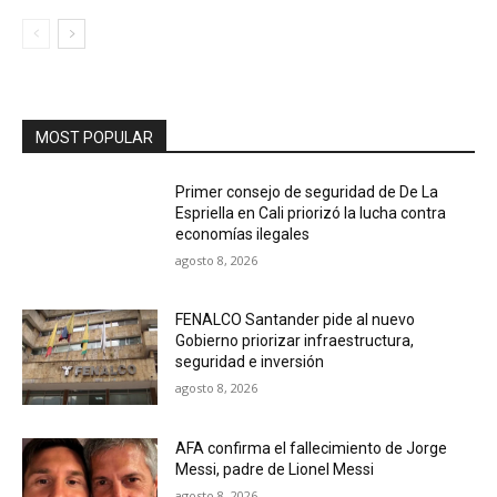
MOST POPULAR
Primer consejo de seguridad de De La
Espriella en Cali priorizó la lucha contra
economías ilegales
agosto 8, 2026
FENALCO Santander pide al nuevo
Gobierno priorizar infraestructura,
seguridad e inversión
agosto 8, 2026
AFA confirma el fallecimiento de Jorge
Messi, padre de Lionel Messi
agosto 8, 2026