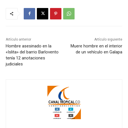
Artículo anterior
Artículo siguiente
Hombre asesinado en la
Muere hombre en el interior
«Islita» del barrio Barlovento
de un vehículo en Galapa
tenía 12 anotaciones
judiciales