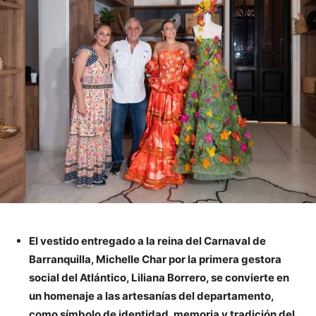
El vestido entregado a la reina del Carnaval de
Barranquilla, Michelle Char por la primera gestora
social del Atlántico, Liliana Borrero, se convierte en
un homenaje a las artesanías del departamento,
como símbolo de identidad, memoria y tradición del