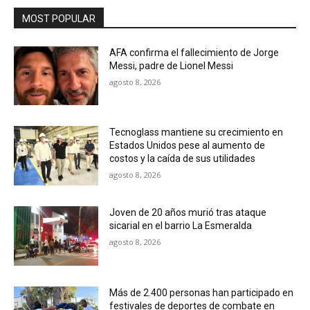
MOST POPULAR
AFA confirma el fallecimiento de Jorge
Messi, padre de Lionel Messi
agosto 8, 2026
Tecnoglass mantiene su crecimiento en
Estados Unidos pese al aumento de
costos y la caída de sus utilidades
agosto 8, 2026
Joven de 20 años murió tras ataque
sicarial en el barrio La Esmeralda
agosto 8, 2026
Más de 2.400 personas han participado en
festivales de deportes de combate en