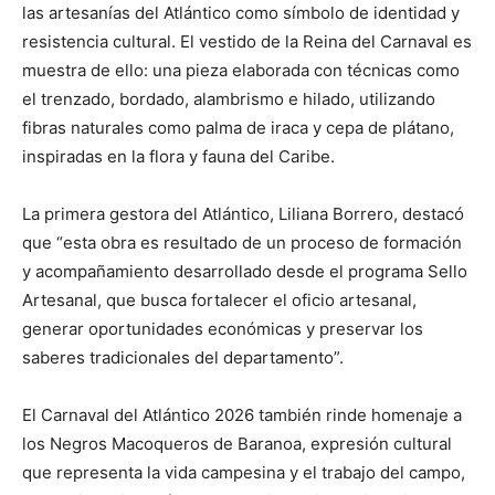
las artesanías del Atlántico como símbolo de identidad y
resistencia cultural. El vestido de la Reina del Carnaval es
muestra de ello: una pieza elaborada con técnicas como
el trenzado, bordado, alambrismo e hilado, utilizando
fibras naturales como palma de iraca y cepa de plátano,
inspiradas en la flora y fauna del Caribe.
La primera gestora del Atlántico, Liliana Borrero, destacó
que “esta obra es resultado de un proceso de formación
y acompañamiento desarrollado desde el programa Sello
Artesanal, que busca fortalecer el oficio artesanal,
generar oportunidades económicas y preservar los
saberes tradicionales del departamento”.
El Carnaval del Atlántico 2026 también rinde homenaje a
los Negros Macoqueros de Baranoa, expresión cultural
que representa la vida campesina y el trabajo del campo,