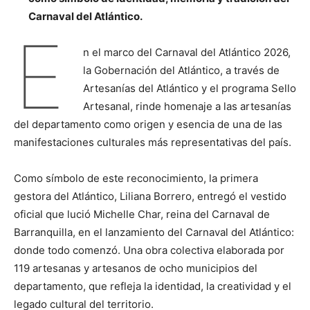
Carnaval del Atlántico.
E
n el marco del Carnaval del Atlántico 2026,
la Gobernación del Atlántico, a través de
Artesanías del Atlántico y el programa Sello
Artesanal, rinde homenaje a las artesanías
del departamento como origen y esencia de una de las
manifestaciones culturales más representativas del país.
Como símbolo de este reconocimiento, la primera
gestora del Atlántico, Liliana Borrero, entregó el vestido
oficial que lució Michelle Char, reina del Carnaval de
Barranquilla, en el lanzamiento del Carnaval del Atlántico:
donde todo comenzó. Una obra colectiva elaborada por
119 artesanas y artesanos de ocho municipios del
departamento, que refleja la identidad, la creatividad y el
legado cultural del territorio.