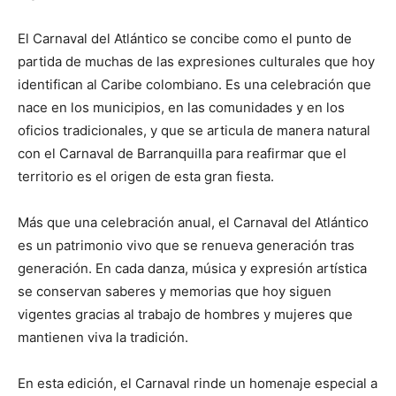
El Carnaval del Atlántico se concibe como el punto de
partida de muchas de las expresiones culturales que hoy
identifican al Caribe colombiano. Es una celebración que
nace en los municipios, en las comunidades y en los
oficios tradicionales, y que se articula de manera natural
con el Carnaval de Barranquilla para reafirmar que el
territorio es el origen de esta gran fiesta.
Más que una celebración anual, el Carnaval del Atlántico
es un patrimonio vivo que se renueva generación tras
generación. En cada danza, música y expresión artística
se conservan saberes y memorias que hoy siguen
vigentes gracias al trabajo de hombres y mujeres que
mantienen viva la tradición.
En esta edición, el Carnaval rinde un homenaje especial a