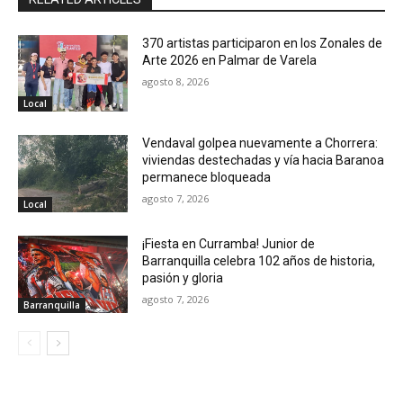
370 artistas participaron en los Zonales de
Arte 2026 en Palmar de Varela
agosto 8, 2026
Local
Vendaval golpea nuevamente a Chorrera:
viviendas destechadas y vía hacia Baranoa
permanece bloqueada
agosto 7, 2026
Local
¡Fiesta en Curramba! Junior de
Barranquilla celebra 102 años de historia,
pasión y gloria
agosto 7, 2026
Barranquilla