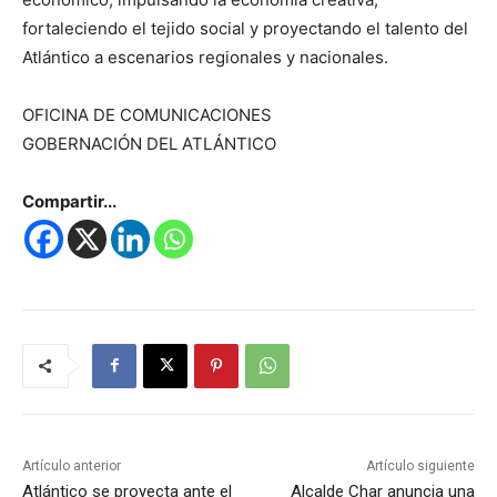
fortaleciendo el tejido social y proyectando el talento del
Atlántico a escenarios regionales y nacionales.
OFICINA DE COMUNICACIONES
GOBERNACIÓN DEL ATLÁNTICO
Compartir...
Artículo anterior
Artículo siguiente
Atlántico se proyecta ante el
Alcalde Char anuncia una