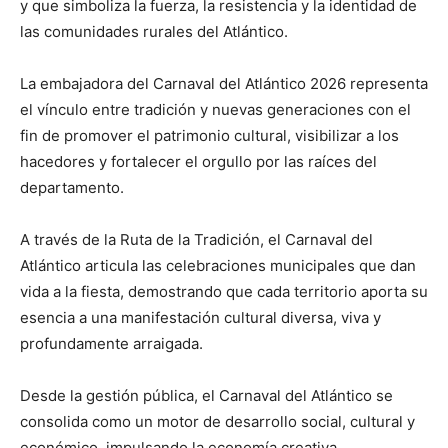
y que simboliza la fuerza, la resistencia y la identidad de
las comunidades rurales del Atlántico.
La embajadora del Carnaval del Atlántico 2026 representa
el vínculo entre tradición y nuevas generaciones con el
fin de promover el patrimonio cultural, visibilizar a los
hacedores y fortalecer el orgullo por las raíces del
departamento.
A través de la Ruta de la Tradición, el Carnaval del
Atlántico articula las celebraciones municipales que dan
vida a la fiesta, demostrando que cada territorio aporta su
esencia a una manifestación cultural diversa, viva y
profundamente arraigada.
Desde la gestión pública, el Carnaval del Atlántico se
consolida como un motor de desarrollo social, cultural y
económico, impulsando la economía creativa,