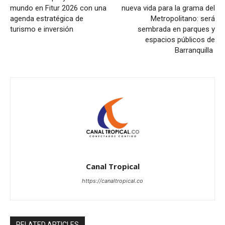
mundo en Fitur 2026 con una
nueva vida para la grama del
agenda estratégica de
Metropolitano: será
turismo e inversión
sembrada en parques y
espacios públicos de
Barranquilla
Canal Tropical
https://canaltropical.co
RELATED ARTICLES