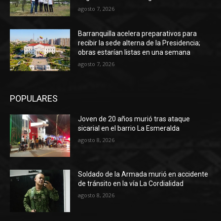
agosto 7, 2026
Barranquilla acelera preparativos para
recibir la sede alterna de la Presidencia;
obras estarían listas en una semana
agosto 7, 2026
POPULARES
Joven de 20 años murió tras ataque
sicarial en el barrio La Esmeralda
agosto 8, 2026
Soldado de la Armada murió en accidente
de tránsito en la vía La Cordialidad
agosto 8, 2026