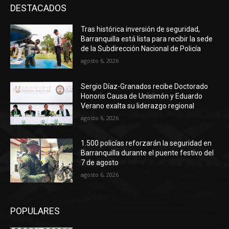
DESTACADOS
Tras histórica inversión de seguridad,
Barranquilla está lista para recibir la sede
de la Subdirección Nacional de Policía
agosto 6, 2026
Sergio Díaz-Granados recibe Doctorado
Honoris Causa de Unisimón y Eduardo
Verano exalta su liderazgo regional
agosto 6, 2026
1.500 policías reforzarán la seguridad en
Barranquilla durante el puente festivo del
7 de agosto
agosto 6, 2026
POPULARES