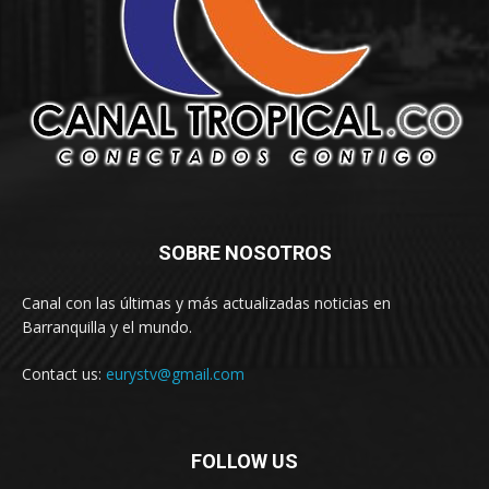
SOBRE NOSOTROS
Canal con las últimas y más actualizadas noticias en
Barranquilla y el mundo.
Contact us:
eurystv@gmail.com
FOLLOW US