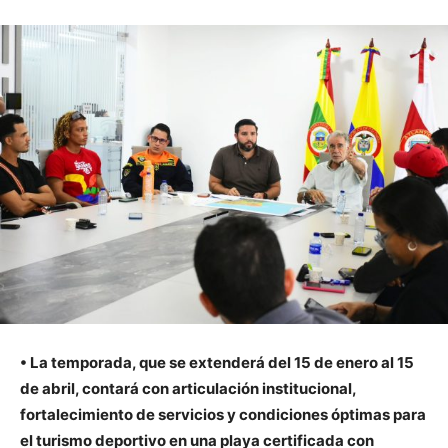
• La temporada, que se extenderá del 15 de enero al 15
de abril, contará con articulación institucional,
fortalecimiento de servicios y condiciones óptimas para
el turismo deportivo en una playa certificada con