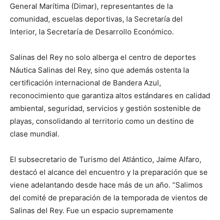
General Marítima (Dimar), representantes de la
comunidad, escuelas deportivas, la Secretaría del
Interior, la Secretaría de Desarrollo Económico.
Salinas del Rey no solo alberga el centro de deportes
Náutica Salinas del Rey, sino que además ostenta la
certificación internacional de Bandera Azul,
reconocimiento que garantiza altos estándares en calidad
ambiental, seguridad, servicios y gestión sostenible de
playas, consolidando al territorio como un destino de
clase mundial.
El subsecretario de Turismo del Atlántico, Jaime Alfaro,
destacó el alcance del encuentro y la preparación que se
viene adelantando desde hace más de un año. “Salimos
del comité de preparación de la temporada de vientos de
Salinas del Rey. Fue un espacio supremamente