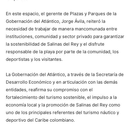
En este espacio, el gerente de Plazas y Parques de la
Gobernación del Atlántico, Jorge Ávila, reiteró la
necesidad de trabajar de manera mancomunada entre
instituciones, comunidad y sector privado para garantizar
la sostenibilidad de Salinas del Rey y el disfrute
responsable de la playa por parte de la comunidad, los
deportistas y los visitantes.
La Gobernación del Atlántico, a través de la Secretaría de
Desarrollo Económico y en articulación con las demás
entidades, reafirma su compromiso con el
fortalecimiento del turismo sostenible, el impulso a la
economía local y la promoción de Salinas del Rey como
uno de los principales referentes del turismo náutico y
deportivo del Caribe colombiano.