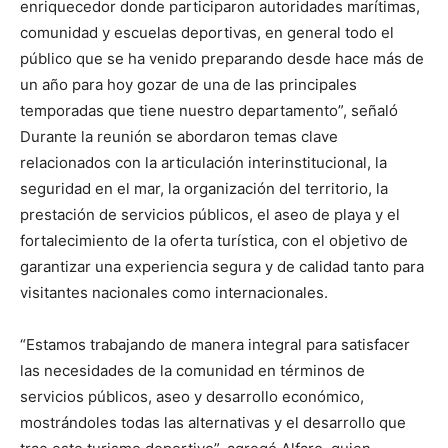
enriquecedor donde participaron autoridades marítimas,
comunidad y escuelas deportivas, en general todo el
público que se ha venido preparando desde hace más de
un año para hoy gozar de una de las principales
temporadas que tiene nuestro departamento”, señaló
Durante la reunión se abordaron temas clave
relacionados con la articulación interinstitucional, la
seguridad en el mar, la organización del territorio, la
prestación de servicios públicos, el aseo de playa y el
fortalecimiento de la oferta turística, con el objetivo de
garantizar una experiencia segura y de calidad tanto para
visitantes nacionales como internacionales.
“Estamos trabajando de manera integral para satisfacer
las necesidades de la comunidad en términos de
servicios públicos, aseo y desarrollo económico,
mostrándoles todas las alternativas y el desarrollo que