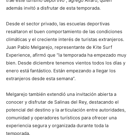
trae este turismo deportivo”, agregó Alfaro, quien
además invitó a disfrutar de esta temporada.
Desde el sector privado, las escuelas deportivas
resaltaron el buen comportamiento de las condiciones
climáticas y el creciente interés de turistas extranjeros.
Juan Pablo Melgarejo, representante de Kite Surf
Experience, afirmó que “la temporada ha empezado muy
bien. Desde diciembre tenemos vientos todos los días y
enero está fantástico. Están empezando a llegar los
extranjeros desde esta semana”.
Melgarejo también extendió una invitación abierta a
conocer y disfrutar de Salinas del Rey, destacando el
potencial del destino y la articulación entre autoridades,
comunidad y operadores turísticos para ofrecer una
experiencia segura y organizada durante toda la
temporada.