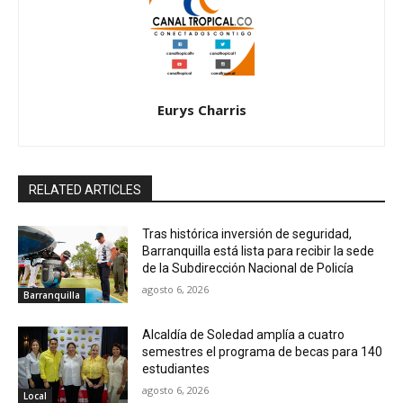
Eurys Charris
RELATED ARTICLES
Tras histórica inversión de seguridad,
Barranquilla está lista para recibir la sede
de la Subdirección Nacional de Policía
agosto 6, 2026
Barranquilla
Alcaldía de Soledad amplía a cuatro
semestres el programa de becas para 140
estudiantes
agosto 6, 2026
Local