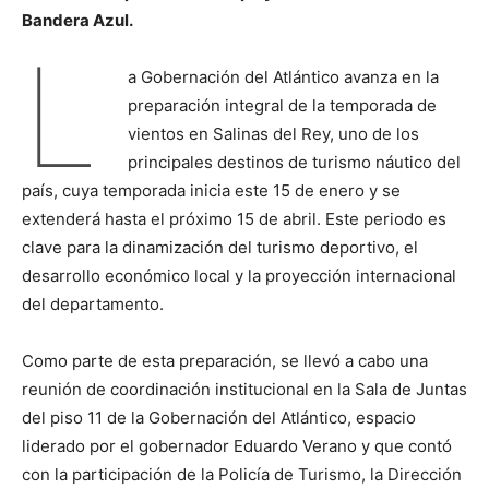
Bandera Azul.
L
a Gobernación del Atlántico avanza en la
preparación integral de la temporada de
vientos en Salinas del Rey, uno de los
principales destinos de turismo náutico del
país, cuya temporada inicia este 15 de enero y se
extenderá hasta el próximo 15 de abril. Este periodo es
clave para la dinamización del turismo deportivo, el
desarrollo económico local y la proyección internacional
del departamento.
Como parte de esta preparación, se llevó a cabo una
reunión de coordinación institucional en la Sala de Juntas
del piso 11 de la Gobernación del Atlántico, espacio
liderado por el gobernador Eduardo Verano y que contó
con la participación de la Policía de Turismo, la Dirección