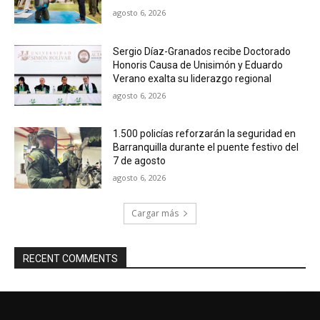
agosto 6, 2026
Sergio Díaz-Granados recibe Doctorado
Honoris Causa de Unisimón y Eduardo
Verano exalta su liderazgo regional
agosto 6, 2026
1.500 policías reforzarán la seguridad en
Barranquilla durante el puente festivo del
7 de agosto
agosto 6, 2026
Cargar más
RECENT COMMENTS