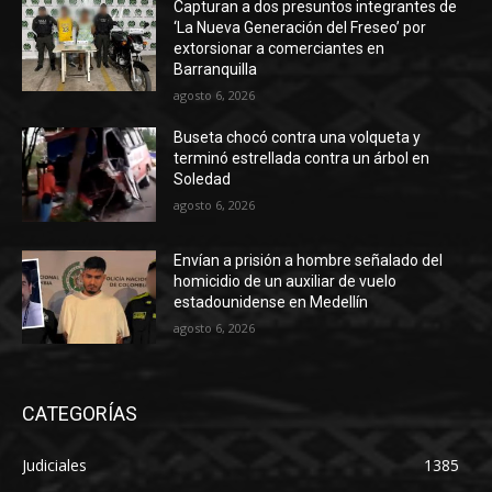
Capturan a dos presuntos integrantes de
‘La Nueva Generación del Freseo’ por
extorsionar a comerciantes en
Barranquilla
agosto 6, 2026
Buseta chocó contra una volqueta y
terminó estrellada contra un árbol en
Soledad
agosto 6, 2026
Envían a prisión a hombre señalado del
homicidio de un auxiliar de vuelo
estadounidense en Medellín
agosto 6, 2026
CATEGORÍAS
Judiciales
1385