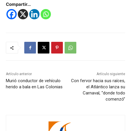
Compartir...
Artículo anterior
Artículo siguiente
Murió conductor de vehículo
Con fervor hacia sus raíces,
herido a bala en Las Colonias
el Atlántico lanza su
Carnaval, “donde todo
comenzó”