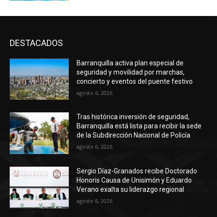
DESTACADOS
Barranquilla activa plan especial de
seguridad y movilidad por marchas,
concierto y eventos del puente festivo
agosto 6, 2026
Tras histórica inversión de seguridad,
Barranquilla está lista para recibir la sede
de la Subdirección Nacional de Policía
agosto 6, 2026
Sergio Díaz-Granados recibe Doctorado
Honoris Causa de Unisimón y Eduardo
Verano exalta su liderazgo regional
agosto 6, 2026