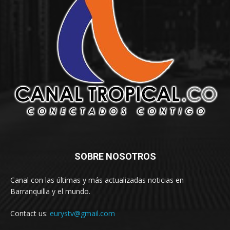
SOBRE NOSOTROS
Canal con las últimas y más actualizadas noticias en
Barranquilla y el mundo.
Contact us:
eurystv@gmail.com