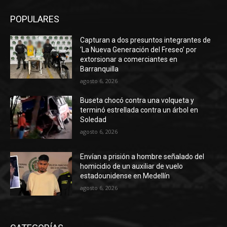
POPULARES
Capturan a dos presuntos integrantes de
‘La Nueva Generación del Freseo’ por
extorsionar a comerciantes en
Barranquilla
agosto 6, 2026
Buseta chocó contra una volqueta y
terminó estrellada contra un árbol en
Soledad
agosto 6, 2026
Envían a prisión a hombre señalado del
homicidio de un auxiliar de vuelo
estadounidense en Medellín
agosto 6, 2026