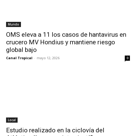
Mundo
OMS eleva a 11 los casos de hantavirus en
crucero MV Hondius y mantiene riesgo
global bajo
Canal Tropical
-
mayo 12, 2026
0
Local
Estudio realizado en la ciclovía del