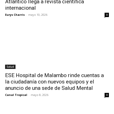
Atlántico llega a revista científica
internacional
Eurys Charris
-
mayo 10, 2026
0
Salud
ESE Hospital de Malambo rinde cuentas a
la ciudadanía con nuevos equipos y el
anuncio de una sede de Salud Mental
Canal Tropical
-
mayo 8, 2026
0