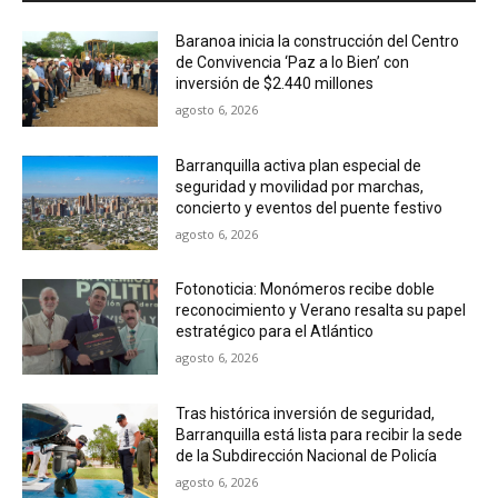
Baranoa inicia la construcción del Centro
de Convivencia ‘Paz a lo Bien’ con
inversión de $2.440 millones
agosto 6, 2026
Barranquilla activa plan especial de
seguridad y movilidad por marchas,
concierto y eventos del puente festivo
agosto 6, 2026
Fotonoticia: Monómeros recibe doble
reconocimiento y Verano resalta su papel
estratégico para el Atlántico
agosto 6, 2026
Tras histórica inversión de seguridad,
Barranquilla está lista para recibir la sede
de la Subdirección Nacional de Policía
agosto 6, 2026