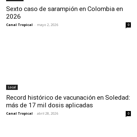
Sexto caso de sarampión en Colombia en
2026
Canal Tropical
-
mayo 2, 2026
0
Local
Record histórico de vacunación en Soledad:
más de 17 mil dosis aplicadas
Canal Tropical
-
abril 28, 2026
0