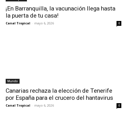
¡En Barranquilla, la vacunación llega hasta
la puerta de tu casa!
Canal Tropical
-
mayo 6, 2026
0
Mundo
Canarias rechaza la elección de Tenerife
por España para el crucero del hantavirus
Canal Tropical
-
mayo 6, 2026
0