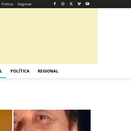
Política
Regional
L
POLÍTICA
REGIONAL