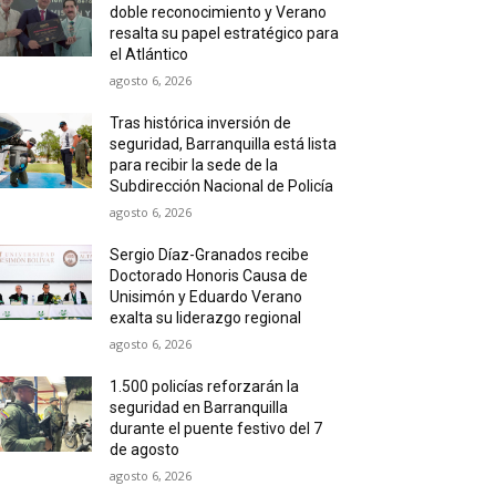
doble reconocimiento y Verano
resalta su papel estratégico para
el Atlántico
agosto 6, 2026
Tras histórica inversión de
seguridad, Barranquilla está lista
para recibir la sede de la
Subdirección Nacional de Policía
agosto 6, 2026
Sergio Díaz-Granados recibe
Doctorado Honoris Causa de
Unisimón y Eduardo Verano
exalta su liderazgo regional
agosto 6, 2026
1.500 policías reforzarán la
seguridad en Barranquilla
durante el puente festivo del 7
de agosto
agosto 6, 2026