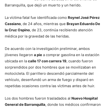
Barranquilla, que dejó un muerto y un herido.
La víctima fatal fue identificada como
Roynel José Pérez
Cassiano
, de 24 años, mientras que
Brayan Eduardo De
la Cruz Ospino
, de 23, continúa recibiendo atención
médica por la gravedad de las heridas.
De acuerdo con la investigación preliminar, ambos
jóvenes llegaron
a pie
a comprar gasolina en la estación
ubicada en la
calle 17 con carrera 19
, cuando fueron
sorprendidos por dos hombres que se movilizaban en
motocicleta. El parrillero descendió parcialmente del
vehículo, desenfundó un arma de fuego y disparó en
repetidas ocasiones contra las víctimas antes de huir.
Los dos hombres fueron trasladados al
Nuevo Hospital
General de Barranquilla
, donde los médicos confirmaron