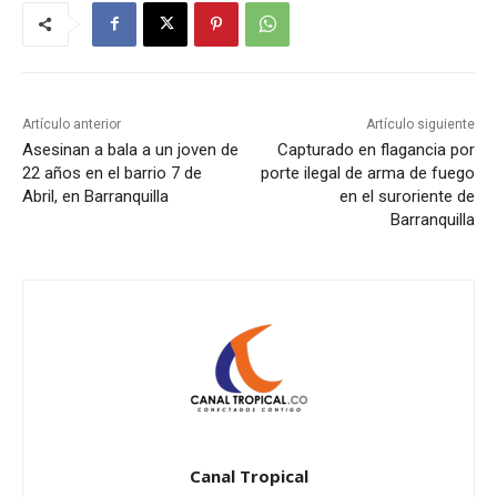
Artículo anterior
Artículo siguiente
Asesinan a bala a un joven de
Capturado en flagancia por
22 años en el barrio 7 de
porte ilegal de arma de fuego
Abril, en Barranquilla
en el suroriente de
Barranquilla
Canal Tropical