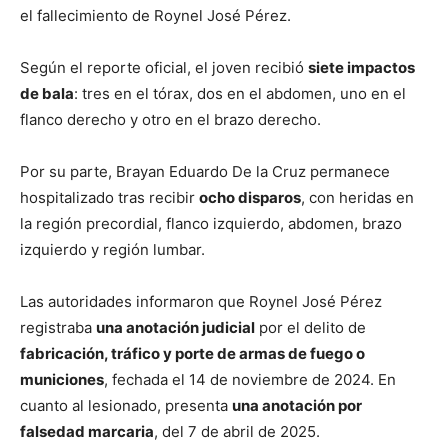
el fallecimiento de Roynel José Pérez.
Según el reporte oficial, el joven recibió
siete impactos
de bala
: tres en el tórax, dos en el abdomen, uno en el
flanco derecho y otro en el brazo derecho.
Por su parte, Brayan Eduardo De la Cruz permanece
hospitalizado tras recibir
ocho disparos
, con heridas en
la región precordial, flanco izquierdo, abdomen, brazo
izquierdo y región lumbar.
Las autoridades informaron que Roynel José Pérez
registraba
una anotación judicial
por el delito de
fabricación, tráfico y porte de armas de fuego o
municiones
, fechada el 14 de noviembre de 2024. En
cuanto al lesionado, presenta
una anotación por
falsedad marcaria
, del 7 de abril de 2025.