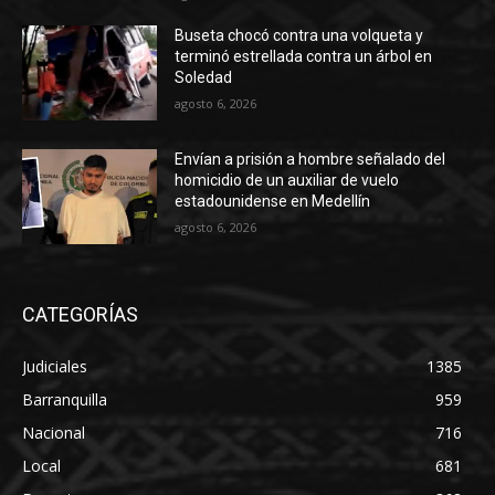
Buseta chocó contra una volqueta y
terminó estrellada contra un árbol en
Soledad
agosto 6, 2026
Envían a prisión a hombre señalado del
homicidio de un auxiliar de vuelo
estadounidense en Medellín
agosto 6, 2026
CATEGORÍAS
Judiciales
1385
Barranquilla
959
Nacional
716
Local
681