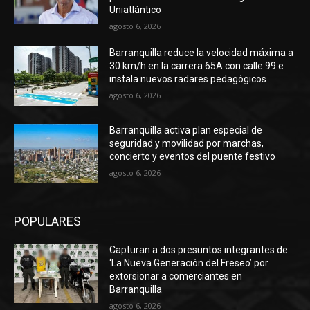
Uniatlántico
agosto 6, 2026
Barranquilla reduce la velocidad máxima a
30 km/h en la carrera 65A con calle 99 e
instala nuevos radares pedagógicos
agosto 6, 2026
Barranquilla activa plan especial de
seguridad y movilidad por marchas,
concierto y eventos del puente festivo
agosto 6, 2026
POPULARES
Capturan a dos presuntos integrantes de
‘La Nueva Generación del Freseo’ por
extorsionar a comerciantes en
Barranquilla
agosto 6, 2026