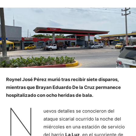
Roynel José Pérez murió tras recibir siete disparos,
mientras que Brayan Eduardo De la Cruz permanece
hospitalizado con ocho heridas de bala.
N
uevos detalles se conocieron del
ataque sicarial ocurrido la noche del
miércoles en una estación de servicio
del barrio
La Luz
, en el suroriente de