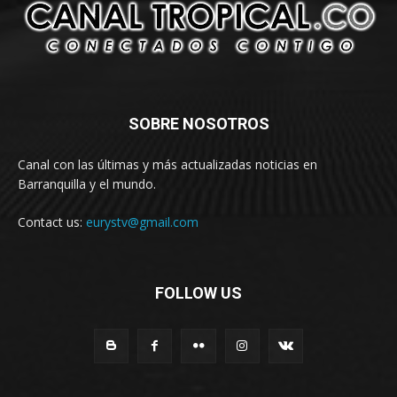
SOBRE NOSOTROS
Canal con las últimas y más actualizadas noticias en
Barranquilla y el mundo.
Contact us:
eurystv@gmail.com
FOLLOW US