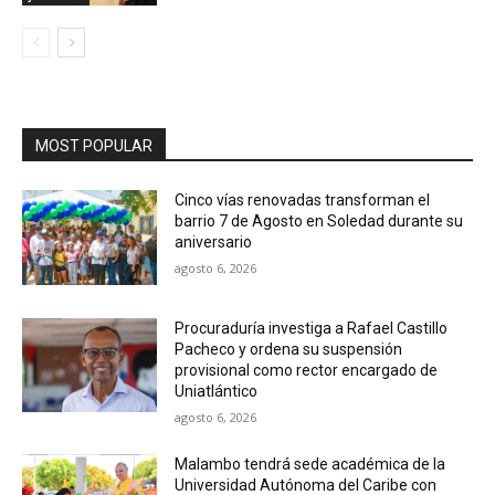
MOST POPULAR
Cinco vías renovadas transforman el
barrio 7 de Agosto en Soledad durante su
aniversario
agosto 6, 2026
Procuraduría investiga a Rafael Castillo
Pacheco y ordena su suspensión
provisional como rector encargado de
Uniatlántico
agosto 6, 2026
Malambo tendrá sede académica de la
Universidad Autónoma del Caribe con