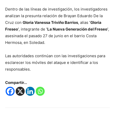
Dentro de las líneas de investigación, los investigadores
analizan la presunta relación de Brayan Eduardo De la
Cruz con
Gloria Vanessa Triviño Barrios
, alias
‘Gloria
Freseo’
, integrante de
‘La Nueva Generación del Freseo’
,
asesinada el pasado 27 de junio en el barrio Costa
Hermosa, en Soledad.
Las autoridades continúan con las investigaciones para
esclarecer los móviles del ataque e identificar a los
responsables.
Compartir...