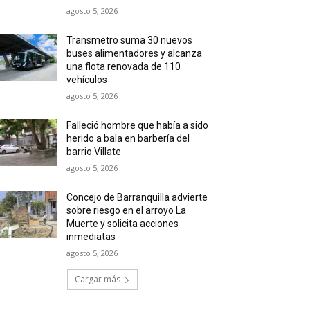
agosto 5, 2026
Transmetro suma 30 nuevos
buses alimentadores y alcanza
una flota renovada de 110
vehículos
agosto 5, 2026
Falleció hombre que había a sido
herido a bala en barbería del
barrio Villate
agosto 5, 2026
Concejo de Barranquilla advierte
sobre riesgo en el arroyo La
Muerte y solicita acciones
inmediatas
agosto 5, 2026
Cargar más