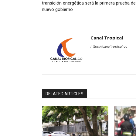
transición energética será la primera prueba de
nuevo gobierno
Canal Tropical
https://canaltropical.co
RELATED ARTICLES