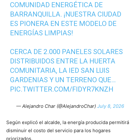
COMUNIDAD ENERGÉTICA DE
BARRANQUILLA. ¡NUESTRA CIUDAD
ES PIONERA EN ESTE MODELO DE
ENERGÍAS LIMPIAS!
CERCA DE 2.000 PANELES SOLARES
DISTRIBUIDOS ENTRE LA HUERTA
COMUNITARIA, LA IED SAN LUIS
GARDENIAS Y UN TERRENO QUE…
PIC.TWITTER.COM/FIDYR7KNZH
— Alejandro Char (@AlejandroChar)
July 8, 2026
Según explicó el alcalde, la energía producida permitirá
disminuir el costo del servicio para los hogares
priorizados.