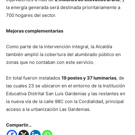
la energía generada será destinada prioritariamente a
700 hogares del sector.
Mejoras complementarias
Como parte de la intervención integral, la Alcaldía
también amplió la cobertura del alumbrado público en
zonas que no contaban con este servicio.
En total fueron instalados
19 postes y 37 luminarias
, de
las cuales 23 se ubicaron en el entorno de la Institución
Educativa Distrital San Luis Gardenias y las restantes en
la nueva vía de la calle 98C con la Cordialidad, principal
acceso a la urbanización Las Gardenias.
Compartir...