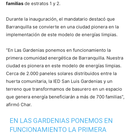
familias
de estratos 1 y 2.
Durante la inauguración, el mandatario destacó que
Barranquilla se convierte en una ciudad pionera en la
implementación de este modelo de energías limpias.
“En Las Gardenias ponemos en funcionamiento la
primera comunidad energética de Barranquilla. Nuestra
ciudad es pionera en este modelo de energías limpias.
Cerca de 2.000 paneles solares distribuidos entre la
huerta comunitaria, la IED San Luis Gardenias y un
terreno que transformamos de basurero en un espacio
que genera energía beneficiarán a más de 700 familias”,
afirmó Char.
EN LAS GARDENIAS PONEMOS EN
FUNCIONAMIENTO LA PRIMERA