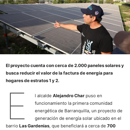
El proyecto cuenta con cerca de 2.000 paneles solares y
busca reducir el valor de la factura de energía para
hogares de estratos 1 y 2.
E
l alcalde
Alejandro Char
puso en
funcionamiento la primera comunidad
energética de Barranquilla, un proyecto de
generación de energía solar ubicado en el
barrio
Las Gardenias
, que beneficiará a cerca de
700