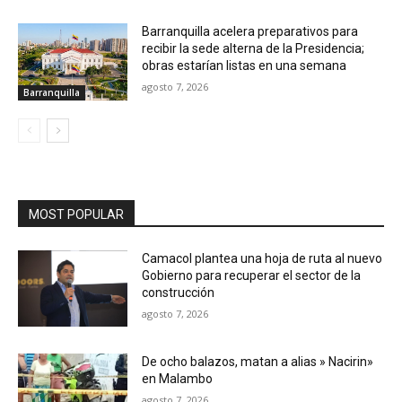
Barranquilla acelera preparativos para
recibir la sede alterna de la Presidencia;
obras estarían listas en una semana
agosto 7, 2026
Barranquilla
MOST POPULAR
Camacol plantea una hoja de ruta al nuevo
Gobierno para recuperar el sector de la
construcción
agosto 7, 2026
De ocho balazos, matan a alias » Nacirin»
en Malambo
agosto 7, 2026