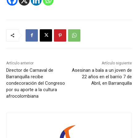
Artículo anterior
Artículo siguiente
Director de Carnaval de
Asesinan a bala a un joven de
Barranquilla recibe
22 años en el barrio 7 de
condecoración del Congreso
Abril, en Barranquilla
por su aporte a la cultura
afrocolombiana