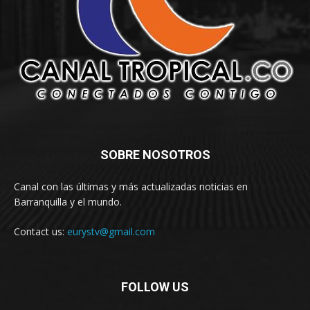
SOBRE NOSOTROS
Canal con las últimas y más actualizadas noticias en
Barranquilla y el mundo.
Contact us:
eurystv@gmail.com
FOLLOW US