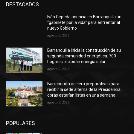
DESTACADOS
Iván Cepeda anuncia en Barranquilla un
“gabinete por la vida” para enfrentar al
nuevo Gobierno
agosto 7, 2026
Barranquilla inicia la construcción de su
segunda comunidad energética: 700
hogares recibirán energía solar
agosto 7, 2026
Barranquilla acelera preparativos para
recibir la sede alterna de la Presidencia;
obras estarían listas en una semana
agosto 7, 2026
POPULARES