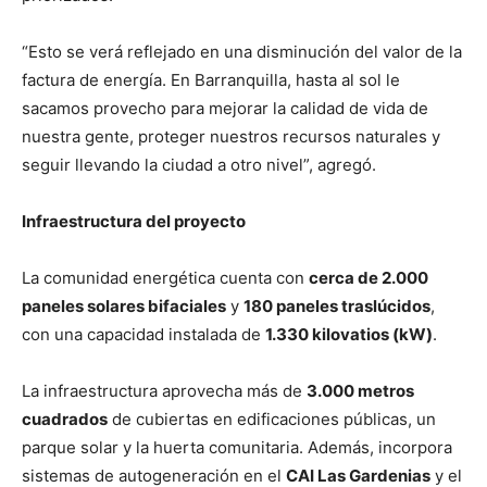
“Esto se verá reflejado en una disminución del valor de la
factura de energía. En Barranquilla, hasta al sol le
sacamos provecho para mejorar la calidad de vida de
nuestra gente, proteger nuestros recursos naturales y
seguir llevando la ciudad a otro nivel”, agregó.
Infraestructura del proyecto
La comunidad energética cuenta con
cerca de 2.000
paneles solares bifaciales
y
180 paneles traslúcidos
,
con una capacidad instalada de
1.330 kilovatios (kW)
.
La infraestructura aprovecha más de
3.000 metros
cuadrados
de cubiertas en edificaciones públicas, un
parque solar y la huerta comunitaria. Además, incorpora
sistemas de autogeneración en el
CAI Las Gardenias
y el