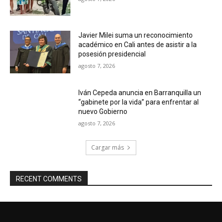
Javier Milei suma un reconocimiento
académico en Cali antes de asistir a la
posesión presidencial
agosto 7, 2026
Iván Cepeda anuncia en Barranquilla un
“gabinete por la vida” para enfrentar al
nuevo Gobierno
agosto 7, 2026
Cargar más
RECENT COMMENTS