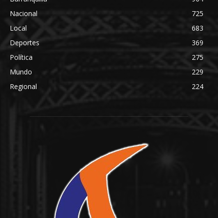
Nacional
725
Local
683
Deportes
369
Política
275
Mundo
229
Regional
224