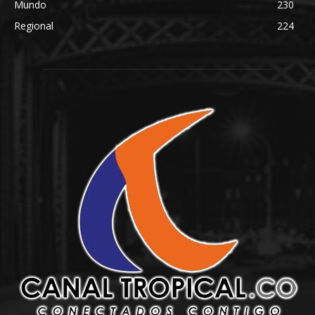
Mundo
230
Regional
224