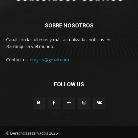
SOBRE NOSOTROS
Canal con las últimas y más actualizadas noticias en
Barranquilla y el mundo.
Contact us:
eurystv@gmail.com
FOLLOW US
© Derechos reservados 2026