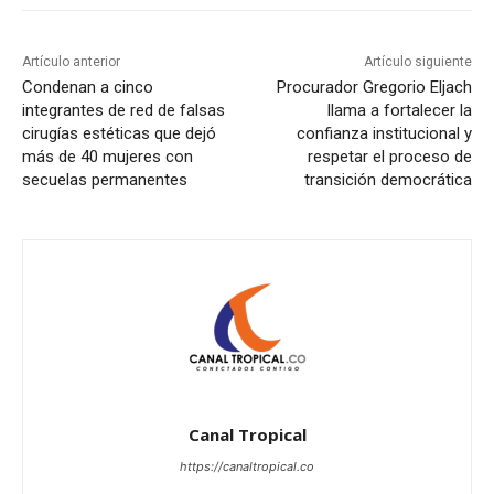
Artículo anterior
Artículo siguiente
Condenan a cinco
Procurador Gregorio Eljach
integrantes de red de falsas
llama a fortalecer la
cirugías estéticas que dejó
confianza institucional y
más de 40 mujeres con
respetar el proceso de
secuelas permanentes
transición democrática
Canal Tropical
https://canaltropical.co