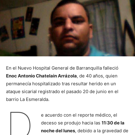
En el Nuevo Hospital General de Barranquilla falleció
Enoc Antonio Chatelain Arrázola
, de 40 años, quien
permanecía hospitalizado tras resultar herido en un
ataque sicarial registrado el pasado 20 de junio en el
barrio La Esmeralda.
D
e acuerdo con el reporte médico, el
deceso se produjo hacia las
11:30 de la
noche del lunes
, debido a la gravedad de