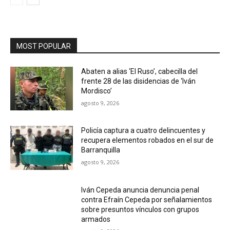
MOST POPULAR
Abaten a alias ‘El Ruso’, cabecilla del
frente 28 de las disidencias de ‘Iván
Mordisco’
agosto 9, 2026
Policía captura a cuatro delincuentes y
recupera elementos robados en el sur de
Barranquilla
agosto 9, 2026
Iván Cepeda anuncia denuncia penal
contra Efraín Cepeda por señalamientos
sobre presuntos vínculos con grupos
armados