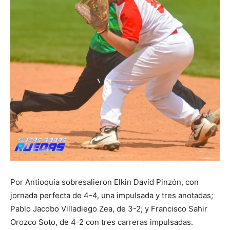
Por Antioquia sobresalieron Elkin David Pinzón, con
jornada perfecta de 4-4, una impulsada y tres anotadas;
Pablo Jacobo Villadiego Zea, de 3-2; y Francisco Sahir
Orozco Soto, de 4-2 con tres carreras impulsadas.