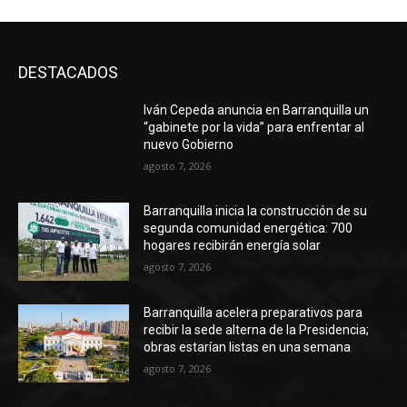
DESTACADOS
Iván Cepeda anuncia en Barranquilla un
“gabinete por la vida” para enfrentar al
nuevo Gobierno
agosto 7, 2026
Barranquilla inicia la construcción de su
segunda comunidad energética: 700
hogares recibirán energía solar
agosto 7, 2026
Barranquilla acelera preparativos para
recibir la sede alterna de la Presidencia;
obras estarían listas en una semana
agosto 7, 2026