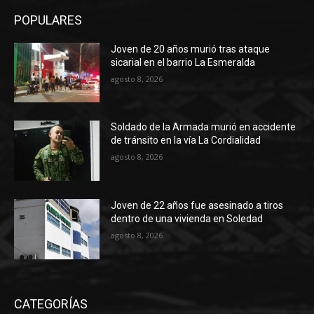
POPULARES
Joven de 20 años murió tras ataque
sicarial en el barrio La Esmeralda
agosto 8, 2026
Soldado de la Armada murió en accidente
de tránsito en la vía La Cordialidad
agosto 8, 2026
Joven de 22 años fue asesinado a tiros
dentro de una vivienda en Soledad
agosto 8, 2026
CATEGORÍAS