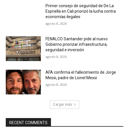
Primer consejo de seguridad de De La
Espriella en Cali priorizó la lucha contra
economías ilegales
agosto 8, 2026
FENALCO Santander pide al nuevo
Gobierno priorizar infraestructura,
seguridad e inversión
agosto 8, 2026
AFA confirma el fallecimiento de Jorge
Messi, padre de Lionel Messi
agosto 8, 2026
Cargar más
RECENT COMMENTS