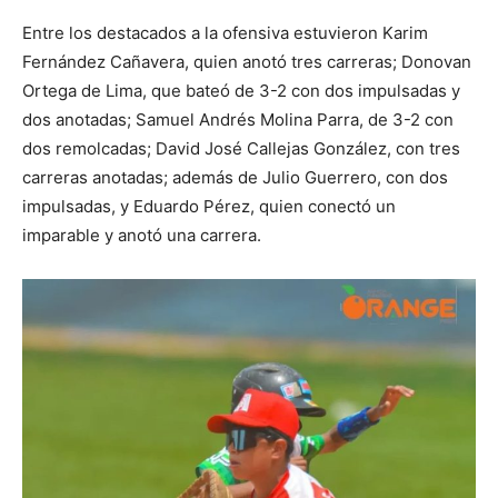
Entre los destacados a la ofensiva estuvieron Karim
Fernández Cañavera, quien anotó tres carreras; Donovan
Ortega de Lima, que bateó de 3-2 con dos impulsadas y
dos anotadas; Samuel Andrés Molina Parra, de 3-2 con
dos remolcadas; David José Callejas González, con tres
carreras anotadas; además de Julio Guerrero, con dos
impulsadas, y Eduardo Pérez, quien conectó un
imparable y anotó una carrera.