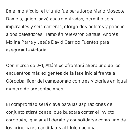
En el montículo, el triunfo fue para Jorge Mario Moscote
Daniels, quien lanzó cuatro entradas, permitió seis
imparables y seis carreras, otorgó dos boletos y ponchó
a dos bateadores. También relevaron Samuel Andrés
Molina Parra y Jesús David Garrido Fuentes para
asegurar la victoria.
Con marca de 2-1, Atlántico afrontará ahora uno de los
encuentros más exigentes de la fase inicial frente a
Córdoba, líder del campeonato con tres victorias en igual
número de presentaciones.
El compromiso será clave para las aspiraciones del
conjunto atlanticense, que buscará cortar el invicto
cordobés, igualar el liderato y consolidarse como uno de
los principales candidatos al título nacional.