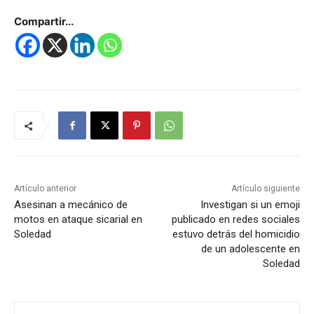
Compartir...
Artículo anterior
Artículo siguiente
Asesinan a mecánico de
Investigan si un emoji
motos en ataque sicarial en
publicado en redes sociales
Soledad
estuvo detrás del homicidio
de un adolescente en
Soledad