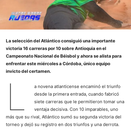
La selección del Atlántico consiguió una importante
victoria 16 carreras por 10 sobre Antioquia en el
Campeonato Nacional de Béisbol y ahora se alista para
enfrentar este miércoles a Córdoba, único equipo
invicto del certamen.
L
a novena atlanticense encaminó el triunfo
desde la primera entrada, cuando fabricó
siete carreras que le permitieron tomar una
ventaja decisiva. Con 10 imparables, uno
más que su rival, Atlántico sumó su segunda victoria del
torneo y dejó su registro en dos triunfos y una derrota.