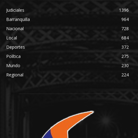
Judiciales
1396
Barranquilla
964
Nacional
728
Local
684
Deportes
372
Política
275
Mundo
230
Regional
224