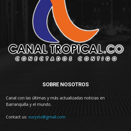
SOBRE NOSOTROS
Canal con las últimas y más actualizadas noticias en
Barranquilla y el mundo.
Contact us:
eurystv@gmail.com