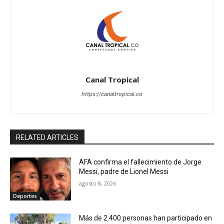
Canal Tropical
https://canaltropical.co
RELATED ARTICLES
AFA confirma el fallecimiento de Jorge
Messi, padre de Lionel Messi
agosto 8, 2026
Deportes
Más de 2.400 personas han participado en