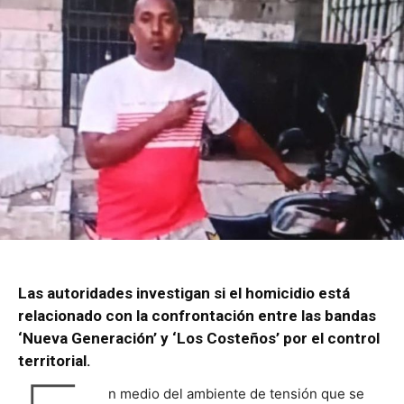
Las autoridades investigan si el homicidio está
relacionado con la confrontación entre las bandas
‘Nueva Generación’ y ‘Los Costeños’ por el control
territorial.
n medio del ambiente de tensión que se