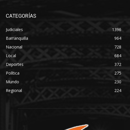
CATEGORÍAS
Judiciales
1396
Barranquilla
964
Nacional
728
Local
684
Deportes
372
Política
275
Mundo
230
Regional
224