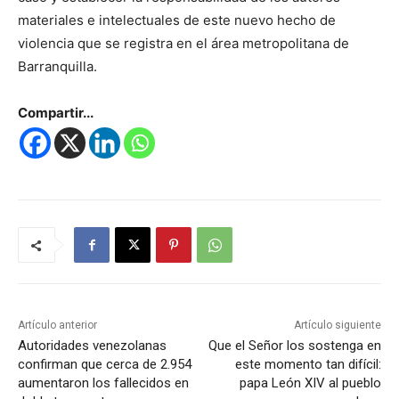
materiales e intelectuales de este nuevo hecho de
violencia que se registra en el área metropolitana de
Barranquilla.
Compartir...
Artículo anterior
Artículo siguiente
Autoridades venezolanas
Que el Señor los sostenga en
confirman que cerca de 2.954
este momento tan difícil:
aumentaron los fallecidos en
papa León XIV al pueblo