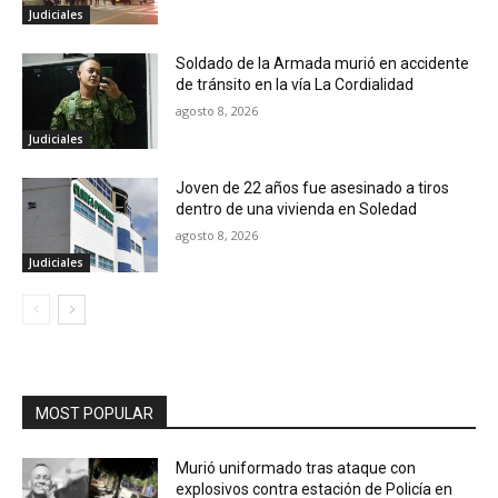
Judiciales
Soldado de la Armada murió en accidente
de tránsito en la vía La Cordialidad
agosto 8, 2026
Judiciales
Joven de 22 años fue asesinado a tiros
dentro de una vivienda en Soledad
agosto 8, 2026
Judiciales
MOST POPULAR
Murió uniformado tras ataque con
explosivos contra estación de Policía en