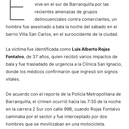
E
vive en el sur de Barranquilla por las
recientes amenazas de grupos
delincuenciales contra comerciantes, un
hombre fue asesinado a bala la noche del sábado en el
barrio Villa San Carlos, en el suroccidente de la ciudad.
La víctima fue identificada como
Luis Alberto Rojas
Fontalvo
, de 37 años, quien recibió varios impactos de
bala y fue trasladado de urgencia a la Clínica San Ignacio,
donde los médicos confirmaron que ingresó sin signos
vitales.
De acuerdo con el reporte de la Policía Metropolitana de
Barranquilla, el crimen ocurrió hacia las 7:30 de la noche
en la carrera 2 Sur con calle 99B, cuando Rojas Fontalvo
caminaba por el sector y fue interceptado por dos
hombres que se movilizaban en una motocicleta.