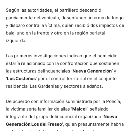
Según las autoridades, el parrillero descendió
parcialmente del vehículo, desenfundó un arma de fuego
y disparó contra la víctima, quien recibió dos impactos de
bala, uno en la frente y otro en la región parietal
izquierda.
Las primeras investigaciones indican que el homicidio
estaría relacionado con la confrontación que sostienen
las estructuras delincuenciales
‘Nueva Generación’
y
‘Los Costeños’
por el control territorial en el conjunto
residencial Las Gardenias y sectores aledaños.
De acuerdo con información suministrada por la Policía,
la víctima sería familiar de alias
‘Maicol’
, señalado
integrante del grupo delincuencial organizado
‘Nueva
Generación Los del Freseo’
, quien presuntamente habría