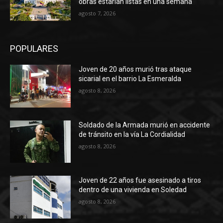
obras estarían listas en una semana
agosto 7, 2026
POPULARES
Joven de 20 años murió tras ataque
sicarial en el barrio La Esmeralda
agosto 8, 2026
Soldado de la Armada murió en accidente
de tránsito en la vía La Cordialidad
agosto 8, 2026
Joven de 22 años fue asesinado a tiros
dentro de una vivienda en Soledad
agosto 8, 2026