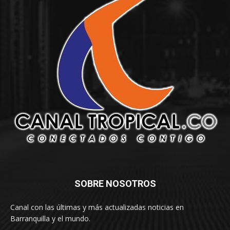
SOBRE NOSOTROS
Canal con las últimas y más actualizadas noticias en
Barranquilla y el mundo.