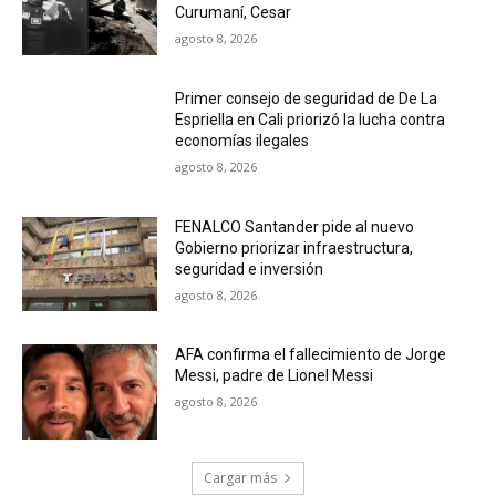
Curumaní, Cesar
agosto 8, 2026
Primer consejo de seguridad de De La
Espriella en Cali priorizó la lucha contra
economías ilegales
agosto 8, 2026
FENALCO Santander pide al nuevo
Gobierno priorizar infraestructura,
seguridad e inversión
agosto 8, 2026
AFA confirma el fallecimiento de Jorge
Messi, padre de Lionel Messi
agosto 8, 2026
Cargar más