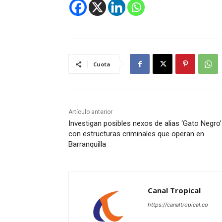
Cuota
Artículo anterior
Investigan posibles nexos de alias ‘Gato Negro’
con estructuras criminales que operan en
Barranquilla
Canal Tropical
https://canaltropical.co