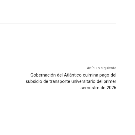
Artículo siguiente
Gobernación del Atlántico culmina pago del
subsidio de transporte universitario del primer
semestre de 2026