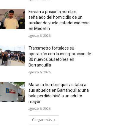
Envían a prisión a hombre
señalado del homicidio de un
auxiliar de vuelo estadounidense
en Medellín
agosto 6, 2026
Transmetro fortalece su
operación con la incorporación de
30 nuevos busetones en
Barranquilla
agosto 6, 2026
Matan a hombre que visitaba a
sus abuelos en Barranquilla; una
bala perdida hirió a un adulto
mayor
agosto 6, 2026
Cargar más