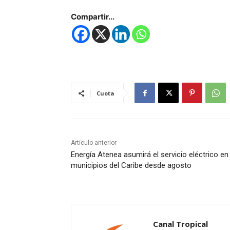
Compartir...
Cuota
Artículo anterior
Energía Atenea asumirá el servicio eléctrico en
municipios del Caribe desde agosto
Canal Tropical