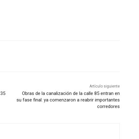
Artículo siguiente
 35
Obras de la canalización de la calle 85 entran en
su fase final: ya comenzaron a reabrir importantes
corredores