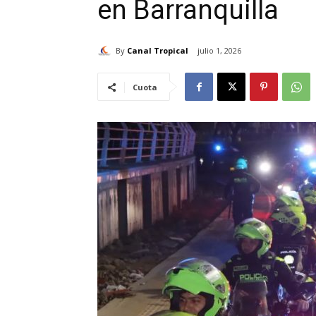
en Barranquilla
By
Canal Tropical
julio 1, 2026
Cuota