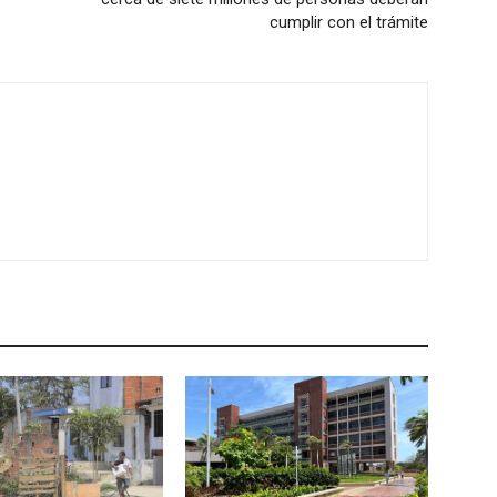
cumplir con el trámite