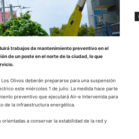
cluirá trabajos de mantenimiento preventivo en el
ón de un poste en el norte de la ciudad, lo que
rvicio.
o Los Olivos deberán prepararse para una suspensión
ctrico este miércoles 1 de julio. La medida hace parte
iento preventivo que ejecutará Air-e Intervenida para
o de la infraestructura energética.
orientadas a conservar la estabilidad de la red y