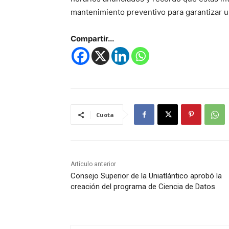
mantenimiento preventivo para garantizar un
Compartir...
Cuota
Artículo anterior
Consejo Superior de la Uniatlántico aprobó la
creación del programa de Ciencia de Datos