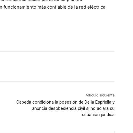
 funcionamiento más confiable de la red eléctrica.
Artículo siguiente
Cepeda condiciona la posesión de De la Espriella y
anuncia desobediencia civil si no aclara su
situación jurídica