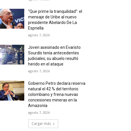
“Que prime la tranquilidad”: el
mensaje de Uribe al nuevo
presidente Abelardo De La
Espriella
agosto 7, 2026
Joven asesinado en Evaristo
Sourdís tenía antecedentes
judiciales; su abuelo resultó
herido en el ataque
agosto 7, 2026
Gobierno Petro declara reserva
natural el 42 % del territorio
colombiano y frena nuevas
concesiones mineras en la
Amazonía
agosto 7, 2026
Cargar más