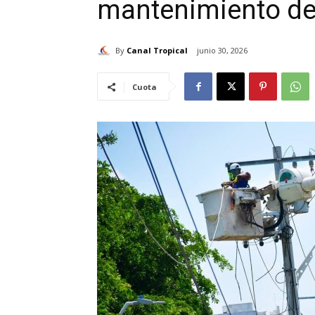
mantenimiento de l
By
Canal Tropical
junio 30, 2026
Cuota