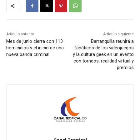
Artículo anterior
Artículo siguiente
Mes de junio cierra con 113
Barranquilla reunirá a
homicidios y el inicio de una
fanáticos de los videojuegos
nueva banda criminal
y la cultura geek en un evento
con torneos, realidad virtual y
premios
Canal Tropical