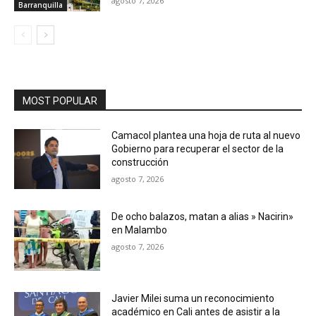
agosto 7, 2026
Barranquilla
MOST POPULAR
Camacol plantea una hoja de ruta al nuevo
Gobierno para recuperar el sector de la
construcción
agosto 7, 2026
De ocho balazos, matan a alias » Nacirin»
en Malambo
agosto 7, 2026
Javier Milei suma un reconocimiento
académico en Cali antes de asistir a la