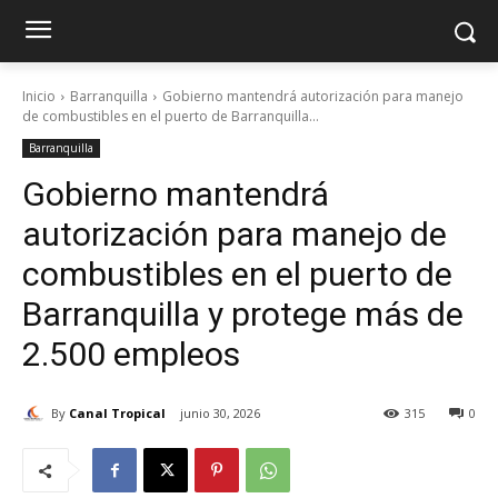
Inicio
Barranquilla
Gobierno mantendrá autorización para manejo
de combustibles en el puerto de Barranquilla...
Barranquilla
Gobierno mantendrá
autorización para manejo de
combustibles en el puerto de
Barranquilla y protege más de
2.500 empleos
By
Canal Tropical
junio 30, 2026
315
0