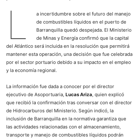
L
a incertidumbre sobre el futuro del manejo
de combustibles líquidos en el puerto de
Barranquilla quedó despejada. El Ministerio
de Minas y Energía confirmó que la capital
del Atlántico será incluida en la resolución que permitirá
mantener esta operación, una decisión que fue celebrada
por el sector portuario debido a su impacto en el empleo
y la economía regional.
La información fue dada a conocer por el director
ejecutivo de Asoportuaria,
Lucas Ariza
, quien explicó
que recibió la confirmación tras conversar con el director
de Hidrocarburos del Ministerio. Según indicó, la
inclusión de Barranquilla en la normativa garantiza que
las actividades relacionadas con el almacenamiento,
transporte y manejo de combustibles líquidos podrán