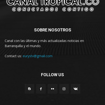
SOBRE NOSOTROS
Canal con las últimas y más actualizadas noticias en
Barranquilla y el mundo.
Contact us:
eurystv@gmail.com
FOLLOW US