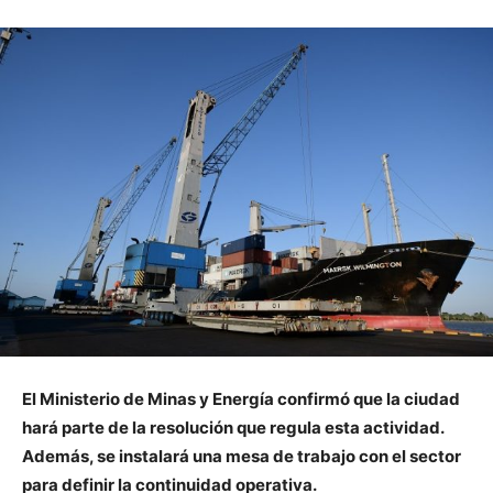
El Ministerio de Minas y Energía confirmó que la ciudad
hará parte de la resolución que regula esta actividad.
Además, se instalará una mesa de trabajo con el sector
para definir la continuidad operativa.