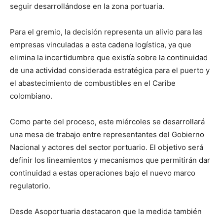
seguir desarrollándose en la zona portuaria.
Para el gremio, la decisión representa un alivio para las
empresas vinculadas a esta cadena logística, ya que
elimina la incertidumbre que existía sobre la continuidad
de una actividad considerada estratégica para el puerto y
el abastecimiento de combustibles en el Caribe
colombiano.
Como parte del proceso, este miércoles se desarrollará
una mesa de trabajo entre representantes del Gobierno
Nacional y actores del sector portuario. El objetivo será
definir los lineamientos y mecanismos que permitirán dar
continuidad a estas operaciones bajo el nuevo marco
regulatorio.
Desde Asoportuaria destacaron que la medida también