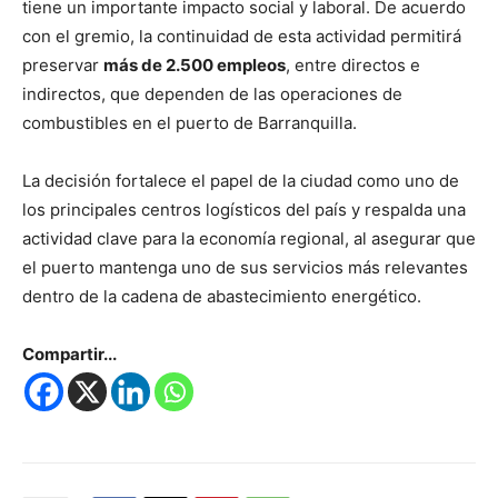
tiene un importante impacto social y laboral. De acuerdo
con el gremio, la continuidad de esta actividad permitirá
preservar
más de 2.500 empleos
, entre directos e
indirectos, que dependen de las operaciones de
combustibles en el puerto de Barranquilla.
La decisión fortalece el papel de la ciudad como uno de
los principales centros logísticos del país y respalda una
actividad clave para la economía regional, al asegurar que
el puerto mantenga uno de sus servicios más relevantes
dentro de la cadena de abastecimiento energético.
Compartir...