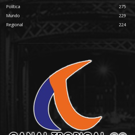
Política
275
Mundo
229
Regional
224