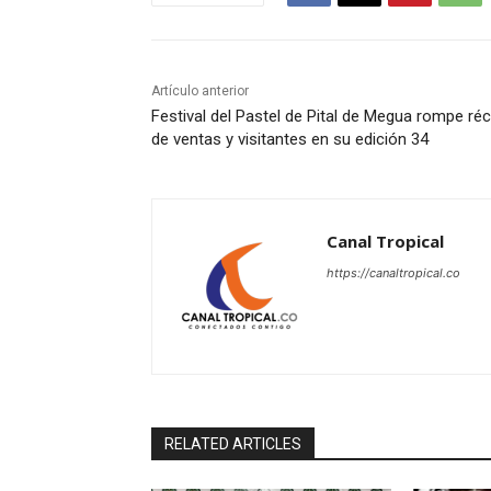
Artículo anterior
Festival del Pastel de Pital de Megua rompe ré
de ventas y visitantes en su edición 34
Canal Tropical
https://canaltropical.co
RELATED ARTICLES