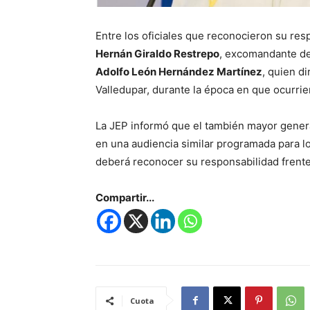
Entre los oficiales que reconocieron su res
Hernán Giraldo Restrepo
, excomandante de 
Adolfo León Hernández Martínez
, quien di
Valledupar, durante la época en que ocurrie
La JEP informó que el también mayor genera
en una audiencia similar programada para l
deberá reconocer su responsabilidad frente
Compartir...
Cuota