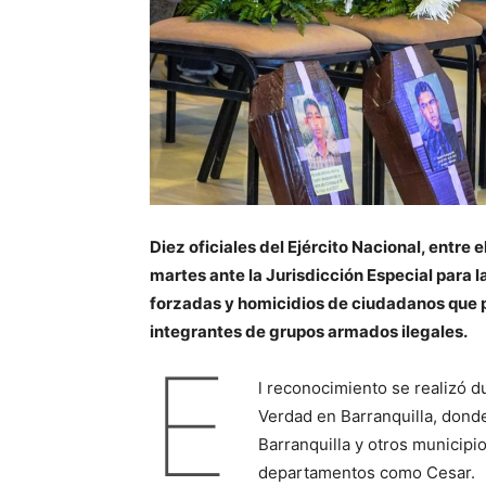
Diez oficiales del Ejército Nacional, entre 
martes ante la Jurisdicción Especial para 
forzadas y homicidios de ciudadanos que
integrantes de grupos armados ilegales.
E
l reconocimiento se realizó 
Verdad en Barranquilla, dond
Barranquilla y otros municipi
departamentos como Cesar.