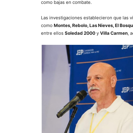
como bajas en combate.
Las investigaciones establecieron que las v
como
Montes, Rebolo, Las Nieves, El Bosqu
entre ellos
Soledad 2000
y
Villa Carmen
, 