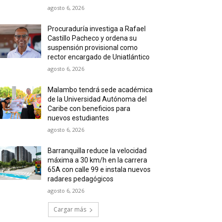
agosto 6, 2026
Procuraduría investiga a Rafael
Castillo Pacheco y ordena su
suspensión provisional como
rector encargado de Uniatlántico
agosto 6, 2026
Malambo tendrá sede académica
de la Universidad Autónoma del
Caribe con beneficios para
nuevos estudiantes
agosto 6, 2026
Barranquilla reduce la velocidad
máxima a 30 km/h en la carrera
65A con calle 99 e instala nuevos
radares pedagógicos
agosto 6, 2026
Cargar más