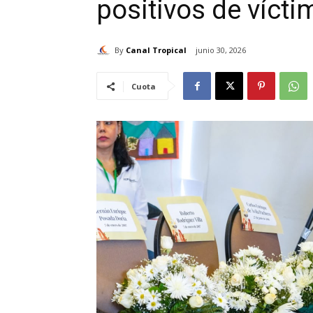
positivos de vícti
By
Canal Tropical
junio 30, 2026
Cuota