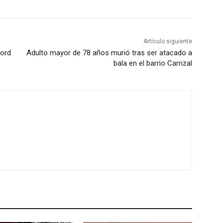
Artículo siguiente
cord
Adulto mayor de 78 años murió tras ser atacado a
bala en el barrio Carrizal