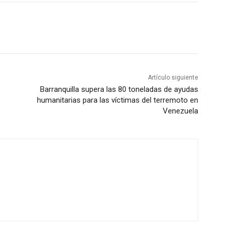
Artículo siguiente
Barranquilla supera las 80 toneladas de ayudas
humanitarias para las víctimas del terremoto en
Venezuela