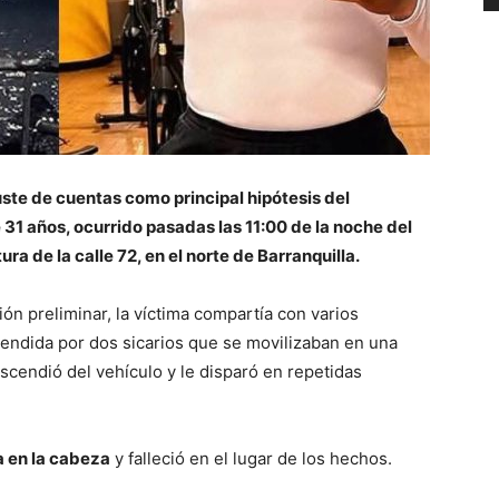
ste de cuentas como principal hipótesis del
31 años, ocurrido pasadas las 11:00 de la noche del
ra de la calle 72, en el norte de Barranquilla.
ión preliminar, la víctima compartía con varios
rendida por dos sicarios que se movilizaban en una
escendió del vehículo y le disparó en repetidas
a en la cabeza
y falleció en el lugar de los hechos.