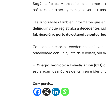
Según la Policía Metropolitana, el hombre re
préstamo de dinero y manejaba varias rutas 
Las autoridades también informaron que en 
delinquir
y que registraba antecedentes jud
fabricación o porte de estupefacientes, le
Con base en esos antecedentes, los investi
relacionado con un ajuste de cuentas, sin de
El
Cuerpo Técnico de Investigación (CTI)
de
esclarecer los móviles del crimen e identif
Compartir...