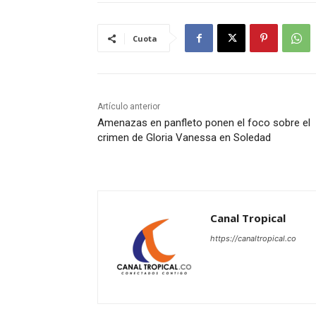
Cuota
Artículo anterior
Amenazas en panfleto ponen el foco sobre el
crimen de Gloria Vanessa en Soledad
Canal Tropical
https://canaltropical.co