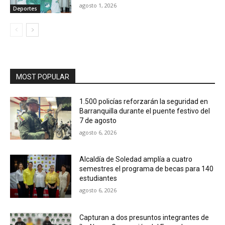
agosto 1, 2026
Deportes
MOST POPULAR
1.500 policías reforzarán la seguridad en
Barranquilla durante el puente festivo del
7 de agosto
agosto 6, 2026
Alcaldía de Soledad amplía a cuatro
semestres el programa de becas para 140
estudiantes
agosto 6, 2026
Capturan a dos presuntos integrantes de