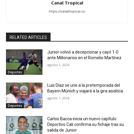
Canal Tropical
https://canaltropical.co
RELATED ARTICLES
Junior volvió a decepcionar y cayó 1-0
ante Millonarios en el Romelio Martínez
agosto 1, 2026
Deportes
Luis Díaz se une a la pretemporada del
Bayern Múnich y viajará a la gira asiática
agosto 1, 2026
Deportes
Carlos Bacca inicia un nuevo capítulo:
Deportivo Cali confirma su fichaje tras su
salida de Junior