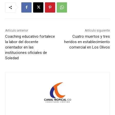
Artículo anterior
Artículo siguiente
Coaching educativo fortalece
Cuatro muertos y tres
la labor del docente
heridos en establecimiento
orientador en las
comercial en Los Olivos
instituciones oficiales de
Soledad