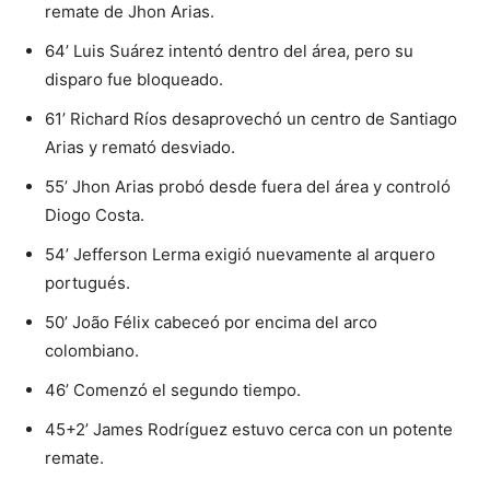
remate de Jhon Arias.
64’ Luis Suárez intentó dentro del área, pero su
disparo fue bloqueado.
61’ Richard Ríos desaprovechó un centro de Santiago
Arias y remató desviado.
55’ Jhon Arias probó desde fuera del área y controló
Diogo Costa.
54’ Jefferson Lerma exigió nuevamente al arquero
portugués.
50’ João Félix cabeceó por encima del arco
colombiano.
46’ Comenzó el segundo tiempo.
45+2’ James Rodríguez estuvo cerca con un potente
remate.