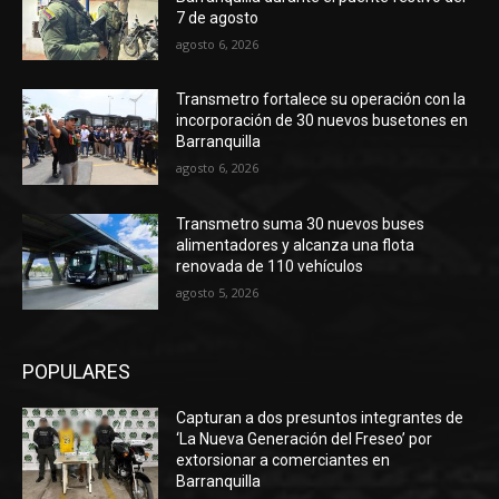
7 de agosto
agosto 6, 2026
Transmetro fortalece su operación con la
incorporación de 30 nuevos busetones en
Barranquilla
agosto 6, 2026
Transmetro suma 30 nuevos buses
alimentadores y alcanza una flota
renovada de 110 vehículos
agosto 5, 2026
POPULARES
Capturan a dos presuntos integrantes de
‘La Nueva Generación del Freseo’ por
extorsionar a comerciantes en
Barranquilla