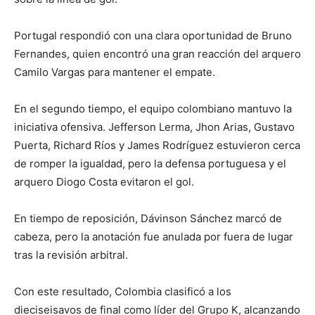
Portugal respondió con una clara oportunidad de Bruno
Fernandes, quien encontró una gran reacción del arquero
Camilo Vargas para mantener el empate.
En el segundo tiempo, el equipo colombiano mantuvo la
iniciativa ofensiva. Jefferson Lerma, Jhon Arias, Gustavo
Puerta, Richard Ríos y James Rodríguez estuvieron cerca
de romper la igualdad, pero la defensa portuguesa y el
arquero Diogo Costa evitaron el gol.
En tiempo de reposición, Dávinson Sánchez marcó de
cabeza, pero la anotación fue anulada por fuera de lugar
tras la revisión arbitral.
Con este resultado, Colombia clasificó a los
dieciseisavos de final como líder del Grupo K, alcanzando