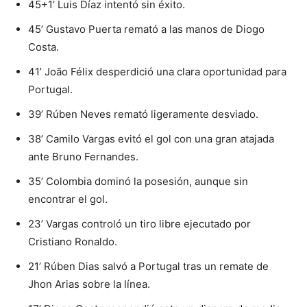
45+1’ Luis Díaz intentó sin éxito.
45’ Gustavo Puerta remató a las manos de Diogo
Costa.
41’ João Félix desperdició una clara oportunidad para
Portugal.
39’ Rúben Neves remató ligeramente desviado.
38’ Camilo Vargas evitó el gol con una gran atajada
ante Bruno Fernandes.
35’ Colombia dominó la posesión, aunque sin
encontrar el gol.
23’ Vargas controló un tiro libre ejecutado por
Cristiano Ronaldo.
21’ Rúben Dias salvó a Portugal tras un remate de
Jhon Arias sobre la línea.