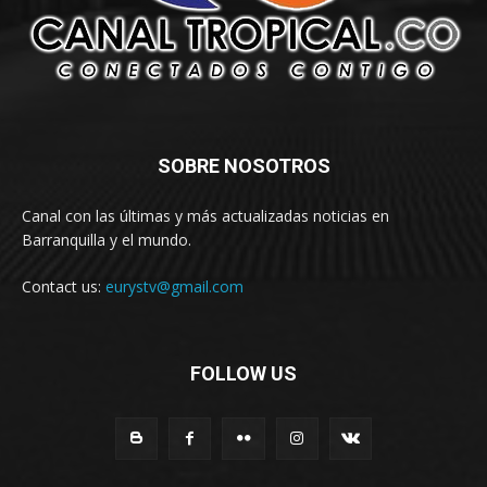
SOBRE NOSOTROS
Canal con las últimas y más actualizadas noticias en
Barranquilla y el mundo.
Contact us:
eurystv@gmail.com
FOLLOW US