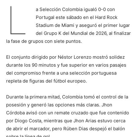
L
a Selección Colombia igualó 0-0 con
Portugal este sábado en el Hard Rock
Stadium de Miami y aseguró el primer lugar
del Grupo K del Mundial de 2026, al finalizar
la fase de grupos con siete puntos.
El conjunto dirigido por Néstor Lorenzo mostró solidez
durante los 90 minutos y fue superior en varios pasajes
del compromiso frente a una selección portuguesa
repleta de figuras del fútbol europeo.
Durante la primera mitad, Colombia tomó el control de la
posesión y generó las opciones más claras. Jhon
Córdoba avisó con un remate cruzado que fue contenido
por Diogo Costa, mientras que Jhon Arias estuvo cerca
de abrir el marcador, pero Rúben Dias despejó el balón
sobre la línea de gol.