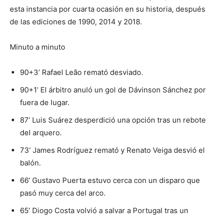
esta instancia por cuarta ocasión en su historia, después
de las ediciones de 1990, 2014 y 2018.
Minuto a minuto
90+3’ Rafael Leão remató desviado.
90+1’ El árbitro anuló un gol de Dávinson Sánchez por
fuera de lugar.
87’ Luis Suárez desperdició una opción tras un rebote
del arquero.
73’ James Rodríguez remató y Renato Veiga desvió el
balón.
66’ Gustavo Puerta estuvo cerca con un disparo que
pasó muy cerca del arco.
65’ Diogo Costa volvió a salvar a Portugal tras un