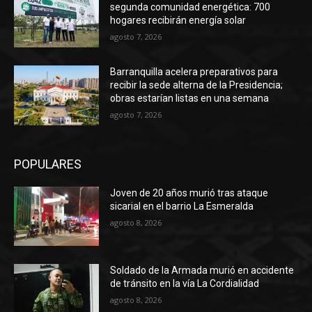
segunda comunidad energética: 700
hogares recibirán energía solar
agosto 7, 2026
Barranquilla acelera preparativos para
recibir la sede alterna de la Presidencia;
obras estarían listas en una semana
agosto 7, 2026
POPULARES
Joven de 20 años murió tras ataque
sicarial en el barrio La Esmeralda
agosto 8, 2026
Soldado de la Armada murió en accidente
de tránsito en la vía La Cordialidad
agosto 8, 2026