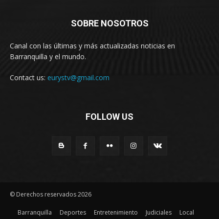
SOBRE NOSOTROS
Canal con las últimas y más actualizadas noticias en
Barranquilla y el mundo.
Contact us:
eurystv@gmail.com
FOLLOW US
© Derechos reservados 2026
Barranquilla
Deportes
Entretenimiento
Judiciales
Local