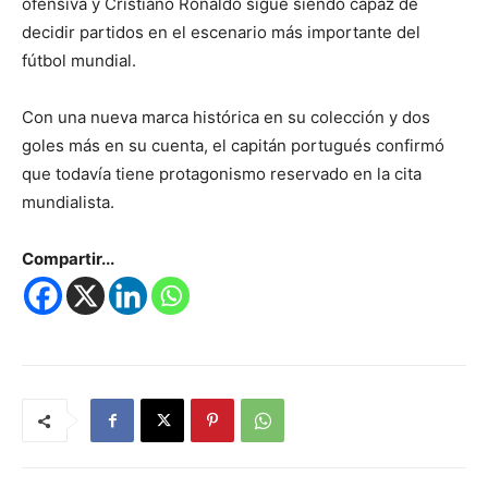
ofensiva y Cristiano Ronaldo sigue siendo capaz de
decidir partidos en el escenario más importante del
fútbol mundial.
Con una nueva marca histórica en su colección y dos
goles más en su cuenta, el capitán portugués confirmó
que todavía tiene protagonismo reservado en la cita
mundialista.
Compartir...