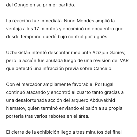
del Congo en su primer partido.
La reacción fue inmediata. Nuno Mendes amplió la
ventaja a los 17 minutos y encaminó un encuentro que
desde temprano quedó bajo control portugués.
Uzbekistán intentó descontar mediante Azizjon Ganiev,
pero la acción fue anulada luego de una revisión del VAR
que detectó una infracción previa sobre Cancelo.
Con el marcador ampliamente favorable, Portugal
continuó atacando y encontró el cuarto tanto gracias a
una desafortunada acción del arquero Abduvakhid
Nematov, quien terminó enviando el balón a su propia
portería tras varios rebotes en el área.
El cierre de la exhibición llegó a tres minutos del final