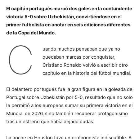
El capitán portugués marcó dos goles en la contundente
victoria 5-0 sobre Uzbekistán, convirtiéndose en el
primer futbolista en anotar en seis ediciones diferentes
de la Copa del Mundo.
C
uando muchos pensaban que ya no
quedaban marcas por conquistar,
Cristiano Ronaldo volvió a escribir otro
capítulo en la historia del fútbol mundial.
El delantero portugués fue la gran figura en la goleada de
Portugal sobre Uzbekistán por 5-0, resultado que no solo
le permitió a los europeos sumar su primera victoria en el
Mundial de 2026, sino también recuperar protagonismo
tras un estreno que había dejado dudas.
La noche en Houston tuvo un protagonista indiscutible. A