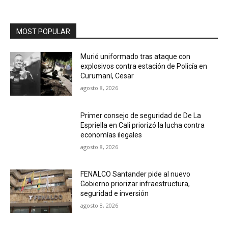
MOST POPULAR
Murió uniformado tras ataque con
explosivos contra estación de Policía en
Curumaní, Cesar
agosto 8, 2026
Primer consejo de seguridad de De La
Espriella en Cali priorizó la lucha contra
economías ilegales
agosto 8, 2026
FENALCO Santander pide al nuevo
Gobierno priorizar infraestructura,
seguridad e inversión
agosto 8, 2026