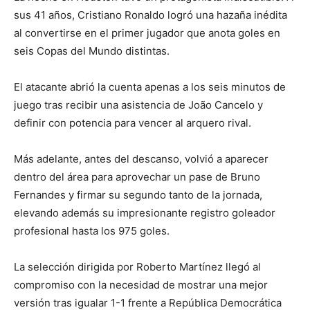
sus 41 años, Cristiano Ronaldo logró una hazaña inédita
al convertirse en el primer jugador que anota goles en
seis Copas del Mundo distintas.
El atacante abrió la cuenta apenas a los seis minutos de
juego tras recibir una asistencia de João Cancelo y
definir con potencia para vencer al arquero rival.
Más adelante, antes del descanso, volvió a aparecer
dentro del área para aprovechar un pase de Bruno
Fernandes y firmar su segundo tanto de la jornada,
elevando además su impresionante registro goleador
profesional hasta los 975 goles.
La selección dirigida por Roberto Martínez llegó al
compromiso con la necesidad de mostrar una mejor
versión tras igualar 1-1 frente a República Democrática