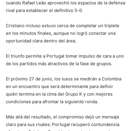
cuando Rafael Leão aprovechó los espacios de la defensa
rival para establecer el definitivo 5-0.
Cristiano incluso estuvo cerca de completar un triplete
en los minutos finales, aunque no logró conectar una
oportunidad clara dentro del área.
El triunfo permite a Portugal tomar impulso de cara a uno
de los partidos más atractivos de la fase de grupos.
El próximo 27 de junio, los lusos se medirán a Colombia
en un encuentro que será determinante para definir
quién termina en la cima del Grupo K y con mejores
condiciones para afrontar la siguiente ronda.
Más allá del resultado, el compromiso dejó un mensaje
claro para sus rivales: Portugal recuperó contundencia