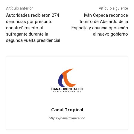
Artículo anterior
Artículo siguiente
Autoridades recibieron 274
Iván Cepeda reconoce
denuncias por presunto
triunfo de Abelardo de la
constreñimiento al
Espriella y anuncia oposición
sufragante durante la
al nuevo gobierno
segunda vuelta presidencial
Canal Tropical
https://canaltropical.co