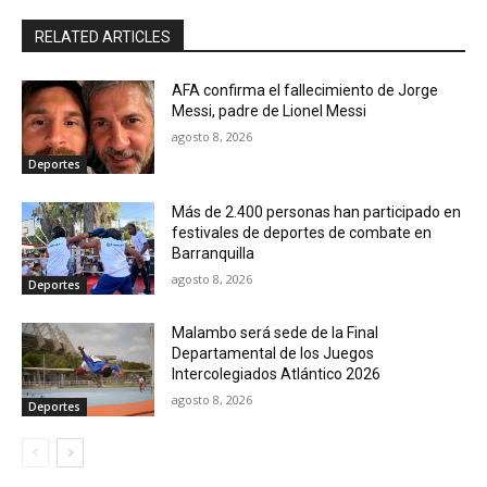
RELATED ARTICLES
AFA confirma el fallecimiento de Jorge
Messi, padre de Lionel Messi
agosto 8, 2026
Deportes
Más de 2.400 personas han participado en
festivales de deportes de combate en
Barranquilla
agosto 8, 2026
Deportes
Malambo será sede de la Final
Departamental de los Juegos
Intercolegiados Atlántico 2026
agosto 8, 2026
Deportes