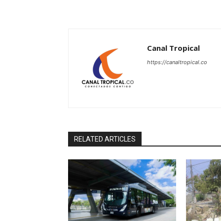
Canal Tropical
https://canaltropical.co
RELATED ARTICLES