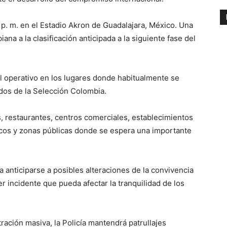
p. m. en el Estadio Akron de Guadalajara, México. Una
iana a la clasificación anticipada a la siguiente fase del
l operativo en los lugares donde habitualmente se
idos de la Selección Colombia.
s, restaurantes, centros comerciales, establecimientos
cos y zonas públicas donde se espera una importante
ca anticiparse a posibles alteraciones de la convivencia
r incidente que pueda afectar la tranquilidad de los
ración masiva, la Policía mantendrá patrullajes