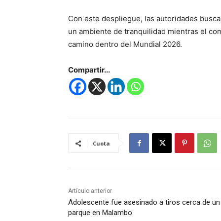
Con este despliegue, las autoridades busca
un ambiente de tranquilidad mientras el co
camino dentro del Mundial 2026.
Compartir...
Cuota
Artículo anterior
Adolescente fue asesinado a tiros cerca de un
parque en Malambo