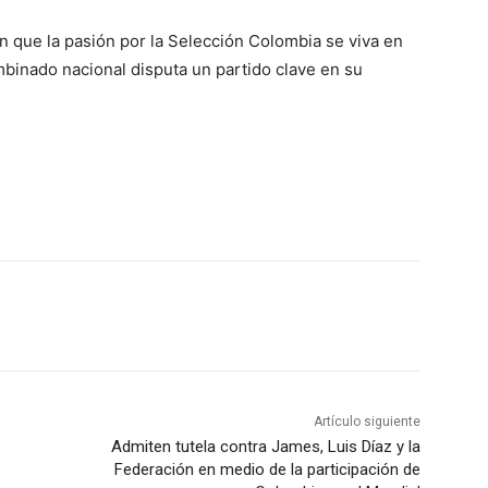
n que la pasión por la Selección Colombia se viva en
mbinado nacional disputa un partido clave en su
Artículo siguiente
Admiten tutela contra James, Luis Díaz y la
Federación en medio de la participación de