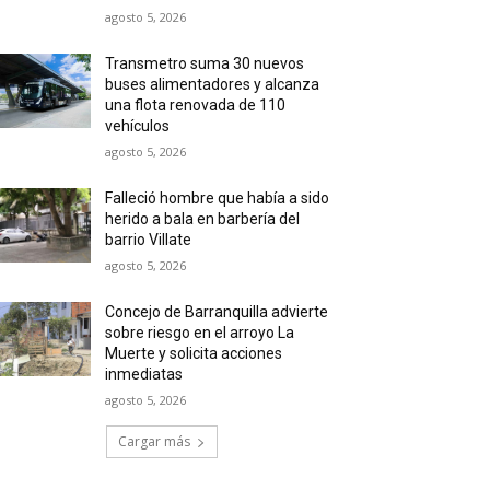
agosto 5, 2026
Transmetro suma 30 nuevos
buses alimentadores y alcanza
una flota renovada de 110
vehículos
agosto 5, 2026
Falleció hombre que había a sido
herido a bala en barbería del
barrio Villate
agosto 5, 2026
Concejo de Barranquilla advierte
sobre riesgo en el arroyo La
Muerte y solicita acciones
inmediatas
agosto 5, 2026
Cargar más