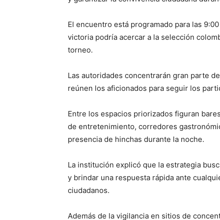
El encuentro está programado para las 9:00 
victoria podría acercar a la selección colomb
torneo.
Las autoridades concentrarán gran parte de
reúnen los aficionados para seguir los part
Entre los espacios priorizados figuran bare
de entretenimiento, corredores gastronómi
presencia de hinchas durante la noche.
La institución explicó que la estrategia bus
y brindar una respuesta rápida ante cualquie
ciudadanos.
Además de la vigilancia en sitios de concent