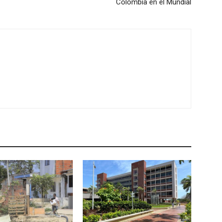
Colombia en el Mundial