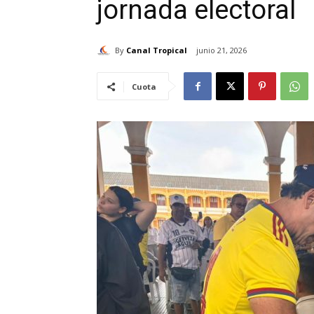
jornada electoral
By
Canal Tropical
junio 21, 2026
Cuota