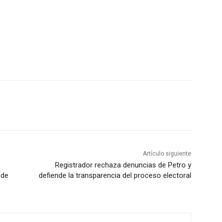
Artículo siguiente
Registrador rechaza denuncias de Petro y
 de
defiende la transparencia del proceso electoral