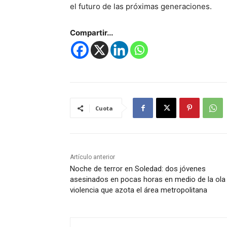
el futuro de las próximas generaciones.
Compartir...
Cuota
Artículo anterior
Noche de terror en Soledad: dos jóvenes
asesinados en pocas horas en medio de la ola
violencia que azota el área metropolitana