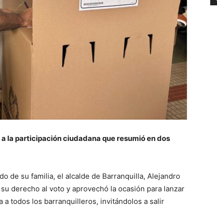
 a la participación ciudadana que resumió en dos
de su familia, el alcalde de Barranquilla, Alejandro
 su derecho al voto y aprovechó la ocasión para lanzar
a todos los barranquilleros, invitándolos a salir