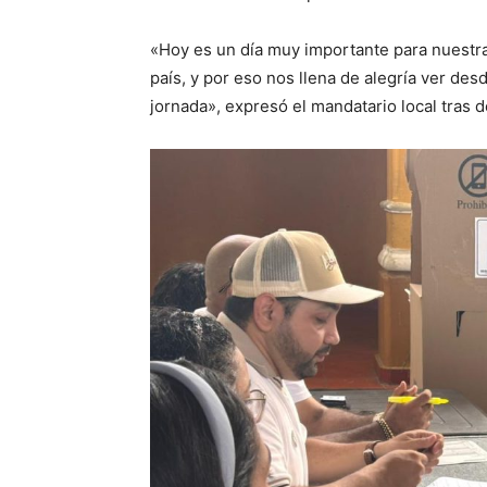
«Hoy es un día muy importante para nuestra
país, y por eso nos llena de alegría ver de
jornada», expresó el mandatario local tras d