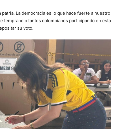
 patria. La democracia es lo que hace fuerte a nuestro
sde temprano a tantos colombianos participando en esta
epositar su voto.