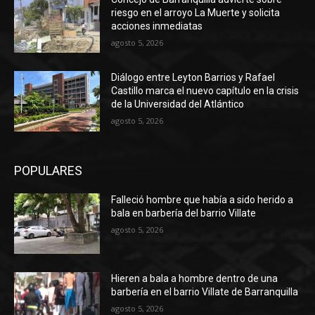
riesgo en el arroyo La Muerte y solicita
acciones inmediatas
agosto 5, 2026
Diálogo entre Leyton Barrios y Rafael
Castillo marca el nuevo capítulo en la crisis
de la Universidad del Atlántico
agosto 5, 2026
POPULARES
Falleció hombre que había a sido herido a
bala en barbería del barrio Villate
agosto 5, 2026
Hieren a bala a hombre dentro de una
barbería en el barrio Villate de Barranquilla
agosto 5, 2026