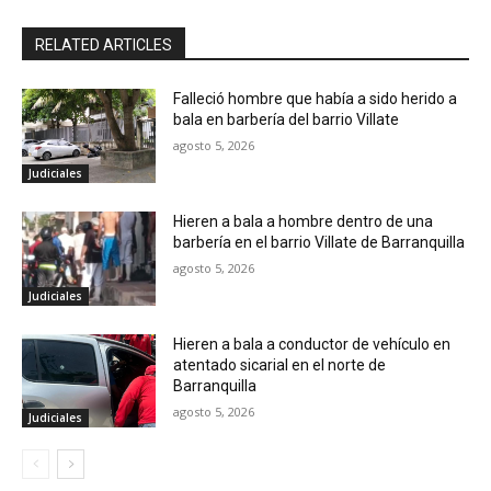
RELATED ARTICLES
Falleció hombre que había a sido herido a
bala en barbería del barrio Villate
agosto 5, 2026
Judiciales
Hieren a bala a hombre dentro de una
barbería en el barrio Villate de Barranquilla
agosto 5, 2026
Judiciales
Hieren a bala a conductor de vehículo en
atentado sicarial en el norte de
Barranquilla
agosto 5, 2026
Judiciales