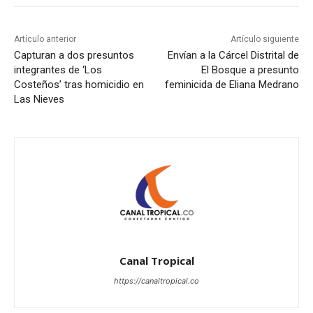
Artículo anterior
Artículo siguiente
Capturan a dos presuntos
Envían a la Cárcel Distrital de
integrantes de ‘Los
El Bosque a presunto
Costeños’ tras homicidio en
feminicida de Eliana Medrano
Las Nieves
Canal Tropical
https://canaltropical.co