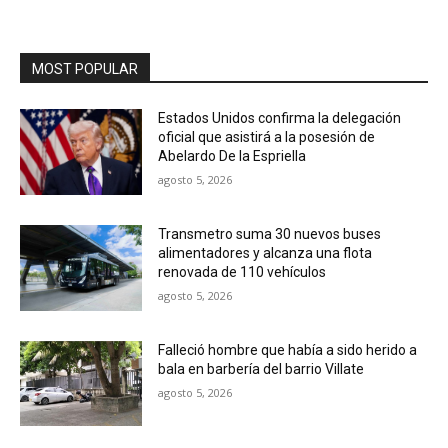
MOST POPULAR
Estados Unidos confirma la delegación
oficial que asistirá a la posesión de
Abelardo De la Espriella
agosto 5, 2026
Transmetro suma 30 nuevos buses
alimentadores y alcanza una flota
renovada de 110 vehículos
agosto 5, 2026
Falleció hombre que había a sido herido a
bala en barbería del barrio Villate
agosto 5, 2026