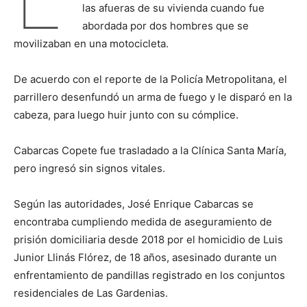
las afueras de su vivienda cuando fue
abordada por dos hombres que se
movilizaban en una motocicleta.
De acuerdo con el reporte de la Policía Metropolitana, el
parrillero desenfundó un arma de fuego y le disparó en la
cabeza, para luego huir junto con su cómplice.
Cabarcas Copete fue trasladado a la Clínica Santa María,
pero ingresó sin signos vitales.
Según las autoridades, José Enrique Cabarcas se
encontraba cumpliendo medida de aseguramiento de
prisión domiciliaria desde 2018 por el homicidio de Luis
Junior Llinás Flórez, de 18 años, asesinado durante un
enfrentamiento de pandillas registrado en los conjuntos
residenciales de Las Gardenias.