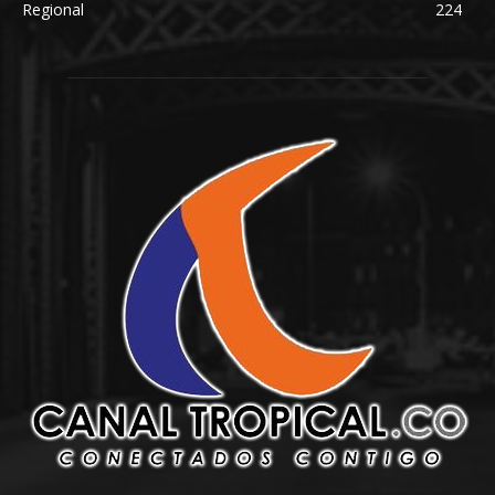
Regional
224