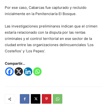
Por ese caso, Cabarcas fue capturado y recluido
inicialmente en la Penitenciaría El Bosque.
Las investigaciones preliminares indican que el crimen
estaría relacionado con la disputa por las rentas
criminales y el control territorial en ese sector de la
ciudad entre las organizaciones delincuenciales ‘Los
Costeños’ y ‘Los Pepes’.
Compartir...