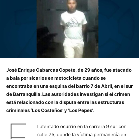
José Enrique Cabarcas Copete, de 29 años, fue atacado
a bala por sicarios en motocicleta cuando se
encontraba en una esquina del barrio 7 de Abril, en el sur
de Barranquilla. Las autoridades investigan si el crimen
está relacionado con la disputa entre las estructuras
criminales ‘Los Costeños’ y ‘Los Pepes’.
E
l atentado ocurrió en la carrera 9 sur con
calle 75, donde la víctima permanecía en