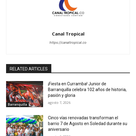
Canal Tropical
https://canaltropical.co
RELATED ARTICLES
¡Fiesta en Curramba! Junior de
Barranquilla celebra 102 años de historia,
pasión y gloria
agosto 7, 2026
Barranquilla
Cinco vías renovadas transforman el
barrio 7 de Agosto en Soledad durante su
aniversario