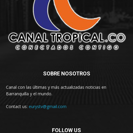
SOBRE NOSOTROS
Canal con las últimas y más actualizadas noticias en
Barranquilla y el mundo.
Contact us:
eurystv@gmail.com
FOLLOW US