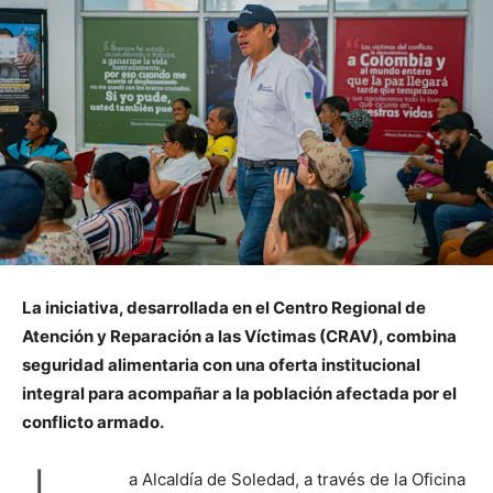
La iniciativa, desarrollada en el Centro Regional de
Atención y Reparación a las Víctimas (CRAV), combina
seguridad alimentaria con una oferta institucional
integral para acompañar a la población afectada por el
conflicto armado.
a Alcaldía de Soledad, a través de la Oficina