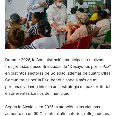
Durante 2026, la Administración municipal ha realizado
tres jornadas descentralizadas de “Desayunos por la Paz”
en distintos sectores de Soledad, además de cuatro Ollas
Comunitarias por la Paz, beneficiando a más de mil
personas y dando inicio a una estrategia de paz territorial
en diferentes barrios del municipio.
Según la Alcaldía, en 2025 la atención a las víctimas
aumentó en un 90 % frente al año anterior, reflejando una