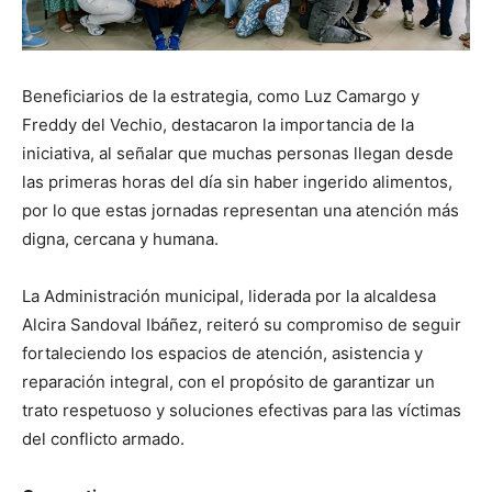
Beneficiarios de la estrategia, como Luz Camargo y
Freddy del Vechio, destacaron la importancia de la
iniciativa, al señalar que muchas personas llegan desde
las primeras horas del día sin haber ingerido alimentos,
por lo que estas jornadas representan una atención más
digna, cercana y humana.
La Administración municipal, liderada por la alcaldesa
Alcira Sandoval Ibáñez, reiteró su compromiso de seguir
fortaleciendo los espacios de atención, asistencia y
reparación integral, con el propósito de garantizar un
trato respetuoso y soluciones efectivas para las víctimas
del conflicto armado.