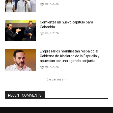
agosto 7, 2026
Comienza un nuevo capítulo para
Colombia
agosto 7, 2026
Empresarios manifiestan respaldo al
Gobierno de Abelardo de la Espriella y
apuestan por una agenda conjunta
agosto 7, 2026
Cargar más
RECENT COMMENTS