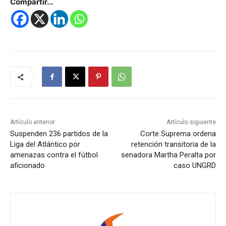
Compartir...
Artículo anterior
Artículo siguiente
Suspenden 236 partidos de la
Corte Suprema ordena
Liga del Atlántico por
retención transitoria de la
amenazas contra el fútbol
senadora Martha Peralta por
aficionado
caso UNGRD