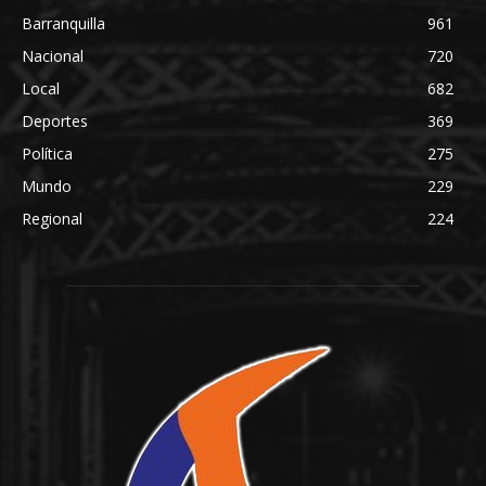
Barranquilla
961
Nacional
720
Local
682
Deportes
369
Política
275
Mundo
229
Regional
224