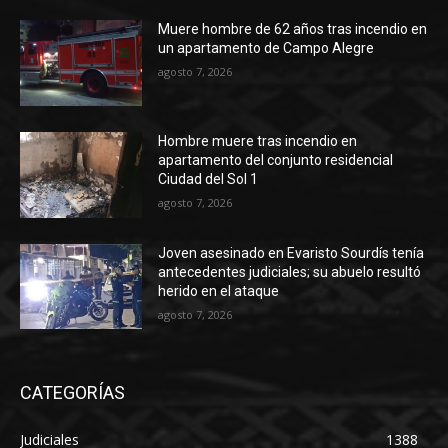
Muere hombre de 62 años tras incendio en
un apartamento de Campo Alegre
agosto 7, 2026
Hombre muere tras incendio en
apartamento del conjunto residencial
Ciudad del Sol 1
agosto 7, 2026
Joven asesinado en Evaristo Sourdís tenía
antecedentes judiciales; su abuelo resultó
herido en el ataque
agosto 7, 2026
CATEGORÍAS
Judiciales
1388