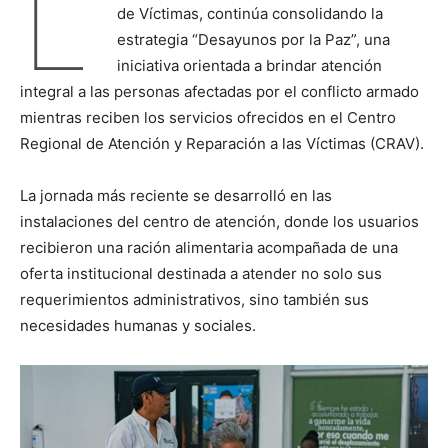
L
de Víctimas, continúa consolidando la
estrategia “Desayunos por la Paz”, una
iniciativa orientada a brindar atención
integral a las personas afectadas por el conflicto armado
mientras reciben los servicios ofrecidos en el Centro
Regional de Atención y Reparación a las Víctimas (CRAV).
La jornada más reciente se desarrolló en las
instalaciones del centro de atención, donde los usuarios
recibieron una ración alimentaria acompañada de una
oferta institucional destinada a atender no solo sus
requerimientos administrativos, sino también sus
necesidades humanas y sociales.