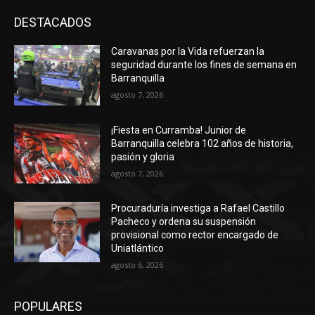
DESTACADOS
Caravanas por la Vida refuerzan la
seguridad durante los fines de semana en
Barranquilla
agosto 7, 2026
¡Fiesta en Curramba! Junior de
Barranquilla celebra 102 años de historia,
pasión y gloria
agosto 7, 2026
Procuraduría investiga a Rafael Castillo
Pacheco y ordena su suspensión
provisional como rector encargado de
Uniatlántico
agosto 6, 2026
POPULARES