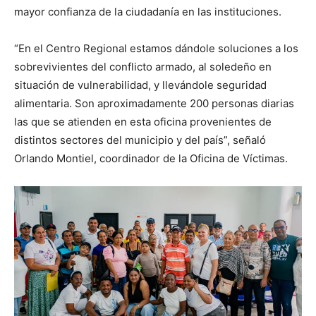
mayor confianza de la ciudadanía en las instituciones.
“En el Centro Regional estamos dándole soluciones a los
sobrevivientes del conflicto armado, al soledeño en
situación de vulnerabilidad, y llevándole seguridad
alimentaria. Son aproximadamente 200 personas diarias
las que se atienden en esta oficina provenientes de
distintos sectores del municipio y del país”, señaló
Orlando Montiel, coordinador de la Oficina de Víctimas.