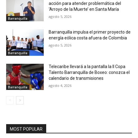
acción para atender problemática del
‘Arroyo de la Muerte’ en Santa María
agosto 5, 2026
Barranquilla
Barranquilla impulsa el primer proyecto de
energía eólica costa afuera de Colombia
agosto 5, 2026
Barranquilla
Telecaribe llevará a la pantalla la II Copa
Talento Barranquilla de Boxeo: conozca el
calendario de transmisiones
agosto 4, 2026
Barranquilla
MOST POPULAR