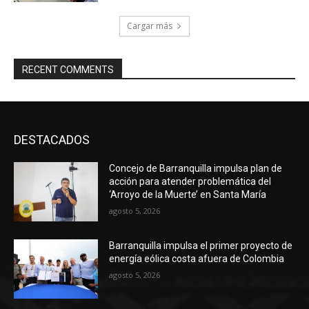
Cargar más
RECENT COMMENTS
DESTACADOS
Concejo de Barranquilla impulsa plan de
acción para atender problemática del
‘Arroyo de la Muerte’ en Santa María
agosto 5, 2026
Barranquilla impulsa el primer proyecto de
energía eólica costa afuera de Colombia
agosto 5, 2026