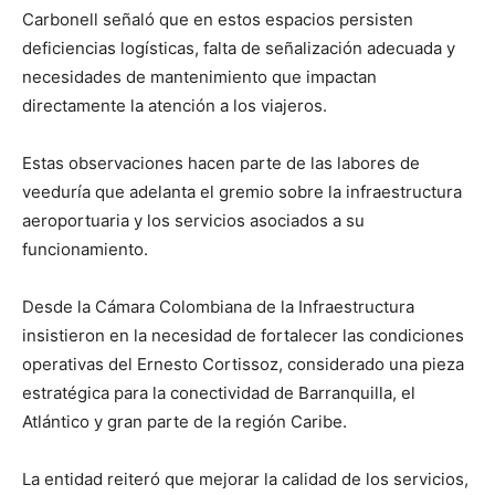
Carbonell señaló que en estos espacios persisten
deficiencias logísticas, falta de señalización adecuada y
necesidades de mantenimiento que impactan
directamente la atención a los viajeros.
Estas observaciones hacen parte de las labores de
veeduría que adelanta el gremio sobre la infraestructura
aeroportuaria y los servicios asociados a su
funcionamiento.
Desde la Cámara Colombiana de la Infraestructura
insistieron en la necesidad de fortalecer las condiciones
operativas del Ernesto Cortissoz, considerado una pieza
estratégica para la conectividad de Barranquilla, el
Atlántico y gran parte de la región Caribe.
La entidad reiteró que mejorar la calidad de los servicios,