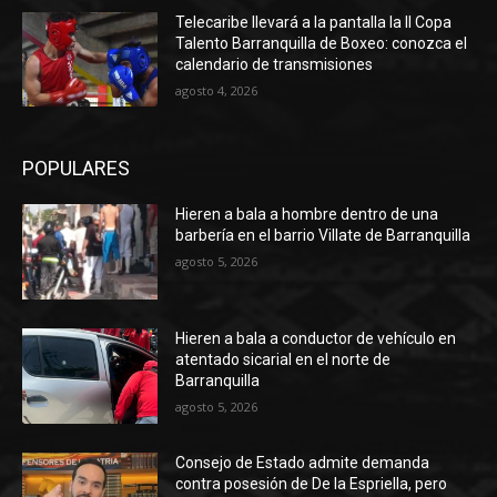
Telecaribe llevará a la pantalla la II Copa
Talento Barranquilla de Boxeo: conozca el
calendario de transmisiones
agosto 4, 2026
POPULARES
Hieren a bala a hombre dentro de una
barbería en el barrio Villate de Barranquilla
agosto 5, 2026
Hieren a bala a conductor de vehículo en
atentado sicarial en el norte de
Barranquilla
agosto 5, 2026
Consejo de Estado admite demanda
contra posesión de De la Espriella, pero