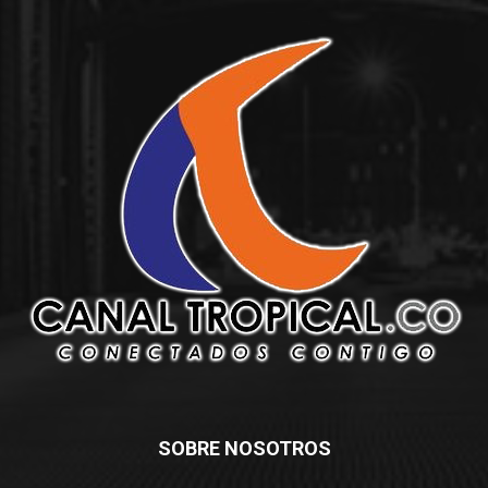
SOBRE NOSOTROS