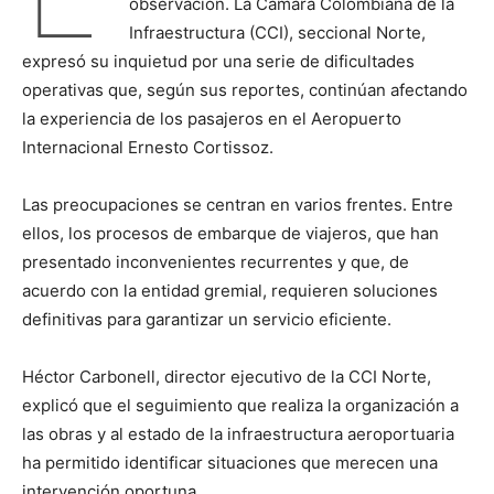
observación. La Cámara Colombiana de la
Infraestructura (CCI), seccional Norte,
expresó su inquietud por una serie de dificultades
operativas que, según sus reportes, continúan afectando
la experiencia de los pasajeros en el Aeropuerto
Internacional Ernesto Cortissoz.
Las preocupaciones se centran en varios frentes. Entre
ellos, los procesos de embarque de viajeros, que han
presentado inconvenientes recurrentes y que, de
acuerdo con la entidad gremial, requieren soluciones
definitivas para garantizar un servicio eficiente.
Héctor Carbonell, director ejecutivo de la CCI Norte,
explicó que el seguimiento que realiza la organización a
las obras y al estado de la infraestructura aeroportuaria
ha permitido identificar situaciones que merecen una
intervención oportuna.