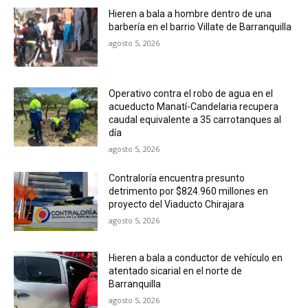
Hieren a bala a hombre dentro de una
barbería en el barrio Villate de Barranquilla
agosto 5, 2026
Operativo contra el robo de agua en el
acueducto Manatí-Candelaria recupera
caudal equivalente a 35 carrotanques al
día
agosto 5, 2026
Contraloría encuentra presunto
detrimento por $824.960 millones en
proyecto del Viaducto Chirajara
agosto 5, 2026
Hieren a bala a conductor de vehículo en
atentado sicarial en el norte de
Barranquilla
agosto 5, 2026