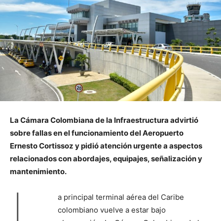
La Cámara Colombiana de la Infraestructura advirtió
sobre fallas en el funcionamiento del Aeropuerto
Ernesto Cortissoz y pidió atención urgente a aspectos
relacionados con abordajes, equipajes, señalización y
mantenimiento.
L
a principal terminal aérea del Caribe
colombiano vuelve a estar bajo