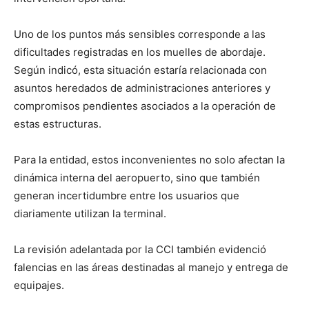
Uno de los puntos más sensibles corresponde a las
dificultades registradas en los muelles de abordaje.
Según indicó, esta situación estaría relacionada con
asuntos heredados de administraciones anteriores y
compromisos pendientes asociados a la operación de
estas estructuras.
Para la entidad, estos inconvenientes no solo afectan la
dinámica interna del aeropuerto, sino que también
generan incertidumbre entre los usuarios que
diariamente utilizan la terminal.
La revisión adelantada por la CCI también evidenció
falencias en las áreas destinadas al manejo y entrega de
equipajes.