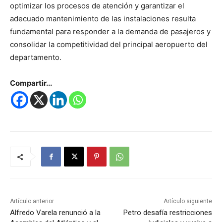
optimizar los procesos de atención y garantizar el
adecuado mantenimiento de las instalaciones resulta
fundamental para responder a la demanda de pasajeros y
consolidar la competitividad del principal aeropuerto del
departamento.
Compartir...
Artículo anterior
Artículo siguiente
Alfredo Varela renunció a la
Petro desafía restricciones