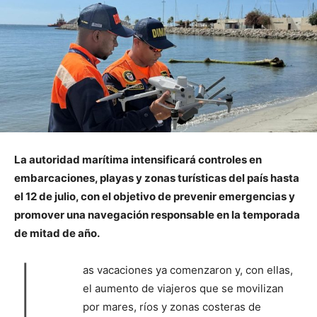
La autoridad marítima intensificará controles en
embarcaciones, playas y zonas turísticas del país hasta
el 12 de julio, con el objetivo de prevenir emergencias y
promover una navegación responsable en la temporada
de mitad de año.
L
as vacaciones ya comenzaron y, con ellas,
el aumento de viajeros que se movilizan
por mares, ríos y zonas costeras de