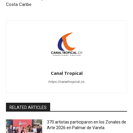
Costa Caribe
Canal Tropical
https://canaltropical.co
RELATED ARTICLES
370 artistas participaron en los Zonales de
Arte 2026 en Palmar de Varela