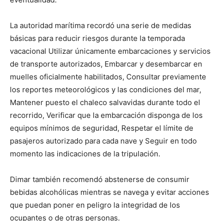
La autoridad marítima recordó una serie de medidas
básicas para reducir riesgos durante la temporada
vacacional Utilizar únicamente embarcaciones y servicios
de transporte autorizados, Embarcar y desembarcar en
muelles oficialmente habilitados, Consultar previamente
los reportes meteorológicos y las condiciones del mar,
Mantener puesto el chaleco salvavidas durante todo el
recorrido, Verificar que la embarcación disponga de los
equipos mínimos de seguridad, Respetar el límite de
pasajeros autorizado para cada nave y Seguir en todo
momento las indicaciones de la tripulación.
Dimar también recomendó abstenerse de consumir
bebidas alcohólicas mientras se navega y evitar acciones
que puedan poner en peligro la integridad de los
ocupantes o de otras personas.