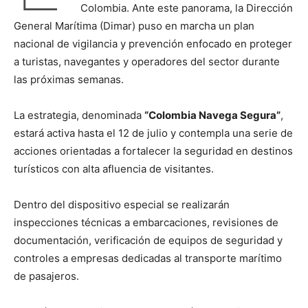
Colombia. Ante este panorama, la Dirección
General Marítima (Dimar) puso en marcha un plan
nacional de vigilancia y prevención enfocado en proteger
a turistas, navegantes y operadores del sector durante
las próximas semanas.
La estrategia, denominada
“Colombia Navega Segura”
,
estará activa hasta el 12 de julio y contempla una serie de
acciones orientadas a fortalecer la seguridad en destinos
turísticos con alta afluencia de visitantes.
Dentro del dispositivo especial se realizarán
inspecciones técnicas a embarcaciones, revisiones de
documentación, verificación de equipos de seguridad y
controles a empresas dedicadas al transporte marítimo
de pasajeros.