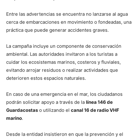
Entre las advertencias se encuentra no lanzarse al agua
cerca de embarcaciones en movimiento o fondeadas, una
práctica que puede generar accidentes graves.
La campaña incluye un componente de conservación
ambiental. Las autoridades invitaron a los turistas a
cuidar los ecosistemas marinos, costeros y fluviales,
evitando arrojar residuos o realizar actividades que
deterioren estos espacios naturales.
En caso de una emergencia en el mar, los ciudadanos
podrán solicitar apoyo a través de la
línea 146 de
Guardacostas
o utilizando el
canal 16 de radio VHF
marino
.
Desde la entidad insistieron en que la prevención y el