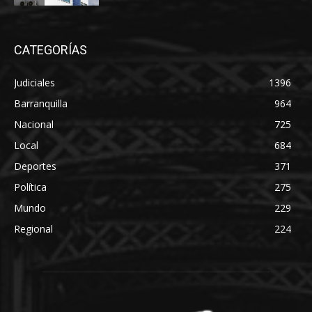
CATEGORÍAS
Judiciales
1396
Barranquilla
964
Nacional
725
Local
684
Deportes
371
Política
275
Mundo
229
Regional
224