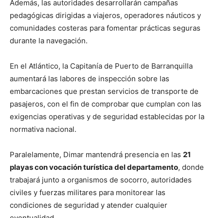
Además, las autoridades desarrollarán campañas
pedagógicas dirigidas a viajeros, operadores náuticos y
comunidades costeras para fomentar prácticas seguras
durante la navegación.
En el Atlántico, la Capitanía de Puerto de Barranquilla
aumentará las labores de inspección sobre las
embarcaciones que prestan servicios de transporte de
pasajeros, con el fin de comprobar que cumplan con las
exigencias operativas y de seguridad establecidas por la
normativa nacional.
Paralelamente, Dimar mantendrá presencia en las
21
playas con vocación turística del departamento
, donde
trabajará junto a organismos de socorro, autoridades
civiles y fuerzas militares para monitorear las
condiciones de seguridad y atender cualquier
eventualidad.