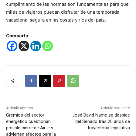
cumplimiento de las normas son fundamentales para que
miles de viajeros puedan disfrutar de una temporada
vacacional segura en las costas y ríos del país.
Compartir...
Artículo anterior
Artículo siguiente
Gremios del sector
José David Name se despide
energético cuestionan
del Senado tras 20 años de
posible cierre de Air-e y
trayectoria legislativa
advierten efectos para la