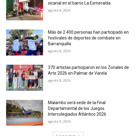
sicarial en el barrio La Esmeralda
agosto 8, 2026
Más de 2.400 personas han participado en
festivales de deportes de combate en
Barranquilla
agosto 8, 2026
370 artistas participaron en los Zonales de
Arte 2026 en Palmar de Varela
agosto 8, 2026
Malambo será sede de la Final
Departamental de los Juegos
Intercolegiados Atlántico 2026
agosto 8, 2026