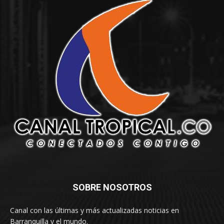
SOBRE NOSOTROS
Canal con las últimas y más actualizadas noticias en
Barranquilla y el mundo.