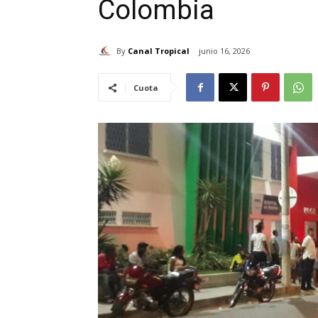
Colombia
By
Canal Tropical
junio 16, 2026
Cuota