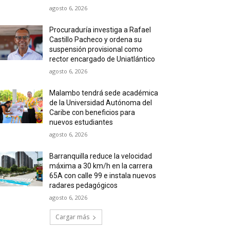
agosto 6, 2026
Procuraduría investiga a Rafael
Castillo Pacheco y ordena su
suspensión provisional como
rector encargado de Uniatlántico
agosto 6, 2026
Malambo tendrá sede académica
de la Universidad Autónoma del
Caribe con beneficios para
nuevos estudiantes
agosto 6, 2026
Barranquilla reduce la velocidad
máxima a 30 km/h en la carrera
65A con calle 99 e instala nuevos
radares pedagógicos
agosto 6, 2026
Cargar más