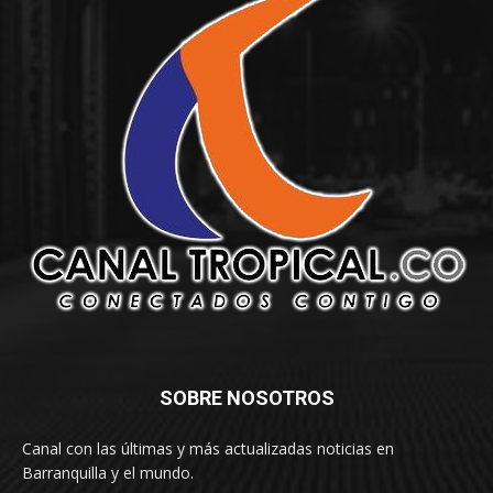
SOBRE NOSOTROS
Canal con las últimas y más actualizadas noticias en
Barranquilla y el mundo.