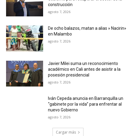
construcción
agosto 7, 2026
De ocho balazos, matan a alias » Nacirin»
en Malambo
agosto 7, 2026
Javier Milei suma un reconocimiento
académico en Cali antes de asistir a la
posesión presidencial
agosto 7, 2026
Iván Cepeda anuncia en Barranquilla un
“gabinete por la vida” para enfrentar al
nuevo Gobierno
agosto 7, 2026
Cargar más