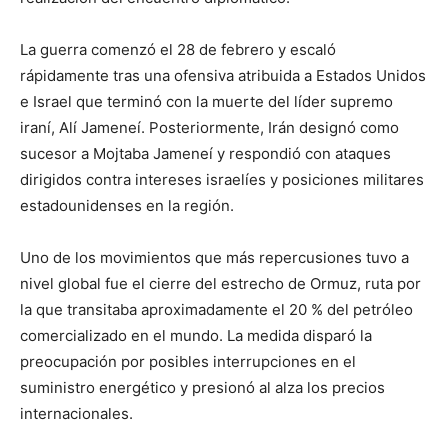
La guerra comenzó el 28 de febrero y escaló
rápidamente tras una ofensiva atribuida a Estados Unidos
e Israel que terminó con la muerte del líder supremo
iraní, Alí Jameneí. Posteriormente, Irán designó como
sucesor a Mojtaba Jameneí y respondió con ataques
dirigidos contra intereses israelíes y posiciones militares
estadounidenses en la región.
Uno de los movimientos que más repercusiones tuvo a
nivel global fue el cierre del estrecho de Ormuz, ruta por
la que transitaba aproximadamente el 20 % del petróleo
comercializado en el mundo. La medida disparó la
preocupación por posibles interrupciones en el
suministro energético y presionó al alza los precios
internacionales.