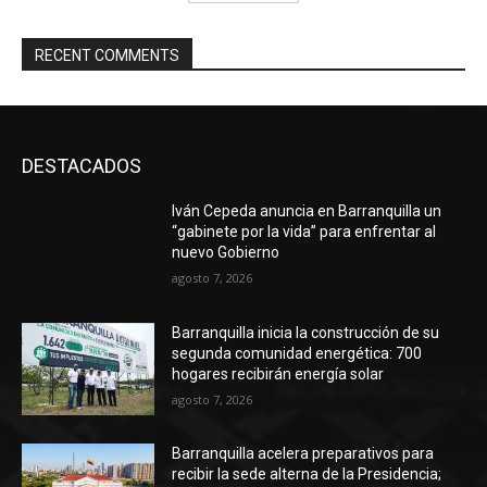
RECENT COMMENTS
DESTACADOS
Iván Cepeda anuncia en Barranquilla un
“gabinete por la vida” para enfrentar al
nuevo Gobierno
agosto 7, 2026
Barranquilla inicia la construcción de su
segunda comunidad energética: 700
hogares recibirán energía solar
agosto 7, 2026
Barranquilla acelera preparativos para
recibir la sede alterna de la Presidencia;