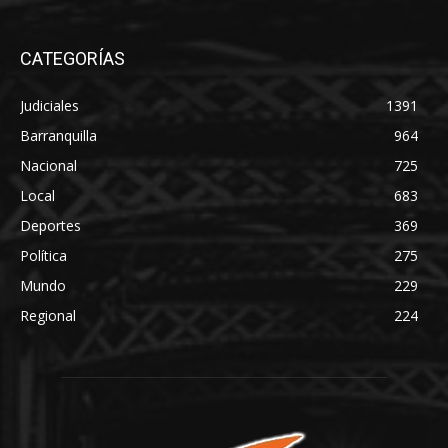
CATEGORÍAS
Judiciales
1391
Barranquilla
964
Nacional
725
Local
683
Deportes
369
Política
275
Mundo
229
Regional
224