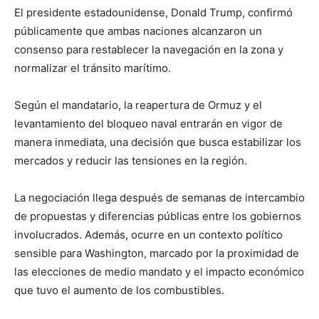
El presidente estadounidense, Donald Trump, confirmó
públicamente que ambas naciones alcanzaron un
consenso para restablecer la navegación en la zona y
normalizar el tránsito marítimo.
Según el mandatario, la reapertura de Ormuz y el
levantamiento del bloqueo naval entrarán en vigor de
manera inmediata, una decisión que busca estabilizar los
mercados y reducir las tensiones en la región.
La negociación llega después de semanas de intercambio
de propuestas y diferencias públicas entre los gobiernos
involucrados. Además, ocurre en un contexto político
sensible para Washington, marcado por la proximidad de
las elecciones de medio mandato y el impacto económico
que tuvo el aumento de los combustibles.