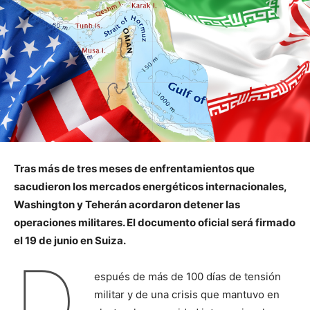
Tras más de tres meses de enfrentamientos que
sacudieron los mercados energéticos internacionales,
Washington y Teherán acordaron detener las
operaciones militares. El documento oficial será firmado
el 19 de junio en Suiza.
D
espués de más de 100 días de tensión
militar y de una crisis que mantuvo en