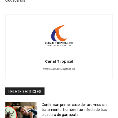
ciudadanos
Canal Tropical
https://canaltropical.co
RELATED ARTICLES
Confirman primer caso de raro virus sin
tratamiento: hombre fue infectado tras
picadura de garrapata