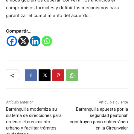
compromisos formales y definir los mecanismos para
garantizar el cumplimiento del acuerdo.
Compartir...
Artículo anterior
Artículo siguiente
Barranquilla moderniza su
Barranquilla apuesta por la
sistema de direcciones para
seguridad peatonal:
ordenar el crecimiento
construyen paso subterráneo
urbano y facilitar trámites
en la Circunvalar