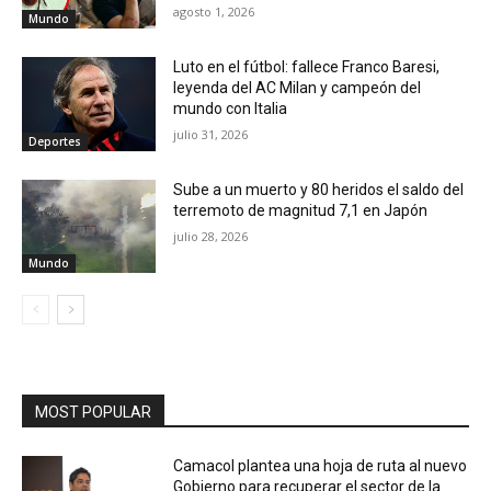
agosto 1, 2026
Mundo
Luto en el fútbol: fallece Franco Baresi,
leyenda del AC Milan y campeón del
mundo con Italia
julio 31, 2026
Deportes
Sube a un muerto y 80 heridos el saldo del
terremoto de magnitud 7,1 en Japón
julio 28, 2026
Mundo
MOST POPULAR
Camacol plantea una hoja de ruta al nuevo
Gobierno para recuperar el sector de la