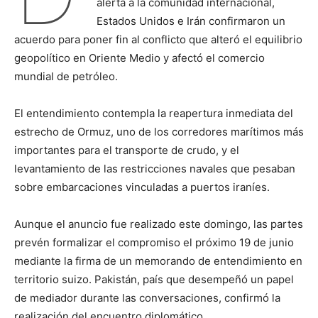
alerta a la comunidad internacional,
Estados Unidos e Irán confirmaron un
acuerdo para poner fin al conflicto que alteró el equilibrio
geopolítico en Oriente Medio y afectó el comercio
mundial de petróleo.
El entendimiento contempla la reapertura inmediata del
estrecho de Ormuz, uno de los corredores marítimos más
importantes para el transporte de crudo, y el
levantamiento de las restricciones navales que pesaban
sobre embarcaciones vinculadas a puertos iraníes.
Aunque el anuncio fue realizado este domingo, las partes
prevén formalizar el compromiso el próximo 19 de junio
mediante la firma de un memorando de entendimiento en
territorio suizo. Pakistán, país que desempeñó un papel
de mediador durante las conversaciones, confirmó la
realización del encuentro diplomático.