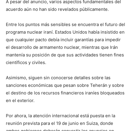
A pesar del anuncio, varios aspectos fundamentales del
acuerdo aún no han sido revelados públicamente.
Entre los puntos más sensibles se encuentra el futuro del
programa nuclear iraní. Estados Unidos había insistido en
que cualquier pacto debía incluir garantías para impedir
el desarrollo de armamento nuclear, mientras que Irán
mantenía su posición de que sus actividades tienen fines
científicos y civiles.
Asimismo, siguen sin conocerse detalles sobre las
sanciones económicas que pesan sobre Teherán y sobre
el destino de los recursos financieros iraníes bloqueados
en el exterior.
Por ahora, la atención internacional está puesta en la
reunión prevista para el 19 de junio en Suiza, donde
ambos gobiernos deberán convertir los anuncios en