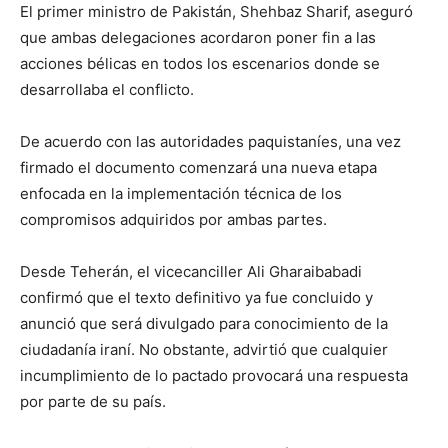
El primer ministro de Pakistán, Shehbaz Sharif, aseguró
que ambas delegaciones acordaron poner fin a las
acciones bélicas en todos los escenarios donde se
desarrollaba el conflicto.
De acuerdo con las autoridades paquistaníes, una vez
firmado el documento comenzará una nueva etapa
enfocada en la implementación técnica de los
compromisos adquiridos por ambas partes.
Desde Teherán, el vicecanciller Ali Gharaibabadi
confirmó que el texto definitivo ya fue concluido y
anunció que será divulgado para conocimiento de la
ciudadanía iraní. No obstante, advirtió que cualquier
incumplimiento de lo pactado provocará una respuesta
por parte de su país.