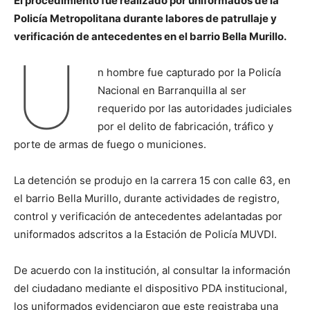
El procedimiento fue realizado por uniformados de la
Policía Metropolitana durante labores de patrullaje y
verificación de antecedentes en el barrio Bella Murillo.
U
n hombre fue capturado por la Policía
Nacional en Barranquilla al ser
requerido por las autoridades judiciales
por el delito de fabricación, tráfico y
porte de armas de fuego o municiones.
La detención se produjo en la carrera 15 con calle 63, en
el barrio Bella Murillo, durante actividades de registro,
control y verificación de antecedentes adelantadas por
uniformados adscritos a la Estación de Policía MUVDI.
De acuerdo con la institución, al consultar la información
del ciudadano mediante el dispositivo PDA institucional,
los uniformados evidenciaron que este registraba una