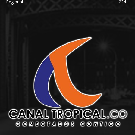
Regional
224