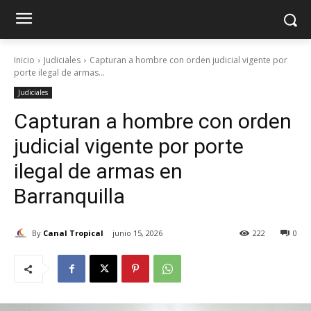
Inicio
Judiciales
Capturan a hombre con orden judicial vigente por
porte ilegal de armas...
Judiciales
Capturan a hombre con orden
judicial vigente por porte
ilegal de armas en
Barranquilla
By
Canal Tropical
junio 15, 2026
222
0