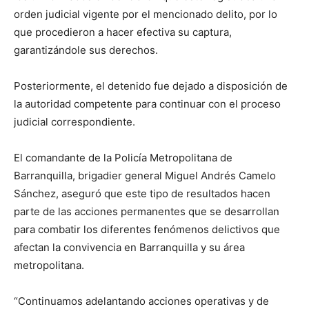
orden judicial vigente por el mencionado delito, por lo
que procedieron a hacer efectiva su captura,
garantizándole sus derechos.
Posteriormente, el detenido fue dejado a disposición de
la autoridad competente para continuar con el proceso
judicial correspondiente.
El comandante de la Policía Metropolitana de
Barranquilla, brigadier general Miguel Andrés Camelo
Sánchez, aseguró que este tipo de resultados hacen
parte de las acciones permanentes que se desarrollan
para combatir los diferentes fenómenos delictivos que
afectan la convivencia en Barranquilla y su área
metropolitana.
“Continuamos adelantando acciones operativas y de