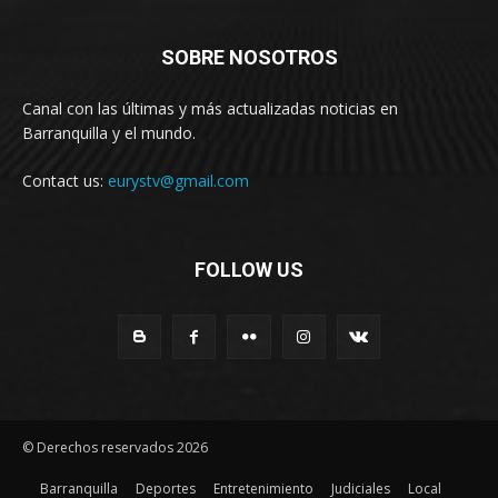
SOBRE NOSOTROS
Canal con las últimas y más actualizadas noticias en
Barranquilla y el mundo.
Contact us:
eurystv@gmail.com
FOLLOW US
© Derechos reservados 2026
Barranquilla
Deportes
Entretenimiento
Judiciales
Local