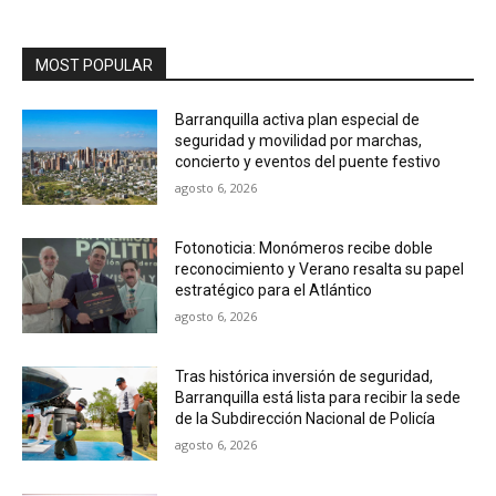
MOST POPULAR
Barranquilla activa plan especial de
seguridad y movilidad por marchas,
concierto y eventos del puente festivo
agosto 6, 2026
Fotonoticia: Monómeros recibe doble
reconocimiento y Verano resalta su papel
estratégico para el Atlántico
agosto 6, 2026
Tras histórica inversión de seguridad,
Barranquilla está lista para recibir la sede
de la Subdirección Nacional de Policía
agosto 6, 2026