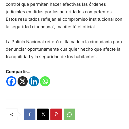
control que permiten hacer efectivas las órdenes
judiciales emitidas por las autoridades competentes.
Estos resultados reflejan el compromiso institucional con
la seguridad ciudadana”, manifestó el oficial.
La Policía Nacional reiteró el llamado a la ciudadanía para
denunciar oportunamente cualquier hecho que afecte la
tranquilidad y la seguridad de los habitantes.
Compartir...