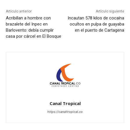
Artículo anterior
Artículo siguiente
Acribillan a hombre con
Incautan 578 kilos de cocaína
brazalete del Inpec en
ocultos en pulpa de guayaba
Barlovento: debía cumplir
en el puerto de Cartagena
casa por cárcel en El Bosque
Canal Tropical
https://canaltropical.co