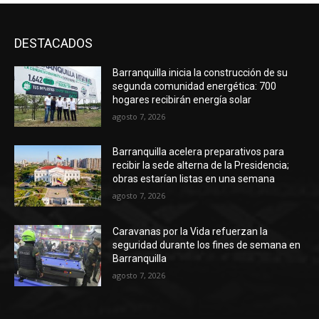
DESTACADOS
Barranquilla inicia la construcción de su
segunda comunidad energética: 700
hogares recibirán energía solar
agosto 7, 2026
Barranquilla acelera preparativos para
recibir la sede alterna de la Presidencia;
obras estarían listas en una semana
agosto 7, 2026
Caravanas por la Vida refuerzan la
seguridad durante los fines de semana en
Barranquilla
agosto 7, 2026