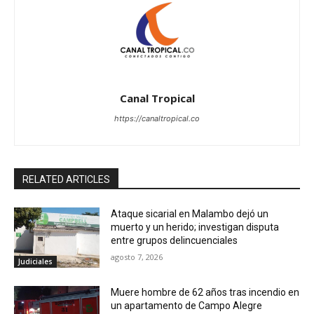
Canal Tropical
https://canaltropical.co
RELATED ARTICLES
Ataque sicarial en Malambo dejó un
muerto y un herido; investigan disputa
entre grupos delincuenciales
agosto 7, 2026
Judiciales
Muere hombre de 62 años tras incendio en
un apartamento de Campo Alegre