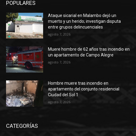
POPULARES
Ataque sicarial en Malambo dejó un
muerto y un herido; investigan disputa
entre grupos delincuenciales
agosto 7, 2026
Muere hombre de 62 años tras incendio en
un apartamento de Campo Alegre
agosto 7, 2026
Hombre muere tras incendio en
apartamento del conjunto residencial
Ciudad del Sol 1
agosto 7, 2026
CATEGORÍAS