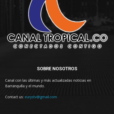
SOBRE NOSOTROS
Canal con las últimas y más actualizadas noticias en
Barranquilla y el mundo.
Contact us:
eurystv@gmail.com