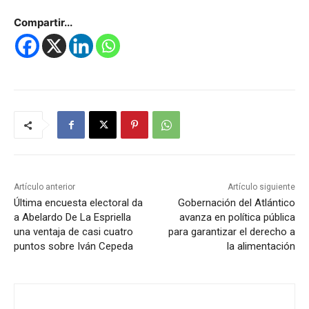
Compartir...
Artículo anterior
Artículo siguiente
Última encuesta electoral da
Gobernación del Atlántico
a Abelardo De La Espriella
avanza en política pública
una ventaja de casi cuatro
para garantizar el derecho a
puntos sobre Iván Cepeda
la alimentación