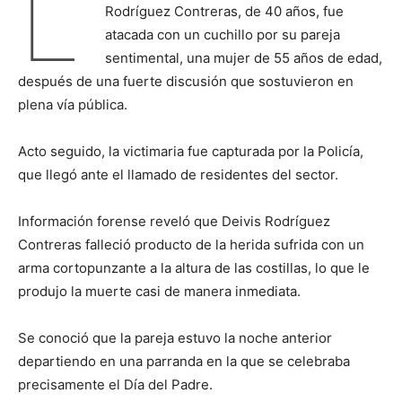
L
Rodríguez Contreras, de 40 años, fue
atacada con un cuchillo por su pareja
sentimental, una mujer de 55 años de edad,
después de una fuerte discusión que sostuvieron en
plena vía pública.
Acto seguido, la victimaria fue capturada por la Policía,
que llegó ante el llamado de residentes del sector.
Información forense reveló que Deivis Rodríguez
Contreras falleció producto de la herida sufrida con un
arma cortopunzante a la altura de las costillas, lo que le
produjo la muerte casi de manera inmediata.
Se conoció que la pareja estuvo la noche anterior
departiendo en una parranda en la que se celebraba
precisamente el Día del Padre.