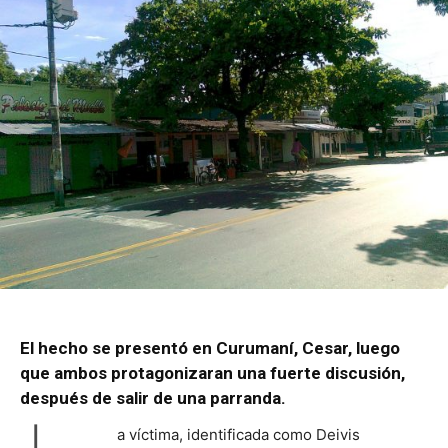
El hecho se presentó en Curumaní, Cesar, luego
que ambos protagonizaran una fuerte discusión,
después de salir de una parranda.
a víctima, identificada como Deivis