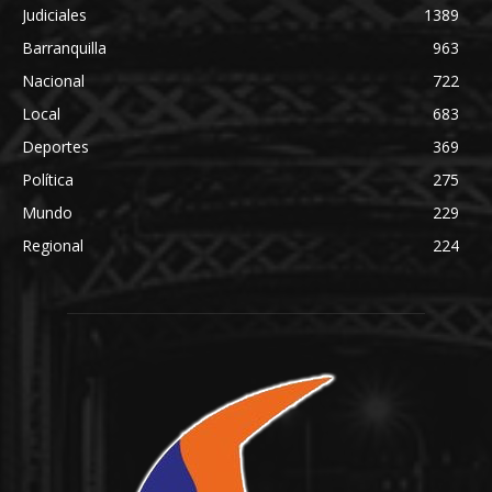
Judiciales
1389
Barranquilla
963
Nacional
722
Local
683
Deportes
369
Política
275
Mundo
229
Regional
224