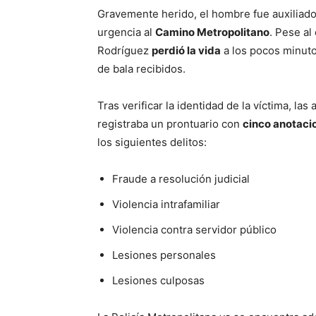
Gravemente herido, el hombre fue auxiliado 
urgencia al
Camino Metropolitano
. Pese al
Rodríguez
perdió la vida
a los pocos minuto
de bala recibidos.
Tras verificar la identidad de la víctima, l
registraba un prontuario con
cinco anotaci
los siguientes delitos:
Fraude a resolución judicial
Violencia intrafamiliar
Violencia contra servidor público
Lesiones personales
Lesiones culposas