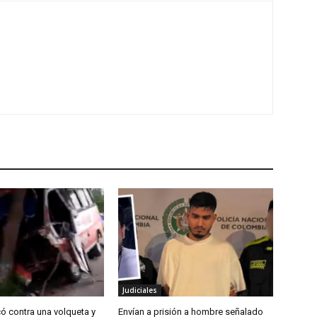
Judiciales
ó contra una volqueta y
Envían a prisión a hombre señalado