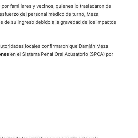
por familiares y vecinos, quienes lo trasladaron de
 esfuerzo del personal médico de turno, Meza
s de su ingreso debido a la gravedad de los impactos
as autoridades locales confirmaron que Damián Meza
ones
en el Sistema Penal Oral Acusatorio (SPOA) por