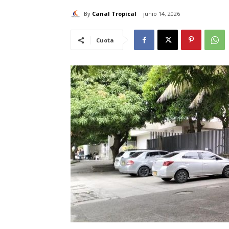
By
Canal Tropical
junio 14, 2026
Cuota