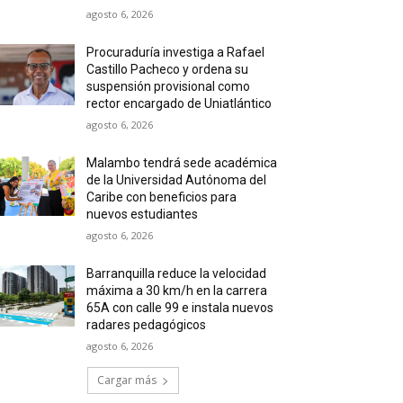
agosto 6, 2026
Procuraduría investiga a Rafael
Castillo Pacheco y ordena su
suspensión provisional como
rector encargado de Uniatlántico
agosto 6, 2026
Malambo tendrá sede académica
de la Universidad Autónoma del
Caribe con beneficios para
nuevos estudiantes
agosto 6, 2026
Barranquilla reduce la velocidad
máxima a 30 km/h en la carrera
65A con calle 99 e instala nuevos
radares pedagógicos
agosto 6, 2026
Cargar más