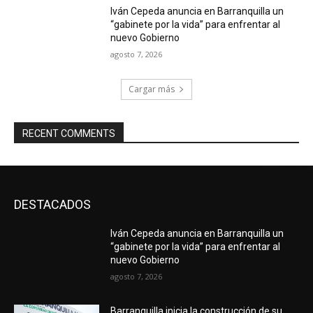
Iván Cepeda anuncia en Barranquilla un
“gabinete por la vida” para enfrentar al
nuevo Gobierno
agosto 7, 2026
Cargar más
RECENT COMMENTS
DESTACADOS
Iván Cepeda anuncia en Barranquilla un
“gabinete por la vida” para enfrentar al
nuevo Gobierno
agosto 7, 2026
Barranquilla inicia la construcción de su