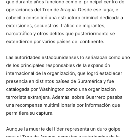
que durante años funcionó como el principal centro de
operaciones del Tren de Aragua. Desde ese lugar, el
cabecilla consolidó una estructura criminal dedicada a
extorsiones, secuestros, tráfico de migrantes,
narcotráfico y otros delitos que posteriormente se
extendieron por varios países del continente.
Las autoridades estadounidenses lo señalaban como uno
de los principales responsables de la expansión
internacional de la organización, que logró establecer
presencia en distintos países de Suramérica y fue
catalogada por Washington como una organización
terrorista extranjera. Además, sobre Guerrero pesaba
una recompensa multimillonaria por información que
permitiera su captura.
Aunque la muerte del líder representa un duro golpe
para el Tren de Aragua, expertos y autoridades de la