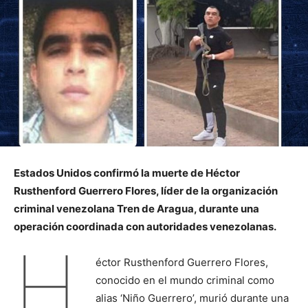
Estados Unidos confirmó la muerte de Héctor
Rusthenford Guerrero Flores, líder de la organización
criminal venezolana Tren de Aragua, durante una
operación coordinada con autoridades venezolanas.
H
éctor Rusthenford Guerrero Flores,
conocido en el mundo criminal como
alias ‘Niño Guerrero’, murió durante una