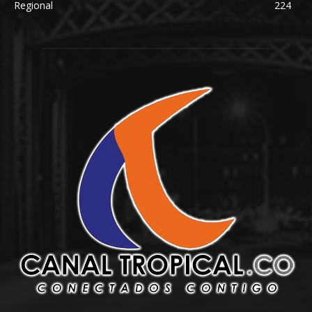
Regional
224