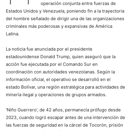
operación conjunta entre fuerzas de
Estados Unidos y Venezuela, poniendo fin a la trayectoria
del hombre señalado de dirigir una de las organizaciones
criminales más poderosas y expansivas de América
Latina.
La noticia fue anunciada por el presidente
estadounidense Donald Trump, quien aseguró que la
acción fue ejecutada por el Comando Sur en
coordinación con autoridades venezolanas. Según la
información oficial, el operativo se desarrolló en el
estado Bolívar, una región estratégica para actividades de
minería ilegal y operaciones de grupos armados.
‘Niño Guerrero’, de 42 años, permanecía prófugo desde
2023, cuando logró escapar antes de una intervención de
las fuerzas de seguridad en la cárcel de Tocorón, prisión