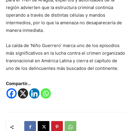
región advierten que la estructura criminal continúa
operando a través de distintas células y mandos
intermedios, por lo que la amenaza no desaparecería de
manera inmediata.
La caída de ‘Niño Guerrero’ marca uno de los episodios
más significativos en la lucha contra el crimen organizado
transnacional en América Latina y cierra el capítulo de
uno de los delincuentes más buscados del continente.
Compartir...