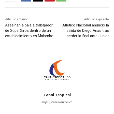
Artículo anterior
Artículo siguiente
Asesinan a bala a trabajador
Atlético Nacional anunció la
de SuperGiros dentro de un
salida de Diego Arias tras
establecimiento en Malambo
perder la final ante Junior
Canal Tropical
https://canaltropical.co