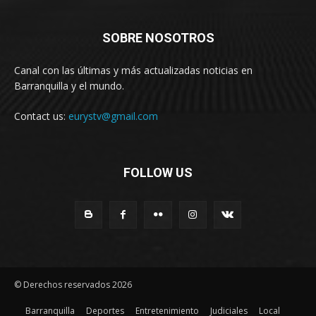
SOBRE NOSOTROS
Canal con las últimas y más actualizadas noticias en
Barranquilla y el mundo.
Contact us:
eurystv@gmail.com
FOLLOW US
© Derechos reservados 2026
Barranquilla
Deportes
Entretenimiento
Judiciales
Local