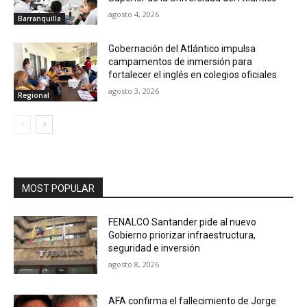
agosto 4, 2026
Barranquilla
Gobernación del Atlántico impulsa
campamentos de inmersión para
fortalecer el inglés en colegios oficiales
agosto 3, 2026
Regional
MOST POPULAR
FENALCO Santander pide al nuevo
Gobierno priorizar infraestructura,
seguridad e inversión
agosto 8, 2026
AFA confirma el fallecimiento de Jorge