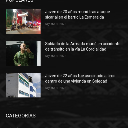
Joven de 20 años murió tras ataque
sicarial en el barrio La Esmeralda
agosto 8, 2026
Soldado de la Armada murió en accidente
de tránsito en la vía La Cordialidad
agosto 8, 2026
Joven de 22 años fue asesinado a tiros
dentro de una vivienda en Soledad
agosto 8, 2026
CATEGORÍAS