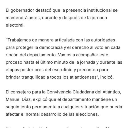
El gobernador destacó que la presencia institucional se
mantendrá antes, durante y después de la jornada
electoral.
“Trabajamos de manera articulada con las autoridades
para proteger la democracia y el derecho al voto en cada
rincón del departamento. Vamos a acompañar este
proceso hasta el último minuto de la jornada y durante las
etapas posteriores del escrutinio y preconteo para
brindar tranquilidad a todos los atlanticenses”, indicó.
El consejero para la Convivencia Ciudadana del Atlántico,
Manuel Díaz, explicó que el departamento mantiene un
seguimiento permanente a cualquier situación que pueda
afectar el normal desarrollo de las elecciones.