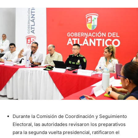
Durante la Comisión de Coordinación y Seguimiento
Electoral, las autoridades revisaron los preparativos
para la segunda vuelta presidencial, ratificaron el