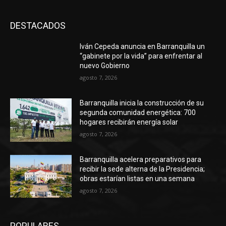
DESTACADOS
Iván Cepeda anuncia en Barranquilla un
“gabinete por la vida” para enfrentar al
nuevo Gobierno
agosto 7, 2026
Barranquilla inicia la construcción de su
segunda comunidad energética: 700
hogares recibirán energía solar
agosto 7, 2026
Barranquilla acelera preparativos para
recibir la sede alterna de la Presidencia;
obras estarían listas en una semana
agosto 7, 2026
POPULARES