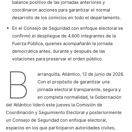
balance positivo de las jornadas anteriores y
coordinaron acciones para garantizar el normal
desarrollo de los comicios en todo el departamento.
En el Consejo de Seguridad con enfoque electoral se
confirmó el despliegue de 4.600 integrantes de la
Fuerza Pública, quienes acompañarán la jornada
democrática antes, durante y después de las
votaciones para preservar el orden público.
B
arranquilla, Atlántico, 12 de junio de 2026.
Con el propósito de garantizar una
jornada electoral transparente, segura y
en completa normalidad, la Gobernación
del Atlántico lideró este jueves la Comisión de
Coordinación y Seguimiento Electoral y posteriormente
un Consejo de Seguridad con enfoque electoral,
espacios en los que participaron autoridades civiles,