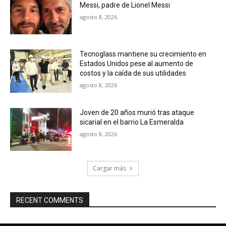
Messi, padre de Lionel Messi
agosto 8, 2026
Tecnoglass mantiene su crecimiento en
Estados Unidos pese al aumento de
costos y la caída de sus utilidades
agosto 8, 2026
Joven de 20 años murió tras ataque
sicarial en el barrio La Esmeralda
agosto 8, 2026
Cargar más
RECENT COMMENTS