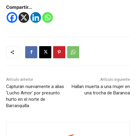
Compartir...
Artículo anterior
Artículo siguiente
Capturan nuevamente a alias
Hallan muerta a una mujer en
‘Lucho Amor’ por presunto
una trocha de Baranoa
hurto en el norte de
Barranquilla