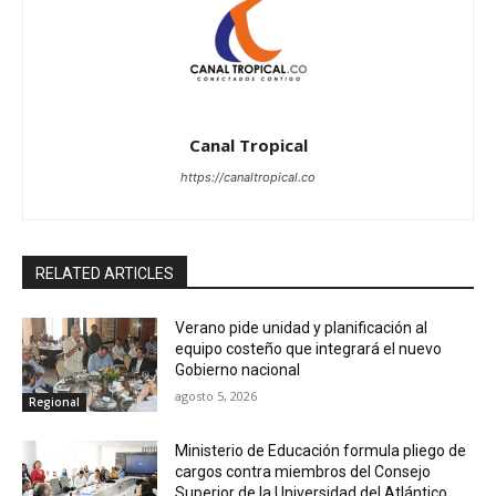
Canal Tropical
https://canaltropical.co
RELATED ARTICLES
Verano pide unidad y planificación al
equipo costeño que integrará el nuevo
Gobierno nacional
agosto 5, 2026
Regional
Ministerio de Educación formula pliego de
cargos contra miembros del Consejo
Superior de la Universidad del Atlántico