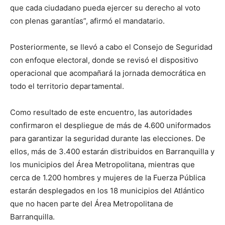
que cada ciudadano pueda ejercer su derecho al voto
con plenas garantías”, afirmó el mandatario.
Posteriormente, se llevó a cabo el Consejo de Seguridad
con enfoque electoral, donde se revisó el dispositivo
operacional que acompañará la jornada democrática en
todo el territorio departamental.
Como resultado de este encuentro, las autoridades
confirmaron el despliegue de más de 4.600 uniformados
para garantizar la seguridad durante las elecciones. De
ellos, más de 3.400 estarán distribuidos en Barranquilla y
los municipios del Área Metropolitana, mientras que
cerca de 1.200 hombres y mujeres de la Fuerza Pública
estarán desplegados en los 18 municipios del Atlántico
que no hacen parte del Área Metropolitana de
Barranquilla.