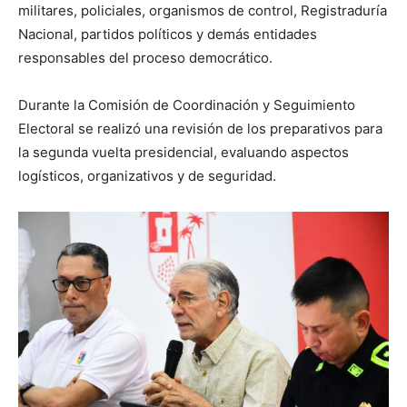
militares, policiales, organismos de control, Registraduría
Nacional, partidos políticos y demás entidades
responsables del proceso democrático.
Durante la Comisión de Coordinación y Seguimiento
Electoral se realizó una revisión de los preparativos para
la segunda vuelta presidencial, evaluando aspectos
logísticos, organizativos y de seguridad.