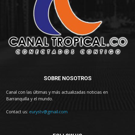
SOBRE NOSOTROS
Canal con las últimas y más actualizadas noticias en
Barranquilla y el mundo.
Contact us:
eurystv@gmail.com