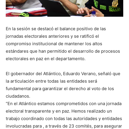
En la sesión se destacó el balance positivo de las
jornadas electorales anteriores y se ratificó el
compromiso institucional de mantener los altos
estándares que han permitido el desarrollo de procesos
electorales en paz en el departamento.
El gobernador del Atlántico, Eduardo Verano, señaló que
la articulación entre todas las entidades será
fundamental para garantizar el derecho al voto de los
ciudadanos.
“En el Atlántico estamos comprometidos con una jornada
electoral transparente y en paz. Hemos realizado un
trabajo coordinado con todas las autoridades y entidades
involucradas para , a través de 23 comités, para asegurar