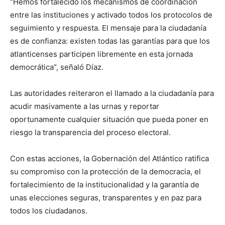
“Hemos fortalecido los mecanismos de coordinación
entre las instituciones y activado todos los protocolos de
seguimiento y respuesta. El mensaje para la ciudadanía
es de confianza: existen todas las garantías para que los
atlanticenses participen libremente en esta jornada
democrática”, señaló Díaz.
Las autoridades reiteraron el llamado a la ciudadanía para
acudir masivamente a las urnas y reportar
oportunamente cualquier situación que pueda poner en
riesgo la transparencia del proceso electoral.
Con estas acciones, la Gobernación del Atlántico ratifica
su compromiso con la protección de la democracia, el
fortalecimiento de la institucionalidad y la garantía de
unas elecciones seguras, transparentes y en paz para
todos los ciudadanos.